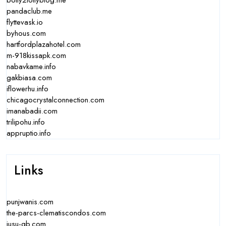
bolly2tollyblog.me
pandaclub.me
flyttevask.io
byhous.com
hartfordplazahotel.com
m-918kissapk.com
nabavkame.info
gakbiasa.com
iflowerhu.info
chicagocrystalconnection.com
imanabadii.com
trilipohu.info
appruptio.info
Links
punjwanis.com
the-parcs-clematiscondos.com
jusu-gb.com