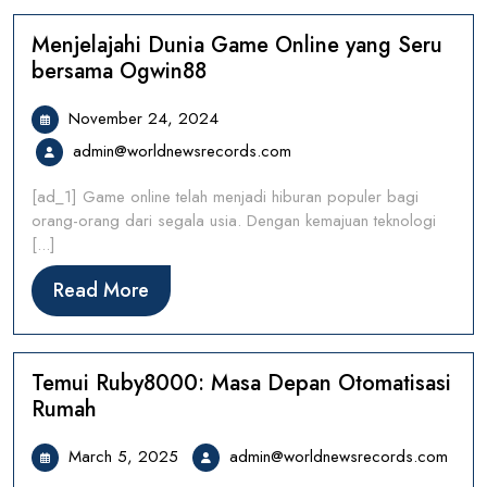
Menjelajahi Dunia Game Online yang Seru
bersama Ogwin88
November
November 24, 2024
24,
admin@worldnewsrecords.
admin@worldnewsrecords.com
2024
[ad_1] Game online telah menjadi hiburan populer bagi
orang-orang dari segala usia. Dengan kemajuan teknologi
[...]
Read
Read More
More
Temui Ruby8000: Masa Depan Otomatisasi
Rumah
March
admi
March 5, 2025
admin@worldnewsrecords.com
5,