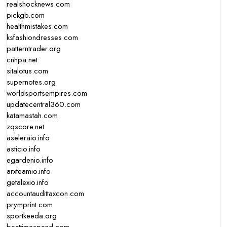
realshocknews.com
pickgb.com
healthmistakes.com
ksfashiondresses.com
patterntrader.org
cnhpa.net
sitalotus.com
supernotes.org
worldsportsempires.com
updatecentral360.com
katamastah.com
zqscore.net
aseleraio.info
asticio.info
egardenio.info
arxteamio.info
getalexio.info
accountaudittaxcon.com
prymprint.com
sportkeeda.org