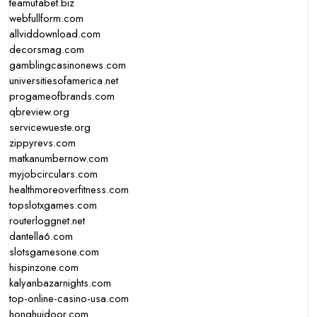
teamufabet.biz
webfullform.com
allviddownload.com
decorsmag.com
gamblingcasinonews.com
universitiesofamerica.net
progameofbrands.com
qbreview.org
servicewueste.org
zippyrevs.com
matkanumbernow.com
myjobcirculars.com
healthmoreoverfitness.com
topslotxgames.com
routerloggnet.net
dantella6.com
slotsgamesone.com
hispinzone.com
kalyanbazarnights.com
top-online-casino-usa.com
honghuidoor.com