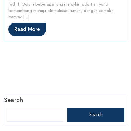
[ad_1] Dalam beberapa tahun terakhir, ada tren yang
2025
berkembang menuju otomatisasi rumah, dengan semakin
banyak [...]
Read
Read More
More
Search
Search