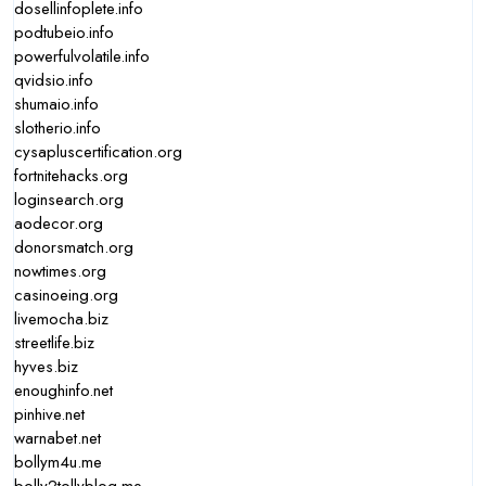
dosellinfoplete.info
podtubeio.info
powerfulvolatile.info
qvidsio.info
shumaio.info
slotherio.info
cysapluscertification.org
fortnitehacks.org
loginsearch.org
aodecor.org
donorsmatch.org
nowtimes.org
casinoeing.org
livemocha.biz
streetlife.biz
hyves.biz
enoughinfo.net
pinhive.net
warnabet.net
bollym4u.me