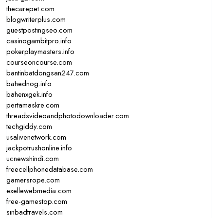
thecarepet.com
blogwriterplus.com
guestpostingseo.com
casinogambitpro.info
pokerplaymasters.info
courseoncourse.com
bantinbatdongsan247.com
bahednog.info
bahenxgek.info
pertamaskre.com
threadsvideoandphotodownloader.com
techgiddy.com
usalivenetwork.com
jackpotrushonline.info
ucnewshindi.com
freecellphonedatabase.com
gamersrope.com
exellewebmedia.com
free-gamestop.com
sinbadtravels.com