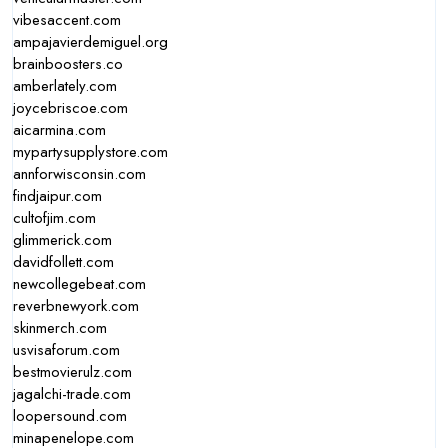
vibesaccent.com
ampajavierdemiguel.org
brainboosters.co
amberlately.com
joycebriscoe.com
aicarmina.com
mypartysupplystore.com
annforwisconsin.com
findjaipur.com
cultofjim.com
glimmerick.com
davidfollett.com
newcollegebeat.com
reverbnewyork.com
skinmerch.com
usvisaforum.com
bestmovierulz.com
jagalchi-trade.com
loopersound.com
minapenelope.com