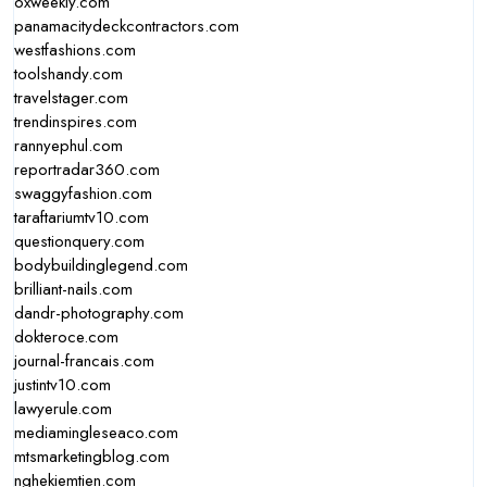
oxweekly.com
panamacitydeckcontractors.com
westfashions.com
toolshandy.com
travelstager.com
trendinspires.com
rannyephul.com
reportradar360.com
swaggyfashion.com
taraftariumtv10.com
questionquery.com
bodybuildinglegend.com
brilliant-nails.com
dandr-photography.com
dokteroce.com
journal-francais.com
justintv10.com
lawyerule.com
mediamingleseaco.com
mtsmarketingblog.com
nghekiemtien.com