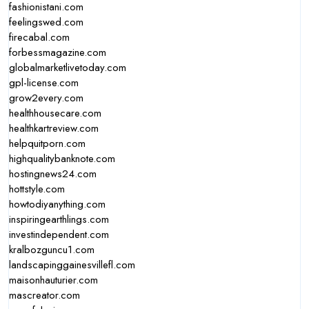
fashionistani.com
feelingswed.com
firecabal.com
forbessmagazine.com
globalmarketlivetoday.com
gpl-license.com
grow2every.com
healthhousecare.com
healthkartreview.com
helpquitporn.com
highqualitybanknote.com
hostingnews24.com
hottstyle.com
howtodiyanything.com
inspiringearthlings.com
investindependent.com
kralbozguncu1.com
landscapinggainesvillefl.com
maisonhauturier.com
mascreator.com