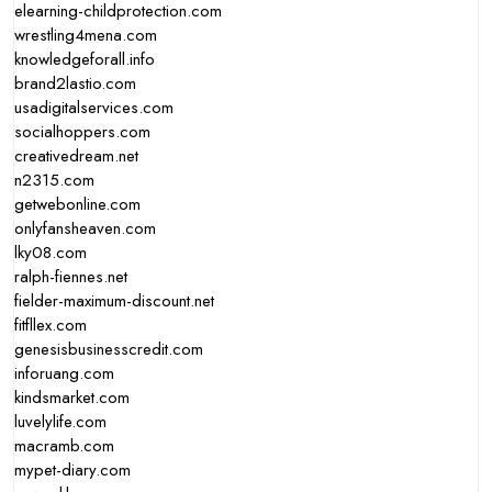
elearning-childprotection.com
wrestling4mena.com
knowledgeforall.info
brand2lastio.com
usadigitalservices.com
socialhoppers.com
creativedream.net
n2315.com
getwebonline.com
onlyfansheaven.com
lky08.com
ralph-fiennes.net
fielder-maximum-discount.net
fitfllex.com
genesisbusinesscredit.com
inforuang.com
kindsmarket.com
luvelylife.com
macramb.com
mypet-diary.com