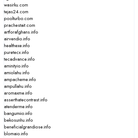
wasirku.com
tejas24.com
poolturbo.com
prachestait.com
artforafghans.info
airvendio.info
healthexe.info
puretecx.info
tecadvance.info
aminityio.info
amiolahu.info
ampacheme.info
ampullahu.info
aromaxme.info
asserthatecontrast.info
atenderme.info
bangumiio.info
bekosunhu.info
beneficialgrandiose.info
blomaio.info