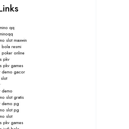
Links
mino qq
minoqq
mo slot maxwin
i bola resmi
i poker online
us pkv
us pkv games
ot demo gacor
 slot
t
ot demo
o slot gratis
ot demo pg
mo slot pg
mo slot
us pkv games