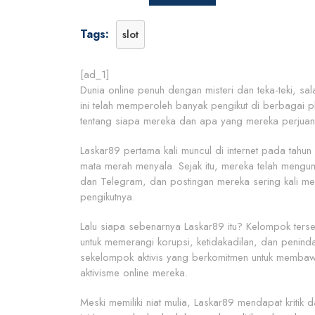
Tags:
slot
[ad_1]
Dunia online penuh dengan misteri dan teka-teki, s
ini telah memperoleh banyak pengikut di berbagai pl
tentang siapa mereka dan apa yang mereka perjuan
Laskar89 pertama kali muncul di internet pada tahu
mata merah menyala. Sejak itu, mereka telah mengump
dan Telegram, dan postingan mereka sering kali men
pengikutnya.
Lalu siapa sebenarnya Laskar89 itu? Kelompok ters
untuk memerangi korupsi, ketidakadilan, dan peni
sekelompok aktivis yang berkomitmen untuk membaw
aktivisme online mereka.
Meski memiliki niat mulia, Laskar89 mendapat kriti