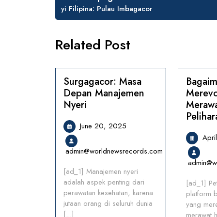
navigation
yi Filipina: Pulau Imbagacor
Related Post
Surgagacor: Masa
Bagaim
Depan Manajemen
Merevo
Nyeri
Meraw
Pelihar
June
June 20, 2025
20,
Apri
2025
admin@worldnew
admin@worldnewsrecords.com
admin@w
[ad_1] Manajemen nyeri
adalah aspek penting dari
[ad_1] Pe
perawatan kesehatan, karena
platform b
jutaan orang di seluruh dunia
yang mere
[...]
merawat h