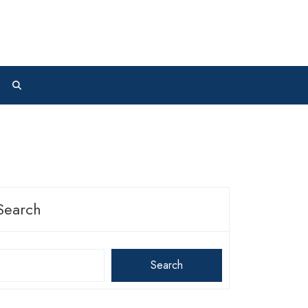
Search
Search