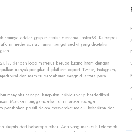
Mereka
dan
Apa
Perjuangannya?
alah satunya adalah grup misterius bernama Laskar89. Kelompok
atform media sosial, namun sangat sedikit yang diketahui
gkan.
n 2017, dengan logo misterius berupa kucing hitam dengan
ulkan banyak pengikut di platform seperti Twitter, Instagram,
jadi viral dan memicu perdebatan sengit di antara para
ebut mengaku sebagai kumpulan individu yang berdedikasi
ndasan. Mereka menggambarkan diri mereka sebagai
a perubahan positif dalam masyarakat melalui kehadiran dan
k dan skeptis dari beberapa pihak. Ada yang menuduh kelompok