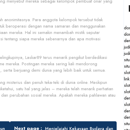
 yang menyebut mereka sebagai kelompok pembuat onar yang
ah anonimitasnya. Para anggota kelompok tersebut tidak
untuk beroperasi dengan nama samaran dan menggunakan
do
siaan mereka. Hal ini semakin menambah mistik seputar
do
si tentang siapa mereka sebenarnya dan apa motivasi
de
jud
jud
elingkupinya, Laskar89 terus menarik pengikut berdedikasi
sit
isme mereka. Postingan mereka sering kali mendorong
sit
, serta berjuang demi dunia yang lebih baik untuk semua.
sl
link
g misterius dan penuh teka-teki di dunia online. Meskipun
slo
ketahui, satu hal yang jelas – mereka telah menarik perhatian
sl
e dan perubahan sosial mereka. Apakah mereka pahlawan atau
dem
sl
de
de
sit
Next page
bun
Menjelajahi Kekayaan Budaya dan