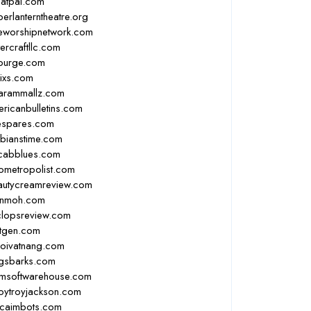
eatpai.com
erlanterntheatre.org
eeworshipnetwork.com
ercraftllc.com
ourge.com
liixs.com
harammallz.com
ricanbulletins.com
espares.com
bianstime.com
icabblues.com
ometropolist.com
autycreamreview.com
inmoh.com
clopsreview.com
ttgen.com
doivatnang.com
gsbarks.com
msoftwarehouse.com
oytroyjackson.com
icaimbots.com