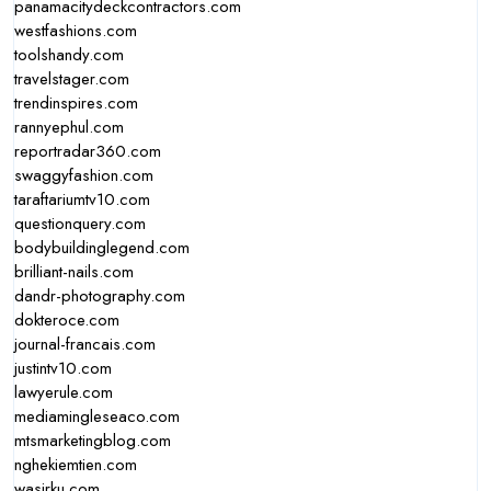
panamacitydeckcontractors.com
westfashions.com
toolshandy.com
travelstager.com
trendinspires.com
rannyephul.com
reportradar360.com
swaggyfashion.com
taraftariumtv10.com
questionquery.com
bodybuildinglegend.com
brilliant-nails.com
dandr-photography.com
dokteroce.com
journal-francais.com
justintv10.com
lawyerule.com
mediamingleseaco.com
mtsmarketingblog.com
nghekiemtien.com
wasirku.com