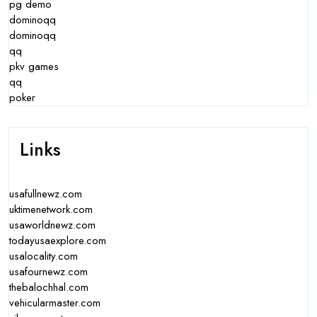
pg demo
dominoqq
dominoqq
qq
pkv games
qq
poker
Links
usafullnewz.com
uktimenetwork.com
usaworldnewz.com
todayusaexplore.com
usalocality.com
usafournewz.com
thebalochhal.com
vehicularmaster.com