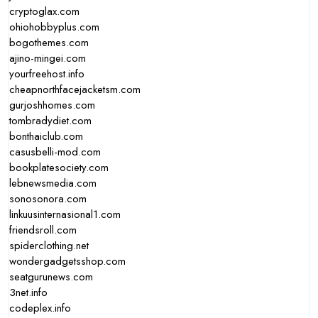
cryptoglax.com
ohiohobbyplus.com
bogothemes.com
ajino-mingei.com
yourfreehost.info
cheapnorthfacejacketsm.com
gurjoshhomes.com
tombradydiet.com
bonthaiclub.com
casusbelli-mod.com
bookplatesociety.com
lebnewsmedia.com
sonosonora.com
linkuusinternasional1.com
friendsroll.com
spiderclothing.net
wondergadgetsshop.com
seatgurunews.com
3net.info
codeplex.info