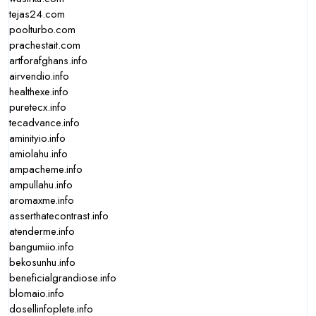
tejas24.com
poolturbo.com
prachestait.com
artforafghans.info
airvendio.info
healthexe.info
puretecx.info
tecadvance.info
aminityio.info
amiolahu.info
ampacheme.info
ampullahu.info
aromaxme.info
asserthatecontrast.info
atenderme.info
bangumiio.info
bekosunhu.info
beneficialgrandiose.info
blomaio.info
dosellinfoplete.info