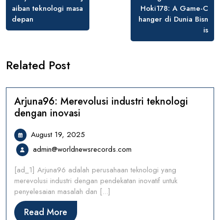
aiban teknologi masa
Hoki178: A Game-C
depan
hanger di Dunia Bisn
is
Related Post
Arjuna96: Merevolusi industri teknologi
dengan inovasi
August
August 19, 2025
19,
admin@worldnewsrecords.
admin@worldnewsrecords.com
2025
[ad_1] Arjuna96 adalah perusahaan teknologi yang
merevolusi industri dengan pendekatan inovatif untuk
penyelesaian masalah dan [...]
Read
Read More