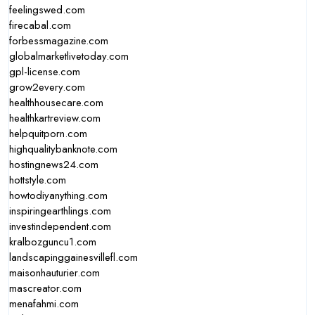
feelingswed.com
firecabal.com
forbessmagazine.com
globalmarketlivetoday.com
gpl-license.com
grow2every.com
healthhousecare.com
healthkartreview.com
helpquitporn.com
highqualitybanknote.com
hostingnews24.com
hottstyle.com
howtodiyanything.com
inspiringearthlings.com
investindependent.com
kralbozguncu1.com
landscapinggainesvillefl.com
maisonhauturier.com
mascreator.com
menafahmi.com