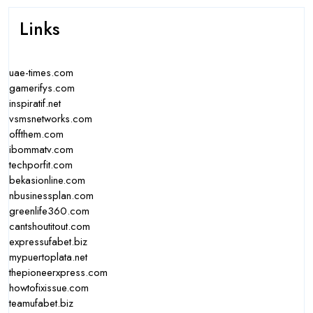
Links
uae-times.com
gamerifys.com
inspiratif.net
vsmsnetworks.com
offthem.com
ibommatv.com
techporfit.com
bekasionline.com
nbusinessplan.com
greenlife360.com
cantshoutitout.com
expressufabet.biz
mypuertoplata.net
thepioneerxpress.com
howtofixissue.com
teamufabet.biz