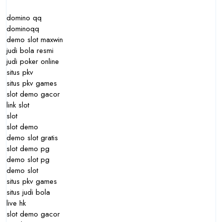
domino qq
dominoqq
demo slot maxwin
judi bola resmi
judi poker online
situs pkv
situs pkv games
slot demo gacor
link slot
slot
slot demo
demo slot gratis
slot demo pg
demo slot pg
demo slot
situs pkv games
situs judi bola
live hk
slot demo gacor