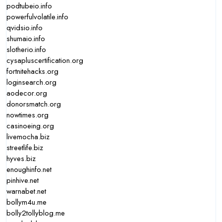
podtubeio.info
powerfulvolatile.info
qvidsio.info
shumaio.info
slotherio.info
cysapluscertification.org
fortnitehacks.org
loginsearch.org
aodecor.org
donorsmatch.org
nowtimes.org
casinoeing.org
livemocha.biz
streetlife.biz
hyves.biz
enoughinfo.net
pinhive.net
warnabet.net
bollym4u.me
bolly2tollyblog.me