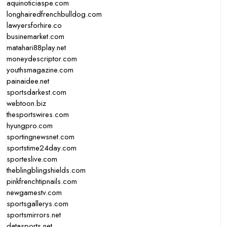
aquinoticiaspe.com
longhairedfrenchbulldog.com
lawyersforhire.co
businemarket.com
matahari88play.net
moneydescriptor.com
youthsmagazine.com
painaidee.net
sportsdarkest.com
webtoon.biz
thesportswires.com
hyungpro.com
sportingnewsnet.com
sportstime24day.com
sporteslive.com
theblingblingshields.com
pinkfrenchtipnails.com
newgamestv.com
sportsgallerys.com
sportsmirrors.net
datasports.net