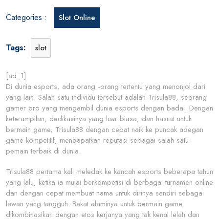
esports
Categories :
Slot Online
dengan
badai
Tags:
slot
[ad_1]
Di dunia esports, ada orang -orang tertentu yang menonjol dari
yang lain. Salah satu individu tersebut adalah Trisula88, seorang
gamer pro yang mengambil dunia esports dengan badai. Dengan
keterampilan, dedikasinya yang luar biasa, dan hasrat untuk
bermain game, Trisula88 dengan cepat naik ke puncak adegan
game kompetitif, mendapatkan reputasi sebagai salah satu
pemain terbaik di dunia.
Trisula88 pertama kali meledak ke kancah esports beberapa tahun
yang lalu, ketika ia mulai berkompetisi di berbagai turnamen online
dan dengan cepat membuat nama untuk dirinya sendiri sebagai
lawan yang tangguh. Bakat alaminya untuk bermain game,
dikombinasikan dengan etos kerjanya yang tak kenal lelah dan