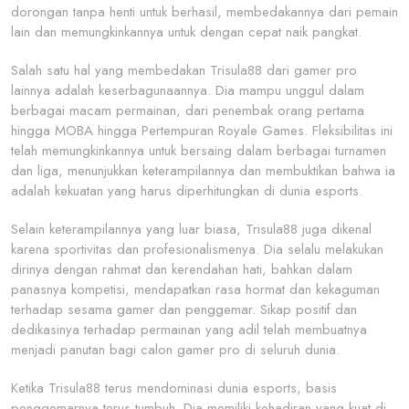
dorongan tanpa henti untuk berhasil, membedakannya dari pemain
lain dan memungkinkannya untuk dengan cepat naik pangkat.
Salah satu hal yang membedakan Trisula88 dari gamer pro
lainnya adalah keserbagunaannya. Dia mampu unggul dalam
berbagai macam permainan, dari penembak orang pertama
hingga MOBA hingga Pertempuran Royale Games. Fleksibilitas ini
telah memungkinkannya untuk bersaing dalam berbagai turnamen
dan liga, menunjukkan keterampilannya dan membuktikan bahwa ia
adalah kekuatan yang harus diperhitungkan di dunia esports.
Selain keterampilannya yang luar biasa, Trisula88 juga dikenal
karena sportivitas dan profesionalismenya. Dia selalu melakukan
dirinya dengan rahmat dan kerendahan hati, bahkan dalam
panasnya kompetisi, mendapatkan rasa hormat dan kekaguman
terhadap sesama gamer dan penggemar. Sikap positif dan
dedikasinya terhadap permainan yang adil telah membuatnya
menjadi panutan bagi calon gamer pro di seluruh dunia.
Ketika Trisula88 terus mendominasi dunia esports, basis
penggemarnya terus tumbuh. Dia memiliki kehadiran yang kuat di