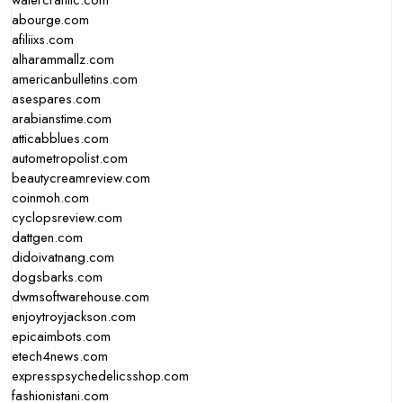
watercraftllc.com
abourge.com
afiliixs.com
alharammallz.com
americanbulletins.com
asespares.com
arabianstime.com
atticabblues.com
autometropolist.com
beautycreamreview.com
coinmoh.com
cyclopsreview.com
dattgen.com
didoivatnang.com
dogsbarks.com
dwmsoftwarehouse.com
enjoytroyjackson.com
epicaimbots.com
etech4news.com
expresspsychedelicsshop.com
fashionistani.com