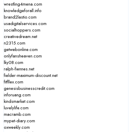
wrestling4mena.com
knowledgeforall.info
brand2lastio.com
usadigitalservices.com
socialhoppers.com
creativedream.net
n2315.com
getwebonline.com
onlyfansheaven.com
lky08.com
ralph-fiennes.net
fielder-maximum-discount.net
fitfllex.com
genesisbusinesscredit.com
inforuang.com
kindsmarket.com
luvelylife.com
macramb.com
mypet-diary.com
oxweekly.com