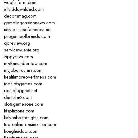
webfullform.com
allviddownload.com
decorsmag.com
gamblingcasinonews.com
universitiesofamerica.net
progameofbrands.com
qbreview.org
servicewueste.org
zippyrevs.com
matkanumbernow.com
myjobcirculars.com
healthmoreoverfitness.com
topslotxgames.com
routerloggnet.net
dantella6.com
slotsgamesone.com
hispinzone.com
kalyanbazarnights.com
top-online-casino-usa.com
honghuidoor.com