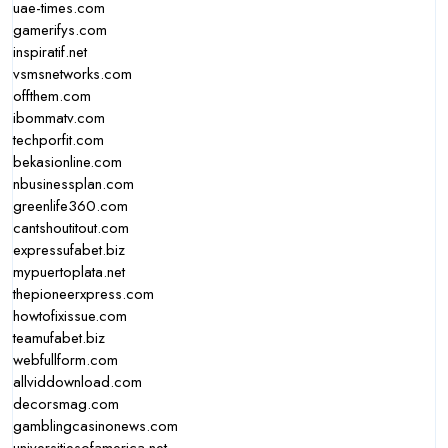
uae-times.com
gamerifys.com
inspiratif.net
vsmsnetworks.com
offthem.com
ibommatv.com
techporfit.com
bekasionline.com
nbusinessplan.com
greenlife360.com
cantshoutitout.com
expressufabet.biz
mypuertoplata.net
thepioneerxpress.com
howtofixissue.com
teamufabet.biz
webfullform.com
allviddownload.com
decorsmag.com
gamblingcasinonews.com