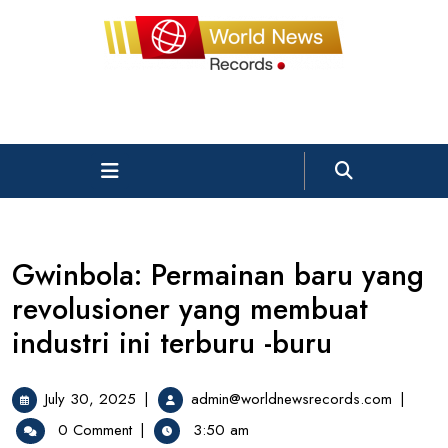
Skip
to
content
Open
Menu
Gwinbola: Permainan baru yang
revolusioner yang membuat
industri ini terburu -buru
July
Gwinbol
July 30, 2025
|
admin@worldnewsrecords.com
|
30,
Permain
0 Comment
|
3:50 am
2025
baru