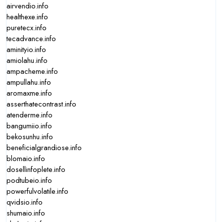
airvendio.info
healthexe.info
puretecx.info
tecadvance.info
aminityio.info
amiolahu.info
ampacheme.info
ampullahu.info
aromaxme.info
asserthatecontrast.info
atenderme.info
bangumiio.info
bekosunhu.info
beneficialgrandiose.info
blomaio.info
dosellinfoplete.info
podtubeio.info
powerfulvolatile.info
qvidsio.info
shumaio.info