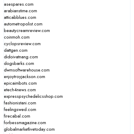
asespares.com
arabianstime.com
atticabblues.com
autometropolist.com
beautycreamreview.com
coinmoh.com
cyclopsreview.com
dattgen.com
didoivatnang.com
dogsbarks.com
dwmsoftwarehouse.com
enjoytroyjackson.com
epicaimbots.com
etech4news.com
expresspsychedelicsshop.com
fashionistani.com
feelingswed.com
firecabal.com
forbessmagazine.com
globalmarketlivetoday.com