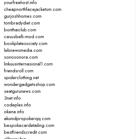
yourfreehost.info
cheapnorthfacejacketsm.com
gurjoshhomes.com
tombradydiet.com
bonthaiclub.com
casusbelli-mod.com
bookplatesociety.com
lebnewsmedia.com
sonosonora.com
linkuusinternasional1.com
friendsroll.com
spiderclothing.net
wondergadgetsshop.com
seatgurunews.com
3net.info
codeplex.info
okena.info
akunidpropokerqq.com
bespokecardetailing.com
bestfriendscredit.com