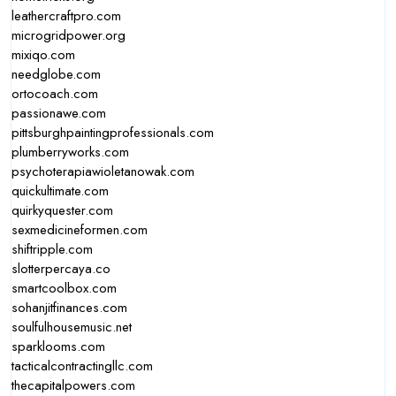
leathercraftpro.com
microgridpower.org
mixiqo.com
needglobe.com
ortocoach.com
passionawe.com
pittsburghpaintingprofessionals.com
plumberryworks.com
psychoterapiawioletanowak.com
quickultimate.com
quirkyquester.com
sexmedicineformen.com
shiftripple.com
slotterpercaya.co
smartcoolbox.com
sohanjitfinances.com
soulfulhousemusic.net
sparklooms.com
tacticalcontractingllc.com
thecapitalpowers.com