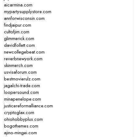
aicarmina.com
mypartysupplystore.com
annforwisconsin.com
findjaipur.com
cultofjim.com
glimmerick.com
davidfollett.com
newcollegebeat.com
reverbnewyork.com
skinmerch.com
usvisaforum.com
bestmovierulz.com
jagalchi-trade.com
loopersound.com
minapenelope.com
justicereformalliance.com
cryptoglax.com
ohiohobbyplus.com
bogothemes.com
ajino-mingei.com