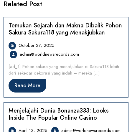
Related Post
Temukan Sejarah dan Makna Dibalik Pohon
Sakura Sakura118 yang Menakjubkan
October
October 27, 2025
27,
admin@worldnewsrecords.
admin@worldnewsrecords.com
2025
[ad_1] Pohon sakura yang menakjubkan di Sakura118 lebih
dari sekedar dekorasi yang indah – mereka [...]
Read
Read More
More
Menjelajahi Dunia Bonanza333: Looks
Inside The Popular Online Casino
April
admin
April 13, 2025
admin@worldnewsrecords.com