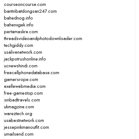
courseoncourse.com
bantinbatdongsan247.com
bahednog.info
bahenxgek.info
pertamaskre.com
threadsvideoandphotodownloader.com
techgiddy.com
usalivenetwork.com
jackpotrushonline.info
ucnewshindi.com
freecellphonedatabase.com
gamersrope.com
exellewebmedia.com
free-gamestop.com
sinbadtravels.com
ukmagzine.com
wareztech.org
usabestnetwork.com
jessepinkmanoutfit.com
umailsend.com