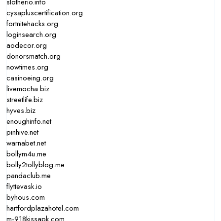
slotherio.info
cysapluscertification.org
fortnitehacks.org
loginsearch.org
aodecor.org
donorsmatch.org
nowtimes.org
casinoeing.org
livemocha.biz
streetlife.biz
hyves.biz
enoughinfo.net
pinhive.net
warnabet.net
bollym4u.me
bolly2tollyblog.me
pandaclub.me
flyttevask.io
byhous.com
hartfordplazahotel.com
m-918kissapk.com