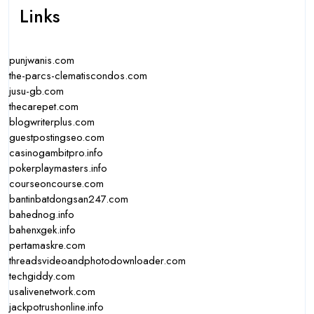
Links
punjwanis.com
the-parcs-clematiscondos.com
jusu-gb.com
thecarepet.com
blogwriterplus.com
guestpostingseo.com
casinogambitpro.info
pokerplaymasters.info
courseoncourse.com
bantinbatdongsan247.com
bahednog.info
bahenxgek.info
pertamaskre.com
threadsvideoandphotodownloader.com
techgiddy.com
usalivenetwork.com
jackpotrushonline.info