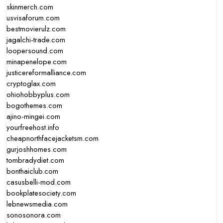
skinmerch.com
usvisaforum.com
bestmovierulz.com
jagalchi-trade.com
loopersound.com
minapenelope.com
justicereformalliance.com
cryptoglax.com
ohiohobbyplus.com
bogothemes.com
ajino-mingei.com
yourfreehost.info
cheapnorthfacejacketsm.com
gurjoshhomes.com
tombradydiet.com
bonthaiclub.com
casusbelli-mod.com
bookplatesociety.com
lebnewsmedia.com
sonosonora.com