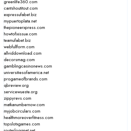
greenlife360.com
cantshoutitout.com
expressufabet.biz
mypuertoplata.net
thepioneerxpress.com
howtofixissue.com
teamufabet.biz
webfullform.com
allviddownload.com
decorsmag.com
gamblingcasinonews.com
universitiesofamerica.net
progameofbrands.com
qbreview.org
servicewueste.org
zippyrevs.com
matkanumbernow.com
myjobcirculars.com
healthmoreoverfitness.com
topslotxgames.com
routerloggnet.net