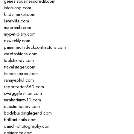
genesisbusinesscredit.com
inforuang.com
kindsmarket.com
luvelylife.com
macramb.com
mypet-diary.com
oxweekly.com
panamacitydeckcontractors.com
westfashions.com
toolshandy.com
travelstager.com
trendinspires.com
rannyephul.com
reportradar360.com
swaggyfashion.com
taraftariumtv10.com
questionquery.com
bodybuildinglegend.com
brilliant-nails.com
dandr-photography.com
dokteroce.com