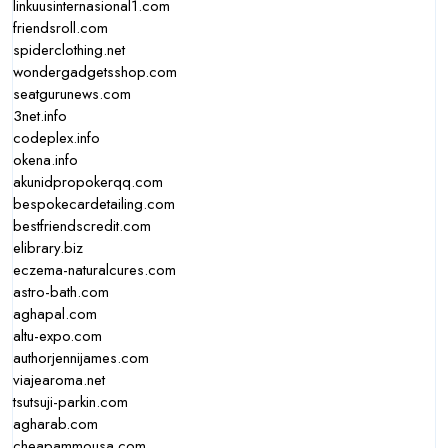
linkuusinternasional1.com
friendsroll.com
spiderclothing.net
wondergadgetsshop.com
seatgurunews.com
3net.info
codeplex.info
okena.info
akunidpropokerqq.com
bespokecardetailing.com
bestfriendscredit.com
elibrary.biz
eczema-naturalcures.com
astro-bath.com
aghapal.com
altu-expo.com
authorjennijames.com
viajearoma.net
tsutsuji-parkin.com
agharab.com
cheapammousa.com