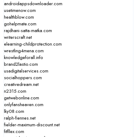
androidappsdownloader.com
usetimenow.com
healthblow.com
gohelpmate.com
rajdhani-satta-matka.com
writerscraft.net
elearning-childprotection.com
wrestling4mena.com
knowledgeforall.info
brand2lastio.com
usadigitalservices.com
socialhoppers.com
creativedream.net
n2315.com
getwebonline.com
onlyfansheaven.com
lky08.com
ralph-fiennes.net
fielder-maximum-discount.net
fitfllex.com