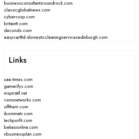
businessconsultantsroundrock.com
classicglobalnews.com
cybercusp.com
britaintt.com
deconds.com
easycartltd-domesticcleaningservicesedinburgh.com
Links
uae-times.com
gamerifys.com
inspiratif.net
vsmsnetworks.com
offthem.com
ibommatv.com
techporfit.com
bekasionline.com
nbusinessplan.com