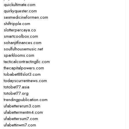
quickultimate.com
quirkyquester.com
sexmedicineformen.com
shiftripple.com
slotterpercaya.co
smartcoolbox.com
sohanjitfinances.com
soulfulhousemusic.net
sparklooms.com
tacticalcontractingllc.com
thecapitalpowers.com
tobabet88slot3.com
todayscurrentnews.com
totobet77.asia
totobet77.org
trendingpublication.com
ufabettererum3.com
ufabettermentm4.com
ufabettersum7.com
ufabettinwm7.com