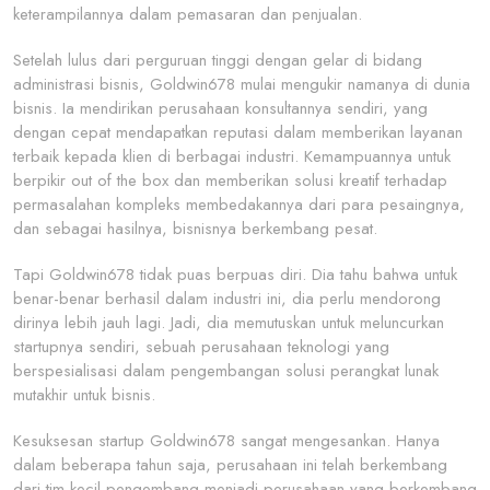
keterampilannya dalam pemasaran dan penjualan.
Setelah lulus dari perguruan tinggi dengan gelar di bidang
administrasi bisnis, Goldwin678 mulai mengukir namanya di dunia
bisnis. Ia mendirikan perusahaan konsultannya sendiri, yang
dengan cepat mendapatkan reputasi dalam memberikan layanan
terbaik kepada klien di berbagai industri. Kemampuannya untuk
berpikir out of the box dan memberikan solusi kreatif terhadap
permasalahan kompleks membedakannya dari para pesaingnya,
dan sebagai hasilnya, bisnisnya berkembang pesat.
Tapi Goldwin678 tidak puas berpuas diri. Dia tahu bahwa untuk
benar-benar berhasil dalam industri ini, dia perlu mendorong
dirinya lebih jauh lagi. Jadi, dia memutuskan untuk meluncurkan
startupnya sendiri, sebuah perusahaan teknologi yang
berspesialisasi dalam pengembangan solusi perangkat lunak
mutakhir untuk bisnis.
Kesuksesan startup Goldwin678 sangat mengesankan. Hanya
dalam beberapa tahun saja, perusahaan ini telah berkembang
dari tim kecil pengembang menjadi perusahaan yang berkembang