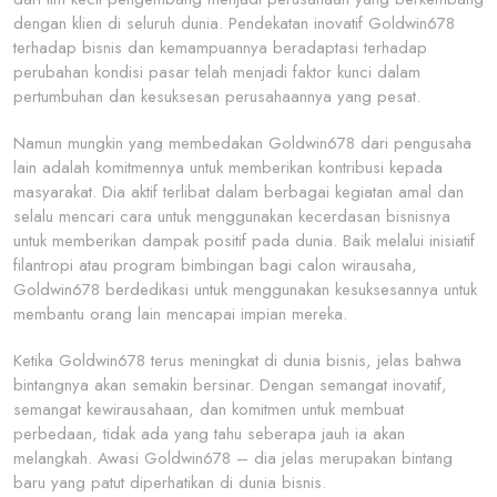
dengan klien di seluruh dunia. Pendekatan inovatif Goldwin678
terhadap bisnis dan kemampuannya beradaptasi terhadap
perubahan kondisi pasar telah menjadi faktor kunci dalam
pertumbuhan dan kesuksesan perusahaannya yang pesat.
Namun mungkin yang membedakan Goldwin678 dari pengusaha
lain adalah komitmennya untuk memberikan kontribusi kepada
masyarakat. Dia aktif terlibat dalam berbagai kegiatan amal dan
selalu mencari cara untuk menggunakan kecerdasan bisnisnya
untuk memberikan dampak positif pada dunia. Baik melalui inisiatif
filantropi atau program bimbingan bagi calon wirausaha,
Goldwin678 berdedikasi untuk menggunakan kesuksesannya untuk
membantu orang lain mencapai impian mereka.
Ketika Goldwin678 terus meningkat di dunia bisnis, jelas bahwa
bintangnya akan semakin bersinar. Dengan semangat inovatif,
semangat kewirausahaan, dan komitmen untuk membuat
perbedaan, tidak ada yang tahu seberapa jauh ia akan
melangkah. Awasi Goldwin678 – dia jelas merupakan bintang
baru yang patut diperhatikan di dunia bisnis.