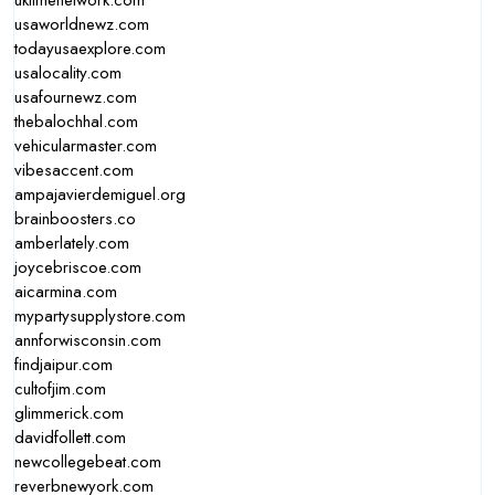
uktimenetwork.com
usaworldnewz.com
todayusaexplore.com
usalocality.com
usafournewz.com
thebalochhal.com
vehicularmaster.com
vibesaccent.com
ampajavierdemiguel.org
brainboosters.co
amberlately.com
joycebriscoe.com
aicarmina.com
mypartysupplystore.com
annforwisconsin.com
findjaipur.com
cultofjim.com
glimmerick.com
davidfollett.com
newcollegebeat.com
reverbnewyork.com