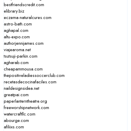
bestfriendscredit.com
elibrary.biz
eczema-naturalcures.com
astro-bath.com
aghapal.com
altu-expo.com
authorjennijames.com
viajearoma.net
tsutsuji-parkin.com
agharab.com
cheapammousa.com
thepositiveladiessoccerclub.com
recetasdecocinafaciles.com
naildesignsidea.net
greatpai.com
paperlanterntheatre.org
freeworshipnetwork.com
watercraftllc.com
abourge.com
afiliixs.com