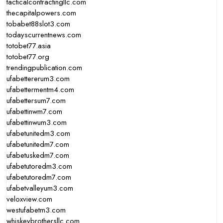
tacticalcontractingllc.com
thecapitalpowers.com
tobabet88slot3.com
todayscurrentnews.com
totobet77.asia
totobet77.org
trendingpublication.com
ufabettererum3.com
ufabettermentm4.com
ufabettersum7.com
ufabettinwm7.com
ufabettinwum3.com
ufabetunitedm3.com
ufabetunitedm7.com
ufabetuskedm7.com
ufabetutoredm3.com
ufabetutoredm7.com
ufabetvalleyum3.com
veloxview.com
westufabetm3.com
whiskeybrothersllc.com