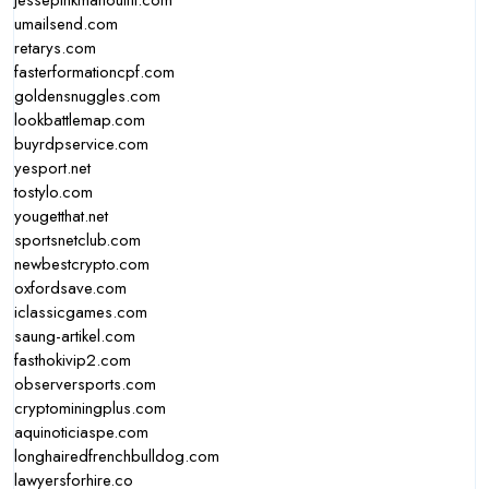
jessepinkmanoutfit.com
umailsend.com
retarys.com
fasterformationcpf.com
goldensnuggles.com
lookbattlemap.com
buyrdpservice.com
yesport.net
tostylo.com
yougetthat.net
sportsnetclub.com
newbestcrypto.com
oxfordsave.com
iclassicgames.com
saung-artikel.com
fasthokivip2.com
observersports.com
cryptominingplus.com
aquinoticiaspe.com
longhairedfrenchbulldog.com
lawyersforhire.co