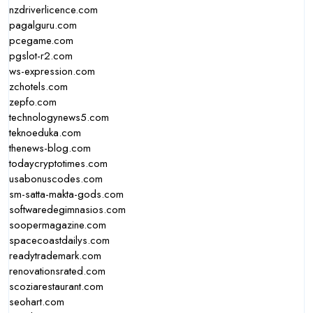
nzdriverlicence.com
pagalguru.com
pcegame.com
pgslot-r2.com
ws-expression.com
zchotels.com
zepfo.com
technologynews5.com
teknoeduka.com
thenews-blog.com
todaycryptotimes.com
usabonuscodes.com
sm-satta-makta-gods.com
softwaredegimnasios.com
soopermagazine.com
spacecoastdailys.com
readytrademark.com
renovationsrated.com
scoziarestaurant.com
seohart.com