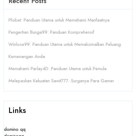
Recent Posts
Plisbet: Panduan Utama untuk Memahami Manfaatnya
Pengertian Bunga99: Panduan Komprehensif
Winlose99: Panduan Utama untuk Memaksimalkan Peluang
Kemenangan Anda
Memahami Parlay4D: Panduan Utama untuk Pemula
Melepaskan Kekuatan Sawit777: Surganya Para Gamer
Links
domino qq