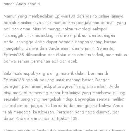
rumah Anda sendiri.
Namun yang membedakan Epikwin138 dari kasino online lainnya
adalah komitmennya untuk memberikan pengalaman bermain yang
adil dan aman. Situs ini menggunakan teknologi enkripsi
tercanggih untuk melindungi informasi pribadi dan keuangan
Anda, sehingga Anda dapat bermain dengan tenang karena
mengetahui bahwa data Anda aman dan terjamin. Selain itu,
Epikwin138 dilisensikan dan diatur oleh otoritas terkait, memastikan
bahwa semua permainan adil dan acak.
Salah satu aspek yang paling menarik dalam bermain di
Epikwin138 adalah peluang untuk menang besar. Dengan
beragam permainan jackpot progresif yang ditawarkan, Anda
bisa menjadi pemenang besar berikutnya yang membawa pulang
sejumlah uang yang mengubah hidup. Bayangkan sensasi melihat
simbol-simbol jackpot itu berbaris dan mengetahui bahwa Anda
telah mencapai kesuksesan. Perasaan yang tiada duanya, dan
dapat Anda alami sendiri di Epikwin138.
Namun meskipun Anda tidak mendapatkan jackpot, masih banyak