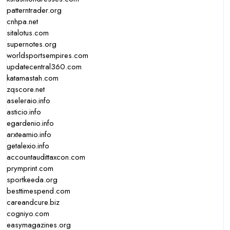
patterntrader.org
cnhpa.net
sitalotus.com
supernotes.org
worldsportsempires.com
updatecentral360.com
katamastah.com
zqscore.net
aseleraio.info
asticio.info
egardenio.info
arxteamio.info
getalexio.info
accountaudittaxcon.com
prymprint.com
sportkeeda.org
besttimespend.com
careandcure.biz
cogniyo.com
easymagazines.org