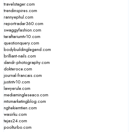
travelstager.com
trendinspires.com
rannyephul.com
reportradar360.com
swaggyfashion.com
taraftariumtv10.com
questionquery.com
bodybuildinglegend.com
brilliant-nails.com
dandr-photography.com
dokteroce.com
journal-francais.com
justintv10.com
lawyerule.com
mediamingleseaco.com
mtsmarketingblog.com
nghekiemtien.com
wasirku.com
tejas24.com
poolturbo.com