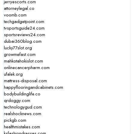
jerryescorts.com
attorneylegal.co
voomb.com
techgadgetpoint.com
tvsportsguide24.com
sportsreviews24.com
dubai360blog.com
lucky77slot.org
growmefast.com
mahkotahokislot.com
onlinecancerpharm.com
ufalek.org
mattress-disposal.com
happyflooringandcabinets.com
bodybuildinglife.co
qrdoggy.com
technologygud.com
realshocknews.com
pickgb.com
healthmistakes.com
ksfashiondresses.com