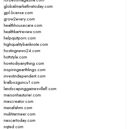
forbessmagazine.com
globalmarketlivetoday.com
gpl-license.com
grow2every.com
healthhousecare.com
healthkartreview.com
helpquitporn.com
highqualitybanknote.com
hostingnews24.com
hottstyle.com
howtodiyanything.com
inspiringearthlings.com
investindependent.com
kralbozguncu1.com
landscapinggainesvillefl.com
maisonhauturier.com
mascreator.com
menafahmi.com
mukhtarmeer.com
nascartoday.com
nqted.com