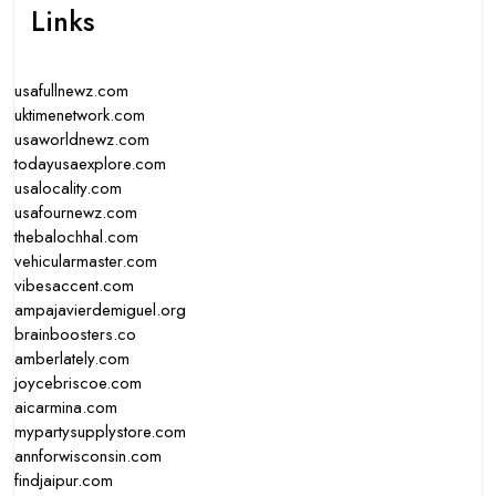
Links
usafullnewz.com
uktimenetwork.com
usaworldnewz.com
todayusaexplore.com
usalocality.com
usafournewz.com
thebalochhal.com
vehicularmaster.com
vibesaccent.com
ampajavierdemiguel.org
brainboosters.co
amberlately.com
joycebriscoe.com
aicarmina.com
mypartysupplystore.com
annforwisconsin.com
findjaipur.com