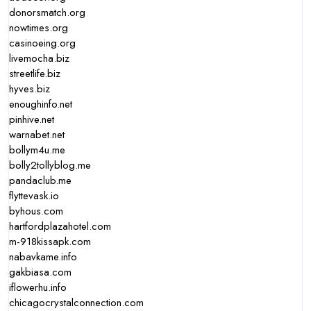
donorsmatch.org
nowtimes.org
casinoeing.org
livemocha.biz
streetlife.biz
hyves.biz
enoughinfo.net
pinhive.net
warnabet.net
bollym4u.me
bolly2tollyblog.me
pandaclub.me
flyttevask.io
byhous.com
hartfordplazahotel.com
m-918kissapk.com
nabavkame.info
gakbiasa.com
iflowerhu.info
chicagocrystalconnection.com