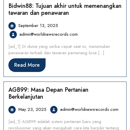
Bidwin88: Tujuan akhir untuk memenangkan
tawaran dan penawaran
September
September 13, 2025
13,
admin@worldnewsrecords.
admin@worldnewsrecords.com
2025
[ad_1] Di dunia yang serba cepat saat ini, menemukan
penawaran terbaik dan tawaran pemenang bisa [...]
Read
Read More
More
AGB99: Masa Depan Pertanian
Berkelanjutan
May
admin
May 23, 2025
admin@worldnewsrecords.com
23,
[ad_1] AGB99 adalah sistem pertanian baru yang
2025
revolusioner yang akan mengubah cara kita berpikir tentang