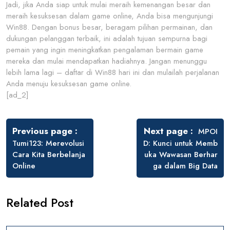
Jadi, jika Anda siap untuk mulai meraih kemenangan besar dan
meraih kesuksesan dalam game online, Anda bisa mengunjungi
Win88. Dengan bonus besar, beragam pilihan permainan, dan
dukungan pelanggan terbaik, ini adalah tujuan sempurna bagi
pemain yang ingin meningkatkan pengalaman bermain game
mereka dan mulai mendapatkan hadiahnya. Jangan menunggu
lebih lama lagi – daftar di Win88 hari ini dan mulailah perjalanan
Anda menuju kesuksesan game online.
[ad_2]
Post
navigation
Previous page
Next page
MPOI
Tumi123: Merevolusi
D: Kunci untuk Memb
Cara Kita Berbelanja
uka Wawasan Berhar
Online
ga dalam Big Data
Related Post