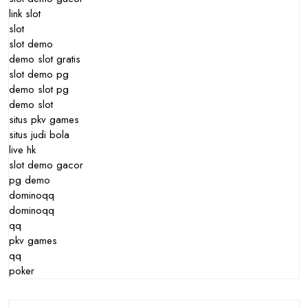
link slot
slot
slot demo
demo slot gratis
slot demo pg
demo slot pg
demo slot
situs pkv games
situs judi bola
live hk
slot demo gacor
pg demo
dominoqq
dominoqq
qq
pkv games
qq
poker