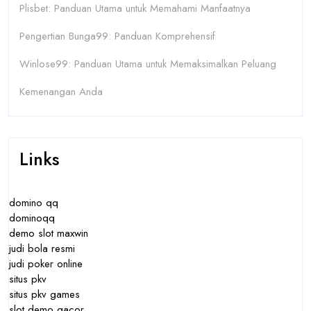
Plisbet: Panduan Utama untuk Memahami Manfaatnya
Pengertian Bunga99: Panduan Komprehensif
Winlose99: Panduan Utama untuk Memaksimalkan Peluang
Kemenangan Anda
Links
domino qq
dominoqq
demo slot maxwin
judi bola resmi
judi poker online
situs pkv
situs pkv games
slot demo gacor