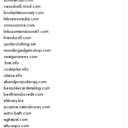
bonthaiclub.com
casusbelli-mod.com
bookplatesociety.com
lebnewsmedia.com
sonosonora.com
linkuusinternasional1.com
friendsroll.com
spiderclothing.net
wondergadgetsshop.com
seatgurunews.com
3net.info
codeplex.info
okena.info
akunidpropokerqq.com
bespokecardetailing.com
bestfriendscredit.com
elibrary.biz
eczema-naturalcures.com
astro-bath.com
aghapal.com
altu-expo.com