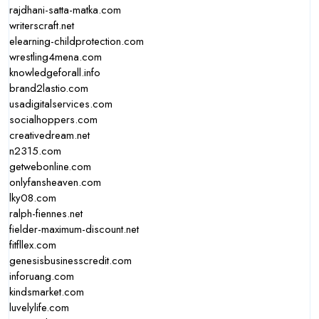
rajdhani-satta-matka.com
writerscraft.net
elearning-childprotection.com
wrestling4mena.com
knowledgeforall.info
brand2lastio.com
usadigitalservices.com
socialhoppers.com
creativedream.net
n2315.com
getwebonline.com
onlyfansheaven.com
lky08.com
ralph-fiennes.net
fielder-maximum-discount.net
fitfllex.com
genesisbusinesscredit.com
inforuang.com
kindsmarket.com
luvelylife.com