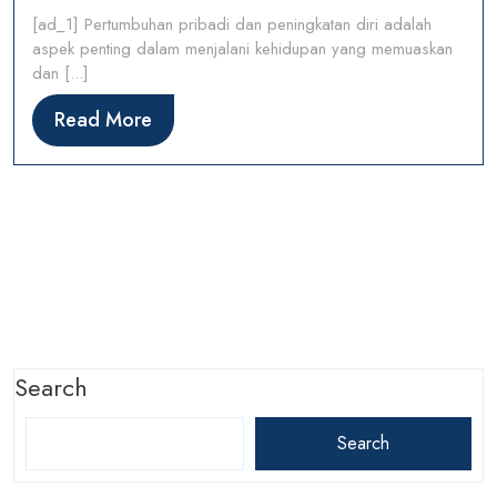
[ad_1] Pertumbuhan pribadi dan peningkatan diri adalah
aspek penting dalam menjalani kehidupan yang memuaskan
dan [...]
Read
Read More
More
Search
Search