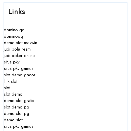
Links
domino qq
dominoqq
demo slot maxwin
judi bola resmi
judi poker online
situs pkv
situs pkv games
slot demo gacor
link slot
slot
slot demo
demo slot gratis
slot demo pg
demo slot pg
demo slot
situs pkv games