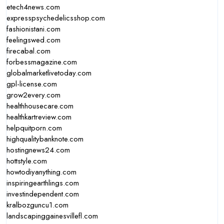
etech4news.com
expresspsychedelicsshop.com
fashionistani.com
feelingswed.com
firecabal.com
forbessmagazine.com
globalmarketlivetoday.com
gpl-license.com
grow2every.com
healthhousecare.com
healthkartreview.com
helpquitporn.com
highqualitybanknote.com
hostingnews24.com
hottstyle.com
howtodiyanything.com
inspiringearthlings.com
investindependent.com
kralbozguncu1.com
landscapinggainesvillefl.com