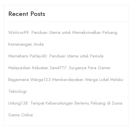
Recent Posts
Winlose99: Panduan Utama untuk Memaksimalkan Peluang
Kemenangan Anda
Memahami Parlay4D: Panduan Utama untuk Pemula
Melepaskan Kekuatan Sawit777: Surganya Para Gamer
Bagaimana Warga123 Memberdayakan Warga Lokal Melalui
Teknologi
Untung138: Tempat Keberuntungan Bertemu Peluang di Dunia
Game Online