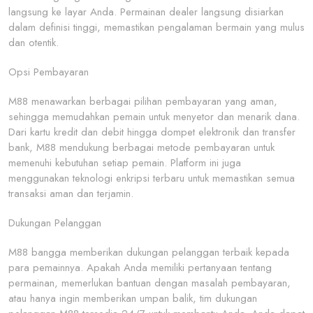
langsung ke layar Anda. Permainan dealer langsung disiarkan
dalam definisi tinggi, memastikan pengalaman bermain yang mulus
dan otentik.
Opsi Pembayaran
M88 menawarkan berbagai pilihan pembayaran yang aman,
sehingga memudahkan pemain untuk menyetor dan menarik dana.
Dari kartu kredit dan debit hingga dompet elektronik dan transfer
bank, M88 mendukung berbagai metode pembayaran untuk
memenuhi kebutuhan setiap pemain. Platform ini juga
menggunakan teknologi enkripsi terbaru untuk memastikan semua
transaksi aman dan terjamin.
Dukungan Pelanggan
M88 bangga memberikan dukungan pelanggan terbaik kepada
para pemainnya. Apakah Anda memiliki pertanyaan tentang
permainan, memerlukan bantuan dengan masalah pembayaran,
atau hanya ingin memberikan umpan balik, tim dukungan