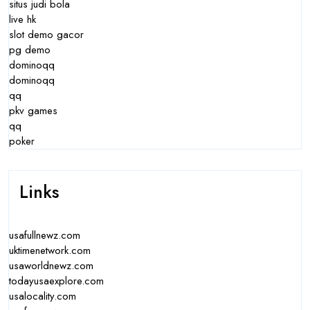
situs judi bola
live hk
slot demo gacor
pg demo
dominoqq
dominoqq
qq
pkv games
qq
poker
Links
usafullnewz.com
uktimenetwork.com
usaworldnewz.com
todayusaexplore.com
usalocality.com