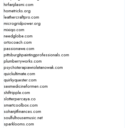
hirfanjilasmi.com
hometricks.org
leathercraftpro.com
microgridpower.org
mixiqo.com
needglobe.com
ortocoach.com
passionawe.com
pittsburghpaintingprofessionals.com
plumberryworks.com
psychoterapiawioletanowak.com
quickultimate.com
quirkyquester.com
sexmedicineformen.com
shiftripple.com
slotterpercaya.co
smartcoolbox.com
sohanjitfinances.com
soulfulhousemusic.net
sparklooms.com