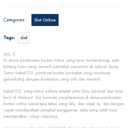
yang
Meningka
di
Categories :
Slot Online
Dunia
Pembuat
Konten
Tags:
slot
Online
[ad_1]
Di dunia pembuatan konten online yang terus berkembang, ada
bintang baru yang menarik perhatian penonton di seluruh dunia.
Temui Kakek123, pembuat konten berbakat yang membuat
gelombang dengan kontennya yang unik dan menarik.
Kakek123, yang nama aslinya adalah John Doe, berasal dari kota
kecil di Midwest. Dia memulai perjalanannya di dunia pembuatan
konten online beberapa tahun yang lalu, dan sejak itu, dia dengan
cepat mendapatkan pengikut penggemar setia yang tidak bisa
mendapatkan cukup videonya.