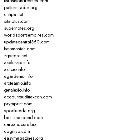
ksfashiondresses.com
patterntrader.org
cnhpa.net
sitalotus.com
supernotes.org
worldsportsempires.com
updatecentral360.com
katamastah.com
zqscore.net
aseleraio.info
asticio.info
egardenio.info
arxteamio.info
getalexio.info
accountaudittaxcon.com
prymprint.com
sportkeeda.org
besttimespend.com
careandcure.biz
cogniyo.com
easymagazines.org