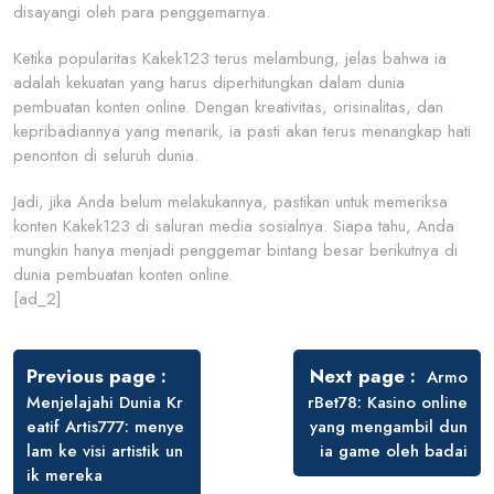
disayangi oleh para penggemarnya.
Ketika popularitas Kakek123 terus melambung, jelas bahwa ia
adalah kekuatan yang harus diperhitungkan dalam dunia
pembuatan konten online. Dengan kreativitas, orisinalitas, dan
kepribadiannya yang menarik, ia pasti akan terus menangkap hati
penonton di seluruh dunia.
Jadi, jika Anda belum melakukannya, pastikan untuk memeriksa
konten Kakek123 di saluran media sosialnya. Siapa tahu, Anda
mungkin hanya menjadi penggemar bintang besar berikutnya di
dunia pembuatan konten online.
[ad_2]
Post
navigation
Previous page
Next page
Armo
Menjelajahi Dunia Kr
rBet78: Kasino online
eatif Artis777: menye
yang mengambil dun
lam ke visi artistik un
ia game oleh badai
ik mereka