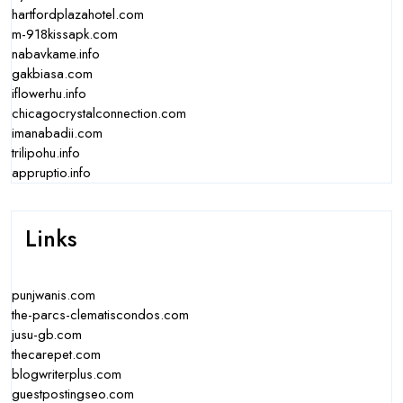
hartfordplazahotel.com
m-918kissapk.com
nabavkame.info
gakbiasa.com
iflowerhu.info
chicagocrystalconnection.com
imanabadii.com
trilipohu.info
appruptio.info
Links
punjwanis.com
the-parcs-clematiscondos.com
jusu-gb.com
thecarepet.com
blogwriterplus.com
guestpostingseo.com