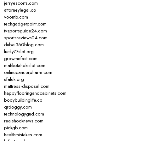
jerryescorts.com
attorneylegal.co
voomb.com
techgadgetpoint.com
tvsportsguide24.com
sportsreviews24.com
dubai360blog.com
lucky77slot.org
growmefast.com
mahkotahokislot.com
onlinecancerpharm.com
ufalek.org
mattress-disposal.com
happyflooringandcabinets.com
bodybuildinglife.co
qrdoggy.com
technologygud.com
realshocknews.com
pickgb.com
healthmistakes.com