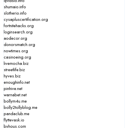
qvidsio.info
shumaio.info
slotherio.info
cysapluscertification.org
fortnitehacks.org
loginsearch.org
aodecor.org
donorsmatch.org
nowtimes.org
casinoeing.org
livemocha.biz
streetlife.biz
hyves.biz
enoughinfo.net
pinhive.net
warnabet.net
bollym4u.me
bolly2tollyblog.me
pandaclub.me
flyttevask.io
byhous.com