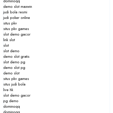
dominoqq
demo slot maxwin
judi bola resmi
judi poker online
situs pkv
situs pkv games
slot demo gacor
link slot
slot
slot demo
demo slot gratis
slot demo pg
demo slot pg
demo slot
situs pkv games
situs judi bola
live hk
slot demo gacor
pg demo
dominoqq
dominoqq