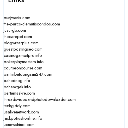
punjwanis.com
the-parcs-clematiscondos.com
jusu-gb.com
thecarepet.com
blogwriterplus.com
guestpostingseo.com
casinogambitpro.info
pokerplaymasters.info
courseoncourse.com
bantinbatdongsan247.com
bahednog.info
bahenxgek.info
pertamaskre.com
threadsvideoandphotodownloader.com
techgiddy.com
usalivenetwork.com
jackpotrushonline.info
ucnewshindi.com