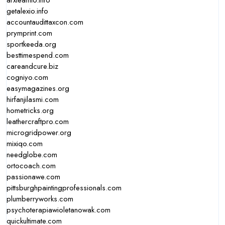
arxteamio.info
getalexio.info
accountaudittaxcon.com
prymprint.com
sportkeeda.org
besttimespend.com
careandcure.biz
cogniyo.com
easymagazines.org
hirfanjilasmi.com
hometricks.org
leathercraftpro.com
microgridpower.org
mixiqo.com
needglobe.com
ortocoach.com
passionawe.com
pittsburghpaintingprofessionals.com
plumberryworks.com
psychoterapiawioletanowak.com
quickultimate.com