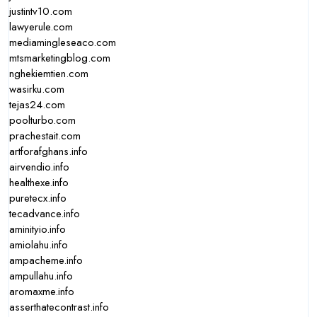
justintv10.com
lawyerule.com
mediamingleseaco.com
mtsmarketingblog.com
nghekiemtien.com
wasirku.com
tejas24.com
poolturbo.com
prachestait.com
artforafghans.info
airvendio.info
healthexe.info
puretecx.info
tecadvance.info
aminityio.info
amiolahu.info
ampacheme.info
ampullahu.info
aromaxme.info
asserthatecontrast.info