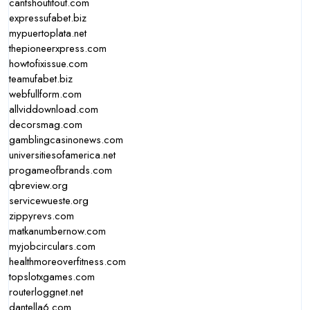
cantshoutitout.com
expressufabet.biz
mypuertoplata.net
thepioneerxpress.com
howtofixissue.com
teamufabet.biz
webfullform.com
allviddownload.com
decorsmag.com
gamblingcasinonews.com
universitiesofamerica.net
progameofbrands.com
qbreview.org
servicewueste.org
zippyrevs.com
matkanumbernow.com
myjobcirculars.com
healthmoreoverfitness.com
topslotxgames.com
routerloggnet.net
dantella6.com