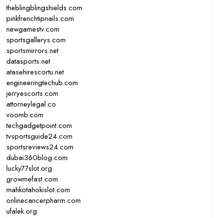
theblingblingshields.com
pinkfrenchtipnails.com
newgamestv.com
sportsgallerys.com
sportsmirrors.net
datasports.net
atasehirescortu.net
engineeringtechub.com
jerryescorts.com
attorneylegal.co
voomb.com
techgadgetpoint.com
tvsportsguide24.com
sportsreviews24.com
dubai360blog.com
lucky77slot.org
growmefast.com
mahkotahokislot.com
onlinecancerpharm.com
ufalek.org