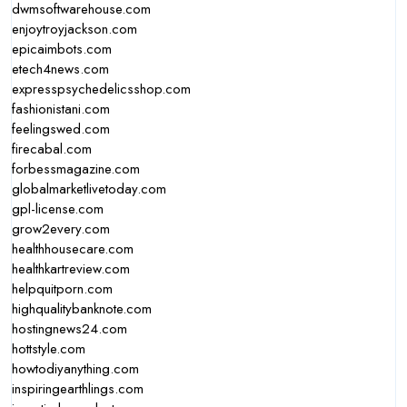
dwmsoftwarehouse.com
enjoytroyjackson.com
epicaimbots.com
etech4news.com
expresspsychedelicsshop.com
fashionistani.com
feelingswed.com
firecabal.com
forbessmagazine.com
globalmarketlivetoday.com
gpl-license.com
grow2every.com
healthhousecare.com
healthkartreview.com
helpquitporn.com
highqualitybanknote.com
hostingnews24.com
hottstyle.com
howtodiyanything.com
inspiringearthlings.com