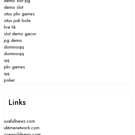
demo slot pg
demo slot
situs pkv games
situs judi bola
live hk
slot demo gacor
pg demo
dominoqq
dominoqq
qq
pkv games
qq
poker
Links
usafullnewz.com
uktimenetwork.com
usaworldnewz.com