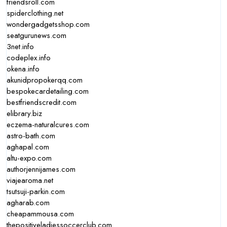
friendsroll.com
spiderclothing.net
wondergadgetsshop.com
seatgurunews.com
3net.info
codeplex.info
okena.info
akunidpropokerqq.com
bespokecardetailing.com
bestfriendscredit.com
elibrary.biz
eczema-naturalcures.com
astro-bath.com
aghapal.com
altu-expo.com
authorjennijames.com
viajearoma.net
tsutsuji-parkin.com
agharab.com
cheapammousa.com
thepositiveladiessoccerclub.com