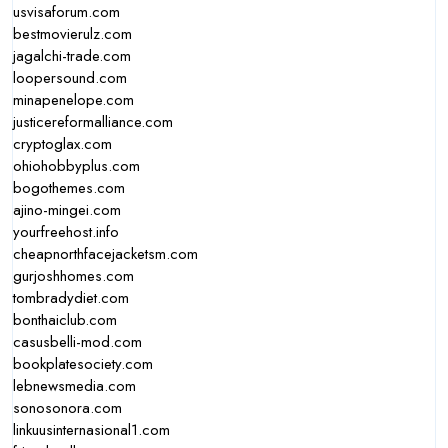
usvisaforum.com
bestmovierulz.com
jagalchi-trade.com
loopersound.com
minapenelope.com
justicereformalliance.com
cryptoglax.com
ohiohobbyplus.com
bogothemes.com
ajino-mingei.com
yourfreehost.info
cheapnorthfacejacketsm.com
gurjoshhomes.com
tombradydiet.com
bonthaiclub.com
casusbelli-mod.com
bookplatesociety.com
lebnewsmedia.com
sonosonora.com
linkuusinternasional1.com