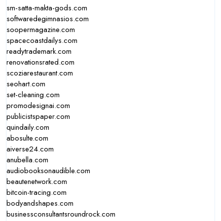
sm-satta-makta-gods.com
softwaredegimnasios.com
soopermagazine.com
spacecoastdailys.com
readytrademark.com
renovationsrated.com
scoziarestaurant.com
seohart.com
set-cleaning.com
promodesignai.com
publicistspaper.com
quindaily.com
abosulte.com
aiverse24.com
anubella.com
audiobooksonaudible.com
beautenetwork.com
bitcoin-tracing.com
bodyandshapes.com
businessconsultantsroundrock.com