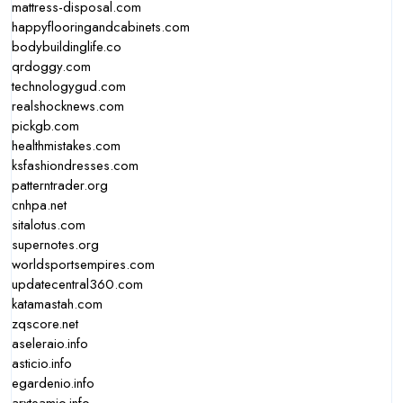
mattress-disposal.com
happyflooringandcabinets.com
bodybuildinglife.co
qrdoggy.com
technologygud.com
realshocknews.com
pickgb.com
healthmistakes.com
ksfashiondresses.com
patterntrader.org
cnhpa.net
sitalotus.com
supernotes.org
worldsportsempires.com
updatecentral360.com
katamastah.com
zqscore.net
aseleraio.info
asticio.info
egardenio.info