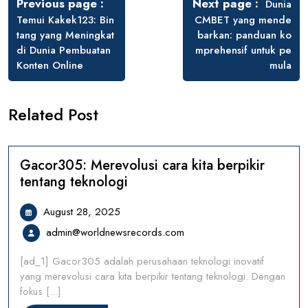
navigation
Previous page
Next page
Dunia
Temui Kakek123: Bin
CMBET yang mende
tang yang Meningkat
barkan: panduan ko
di Dunia Pembuatan
mprehensif untuk pe
Konten Online
mula
Related Post
Gacor305: Merevolusi cara kita berpikir
tentang teknologi
August
August 28, 2025
28,
admin@worldnewsrecords.
admin@worldnewsrecords.com
2025
[ad_1] Gacor305 adalah perusahaan teknologi inovatif
yang merevolusi cara kita berpikir tentang teknologi. Dengan
fokus [...]