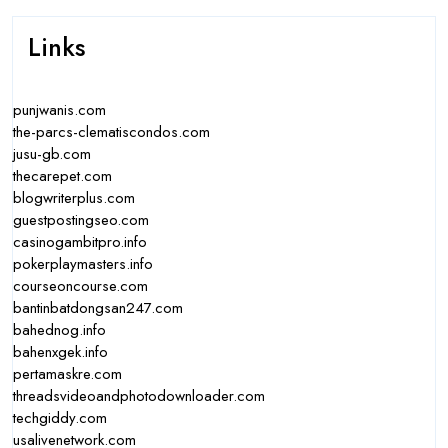
Links
punjwanis.com
the-parcs-clematiscondos.com
jusu-gb.com
thecarepet.com
blogwriterplus.com
guestpostingseo.com
casinogambitpro.info
pokerplaymasters.info
courseoncourse.com
bantinbatdongsan247.com
bahednog.info
bahenxgek.info
pertamaskre.com
threadsvideoandphotodownloader.com
techgiddy.com
usalivenetwork.com