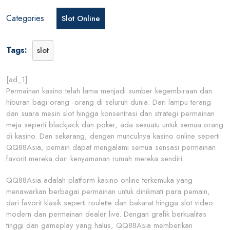
QQ88As
Categories :
Slot Online
Tags:
slot
[ad_1]
Permainan kasino telah lama menjadi sumber kegembiraan dan
hiburan bagi orang -orang di seluruh dunia. Dari lampu terang
dan suara mesin slot hingga konsentrasi dan strategi permainan
meja seperti blackjack dan poker, ada sesuatu untuk semua orang
di kasino. Dan sekarang, dengan munculnya kasino online seperti
QQ88Asia, pemain dapat mengalami semua sensasi permainan
favorit mereka dari kenyamanan rumah mereka sendiri.
QQ88Asia adalah platform kasino online terkemuka yang
menawarkan berbagai permainan untuk dinikmati para pemain,
dari favorit klasik seperti roulette dan bakarat hingga slot video
modern dan permainan dealer live. Dengan grafik berkualitas
tinggi dan gameplay yang halus, QQ88Asia memberikan