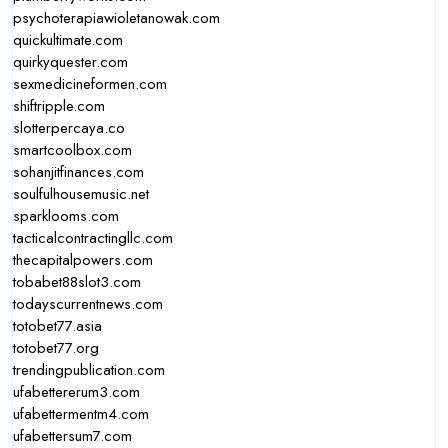
psychoterapiawioletanowak.com
quickultimate.com
quirkyquester.com
sexmedicineformen.com
shiftripple.com
slotterpercaya.co
smartcoolbox.com
sohanjitfinances.com
soulfulhousemusic.net
sparklooms.com
tacticalcontractingllc.com
thecapitalpowers.com
tobabet88slot3.com
todayscurrentnews.com
totobet77.asia
totobet77.org
trendingpublication.com
ufabettererum3.com
ufabettermentm4.com
ufabettersum7.com