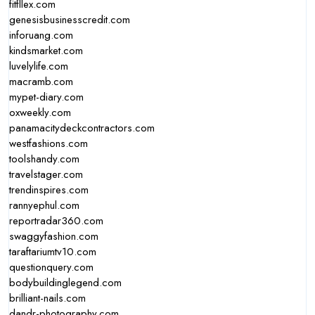
fitfllex.com
genesisbusinesscredit.com
inforuang.com
kindsmarket.com
luvelylife.com
macramb.com
mypet-diary.com
oxweekly.com
panamacitydeckcontractors.com
westfashions.com
toolshandy.com
travelstager.com
trendinspires.com
rannyephul.com
reportradar360.com
swaggyfashion.com
taraftariumtv10.com
questionquery.com
bodybuildinglegend.com
brilliant-nails.com
dandr-photography.com