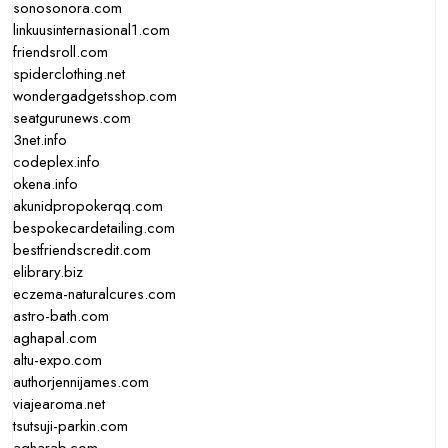
sonosonora.com
linkuusinternasional1.com
friendsroll.com
spiderclothing.net
wondergadgetsshop.com
seatgurunews.com
3net.info
codeplex.info
okena.info
akunidpropokerqq.com
bespokecardetailing.com
bestfriendscredit.com
elibrary.biz
eczema-naturalcures.com
astro-bath.com
aghapal.com
altu-expo.com
authorjennijames.com
viajearoma.net
tsutsuji-parkin.com