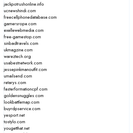
jackpotrushonline.info
ucnewshindi.com
freecellphonedatabase.com
gamersrope.com
exellewebmedia.com
free-gamestop.com
sinbadtravels.com
ukmagzine.com
wareztech.org
usabestnetwork.com
jessepinkmanoutfit.com
umailsend.com
retarys.com
fasterformationcpf.com
goldensnuggles.com
lookbattlemap.com
buyrdpservice.com
yesport.net
tostylo.com
yougetthat.net