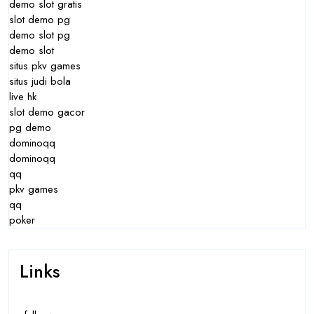
demo slot gratis
slot demo pg
demo slot pg
demo slot
situs pkv games
situs judi bola
live hk
slot demo gacor
pg demo
dominoqq
dominoqq
qq
pkv games
qq
poker
Links