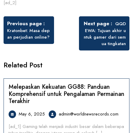
[ad_2]
Post
navigation
Previous page
Next page
QQD
Kratonbet: Masa dep
EWA: Tujuan akhir u
an perjudian online?
ntuk gamer dari sem
ua tingkatan
Related Post
Melepaskan Kekuatan GG88: Panduan
Komprehensif untuk Pengalaman Permainan
Terakhir
May
admin@
May 6, 2025
admin@worldnewsrecords.com
6,
[ad_1] Gaming telah menjadi industri besar dalam beberapa
2025