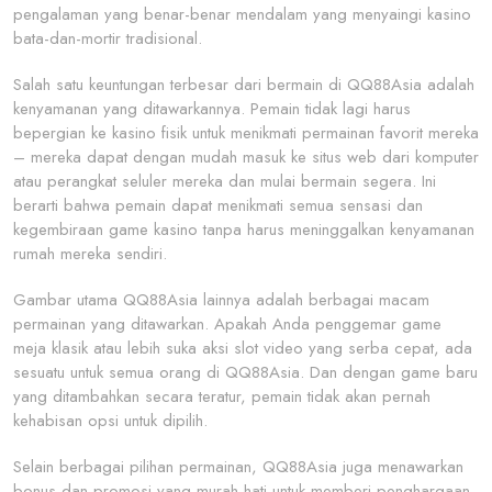
pengalaman yang benar-benar mendalam yang menyaingi kasino
bata-dan-mortir tradisional.
Salah satu keuntungan terbesar dari bermain di QQ88Asia adalah
kenyamanan yang ditawarkannya. Pemain tidak lagi harus
bepergian ke kasino fisik untuk menikmati permainan favorit mereka
– mereka dapat dengan mudah masuk ke situs web dari komputer
atau perangkat seluler mereka dan mulai bermain segera. Ini
berarti bahwa pemain dapat menikmati semua sensasi dan
kegembiraan game kasino tanpa harus meninggalkan kenyamanan
rumah mereka sendiri.
Gambar utama QQ88Asia lainnya adalah berbagai macam
permainan yang ditawarkan. Apakah Anda penggemar game
meja klasik atau lebih suka aksi slot video yang serba cepat, ada
sesuatu untuk semua orang di QQ88Asia. Dan dengan game baru
yang ditambahkan secara teratur, pemain tidak akan pernah
kehabisan opsi untuk dipilih.
Selain berbagai pilihan permainan, QQ88Asia juga menawarkan
bonus dan promosi yang murah hati untuk memberi penghargaan