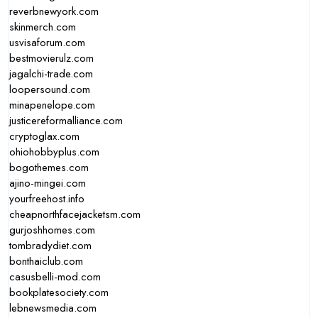
reverbnewyork.com
skinmerch.com
usvisaforum.com
bestmovierulz.com
jagalchi-trade.com
loopersound.com
minapenelope.com
justicereformalliance.com
cryptoglax.com
ohiohobbyplus.com
bogothemes.com
ajino-mingei.com
yourfreehost.info
cheapnorthfacejacketsm.com
gurjoshhomes.com
tombradydiet.com
bonthaiclub.com
casusbelli-mod.com
bookplatesociety.com
lebnewsmedia.com