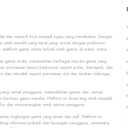
untuk
gamer
di
mana
-
mana
dal dan menarik bisa menjadi tugas yang menakutkan. Dengan
sa untuk memilih yang tepat yang sesuai dengan preferensi
 – platform game online terbaik untuk gamer di mana -mana.
utuhan game Anda, menawarkan berbagai macam game yang
r permainan kasino tradisional seperti poker, blackjack, dan
n dan interaktif seperti permainan slot dan taruhan olahraga,
uka yang ramah pengguna, memudahkan gamer dari semua
n bermain game mereka. Platform ini dirancang untuk menjadi
mulus dan menyenangkan untuk semua pengguna.
rkan lingkungan game yang aman dan adil. Platform ini
ndungi informasi pribadi dan keuangan pengguna, sementara