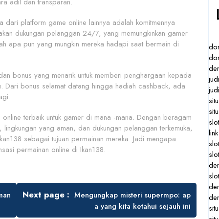
a adil dan transparan.
 dari platform game online lainnya adalah komitmennya
diakan dukungan pelanggan 24/7, yang memungkinkan gamer
lah apa pun yang mungkin mereka hadapi saat bermain di
do
do
de
 dan bonus yang menarik untuk memberi penghargaan kepada
jud
. Dari bonus selamat datang hingga hadiah cashback, ada
jud
agi.
sit
sit
 online terbaik untuk gamer di mana -mana. Dengan beragam
sl
, lingkungan yang aman, dan dukungan pelanggan terkemuka,
link
Ikan138 sebagai tujuan permainan mereka. Jadi mengapa
slo
nsasi permainan online di Ikan138.
sl
dem
sl
de
Next page
man
Mengungkap misteri supermpo: ap
de
a yang kita ketahui sejauh ini
sit