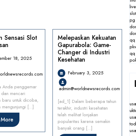
sit
liv
sl
pg
do
do
n Sensasi Slot
Melepaskan Kekuatan
qq
asan
Gapurabola: Game-
pk
Changer di Industri
qq
November
ember 18, 2025
Kesehatan
po
18,
2025
February
February 3, 2025
admin@worldnewsrecords.com
orldnewsrecords.com
3,
srecords.com
2025
ika Anda penggemar
admin@w
admin@worldnewsrecords.com
t dan mencari
 baru untuk dicoba,
[ad_1] Dalam beberapa tahun
usa
 mengunjungi [...]
terakhir, industri kesehatan
ukt
telah melihat lonjakan
us
Read
 More
popularitas karena semakin
to
More
banyak orang [...]
usa