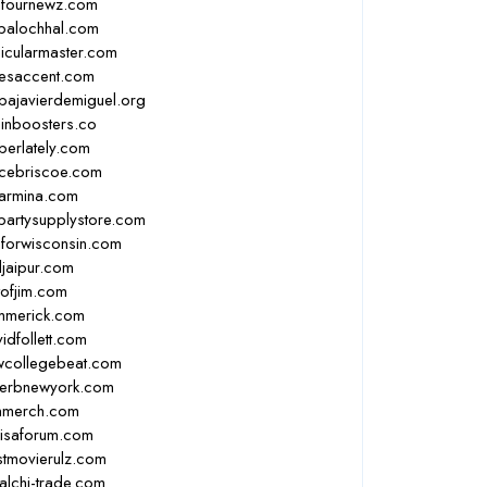
afournewz.com
balochhal.com
icularmaster.com
besaccent.com
pajavierdemiguel.org
inboosters.co
erlately.com
ycebriscoe.com
carmina.com
partysupplystore.com
forwisconsin.com
djaipur.com
tofjim.com
immerick.com
idfollett.com
wcollegebeat.com
verbnewyork.com
inmerch.com
visaforum.com
tmovierulz.com
alchi-trade.com