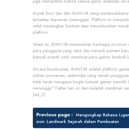
juga memastikan bahwa semua game dilakukan secar
Aspek kunci lain dari IKAN138 yang membedakannya
terhadap kepuasan pelanggan. Platform ini menye
untuk menjangkau bantuan atau menyelesaikan masa
platform.
Selain itu, IKAN138 menawarkan berbagai promosi
para pengguna yang setia dan menarik pemain baru
banyak insentif untuk membuat para gamer kembali l
Secara keseluruhan, IKAN138 adalah platform game
pilihan permainan, antarmuka yang ramah pengguna
tidak heran mengapa begitu banyak gamer memilih 
menunggu? Daftar hari ini dan mulailah menikmati se
[ad_2]
Post
Previous page
Mengungkap Rahasia Liga
navigation
sion: Landmark Sejarah dalam Pembuatan