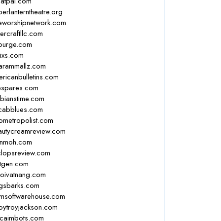
eatpai.com
erlanterntheatre.org
eeworshipnetwork.com
ercraftllc.com
ourge.com
liixs.com
harammallz.com
ricanbulletins.com
espares.com
bianstime.com
icabblues.com
ometropolist.com
autycreamreview.com
inmoh.com
clopsreview.com
ttgen.com
doivatnang.com
gsbarks.com
msoftwarehouse.com
oytroyjackson.com
icaimbots.com