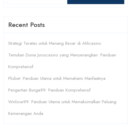
Recent Posts
Strategi Teratas untuk Menang Besar di Ahlicasino
Temukan Dunia Juruscasino yang Menyenangkan: Panduan
Komprehensif
Plisbet: Panduan Utama untuk Memahami Manfaatnya
Pengertian Bunga99: Panduan Komprehensif
Winlose99: Panduan Utama untuk Memaksimalkan Peluang
Kemenangan Anda