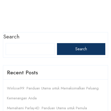
Search
Search
Recent Posts
Winlose99: Panduan Utama untuk Memaksimalkan Peluang
Kemenangan Anda
Memahami Parlay4D: Panduan Utama untuk Pemula