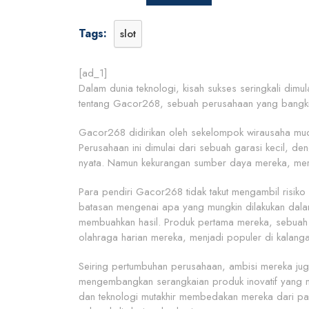
Tags:
slot
[ad_1]
Dalam dunia teknologi, kisah sukses seringkali dimu
tentang Gacor268, sebuah perusahaan yang bangkit da
Gacor268 didirikan oleh sekelompok wirausaha muda
Perusahaan ini dimulai dari sebuah garasi kecil, d
nyata. Namun kekurangan sumber daya mereka, merek
Para pendiri Gacor268 tidak takut mengambil risiko
batasan mengenai apa yang mungkin dilakukan dalam 
membuahkan hasil. Produk pertama mereka, sebuah 
olahraga harian mereka, menjadi populer di kalan
Seiring pertumbuhan perusahaan, ambisi mereka ju
mengembangkan serangkaian produk inovatif yang 
dan teknologi mutakhir membedakan mereka dari p