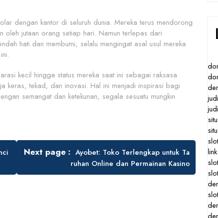
dolar dengan kantor di seluruh dunia. Mereka terus mendorong
 oleh jutaan orang setiap hari. Namun terlepas dari
endah hati dan membumi, selalu mengingat asal usul mereka
ni.
do
asi kecil hingga status mereka saat ini sebagai raksasa
do
a keras, tekad, dan inovasi. Hal ini menjadi inspirasi bagi
de
engan semangat dan ketekunan, segala sesuatu mungkin
jud
jud
sit
sit
sl
Next page
link
nci
Ayobet: Toko Terlengkap untuk Ta
slo
ruhan Online dan Permainan Kasino
sl
dem
sl
de
de