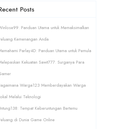
Recent Posts
Winlose99: Panduan Utama untuk Memaksimalkan
Peluang Kemenangan Anda
Memahami Parlay4D: Panduan Utama untuk Pemula
Melepaskan Kekuatan Sawit777: Surganya Para
Gamer
Bagaimana Warga123 Memberdayakan Warga
Lokal Melalui Teknologi
Untung138: Tempat Keberuntungan Bertemu
Peluang di Dunia Game Online