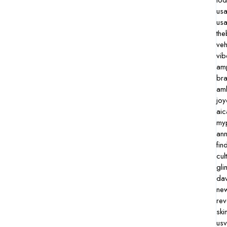
to
usa
us
the
veh
vi
am
bra
amb
jo
ai
my
ann
fin
cul
gl
dav
ne
re
sk
us