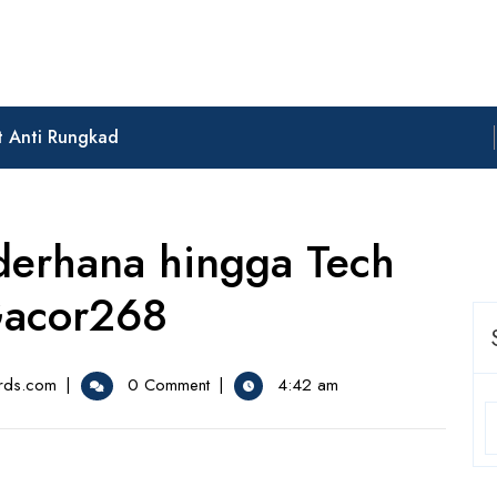
t Anti Rungkad
derhana hingga Tech
 Gacor268
Dari
rds.com
|
0 Comment
|
4:42 am
Awal
yang
Sederhana
hingga