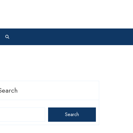
Search
Search