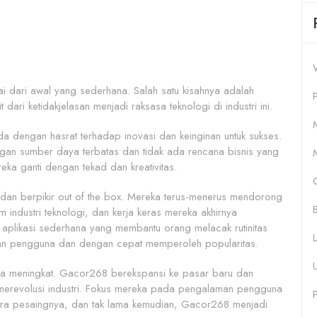
Tech
Titan:
Perjalanan
Gacor268
lai dari awal yang sederhana. Salah satu kisahnya adalah
ri ketidakjelasan menjadi raksasa teknologi di industri ini.
 dengan hasrat terhadap inovasi dan keinginan untuk sukses.
engan sumber daya terbatas dan tidak ada rencana bisnis yang
a ganti dengan tekad dan kreativitas.
 dan berpikir out of the box. Mereka terus-menerus mendorong
industri teknologi, dan kerja keras mereka akhirnya
aplikasi sederhana yang membantu orang melacak rutinitas
gan pengguna dan dengan cepat memperoleh popularitas.
ga meningkat. Gacor268 berekspansi ke pasar baru dan
merevolusi industri. Fokus mereka pada pengalaman pengguna
ara pesaingnya, dan tak lama kemudian, Gacor268 menjadi