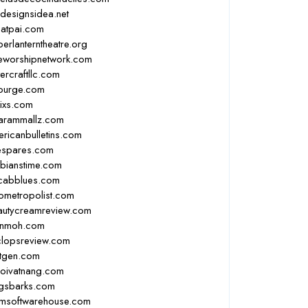
ldesignsidea.net
eatpai.com
erlanterntheatre.org
eeworshipnetwork.com
ercraftllc.com
ourge.com
liixs.com
harammallz.com
ricanbulletins.com
espares.com
bianstime.com
icabblues.com
ometropolist.com
autycreamreview.com
inmoh.com
clopsreview.com
ttgen.com
doivatnang.com
gsbarks.com
msoftwarehouse.com