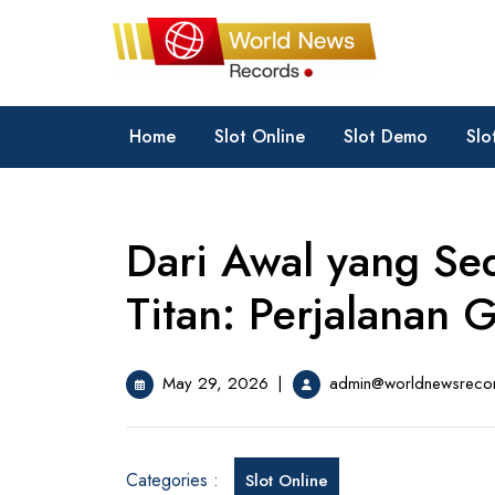
Skip
to
content
Home
Slot Online
Slot Demo
Slo
Dari Awal yang Se
Titan: Perjalanan
May
May 29, 2026
|
admin@worldnewsreco
29,
2026
Categories :
Slot Online