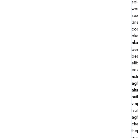
spi
wo
se
3ne
cod
oke
ak
be
bes
eli
ec
ast
ag
alt
aut
via
tsu
ag
ch
the
rec