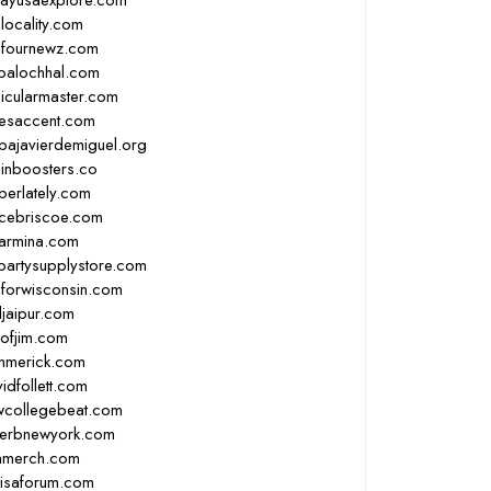
dayusaexplore.com
locality.com
afournewz.com
balochhal.com
icularmaster.com
besaccent.com
pajavierdemiguel.org
inboosters.co
erlately.com
ycebriscoe.com
carmina.com
partysupplystore.com
forwisconsin.com
djaipur.com
tofjim.com
immerick.com
idfollett.com
wcollegebeat.com
verbnewyork.com
inmerch.com
visaforum.com