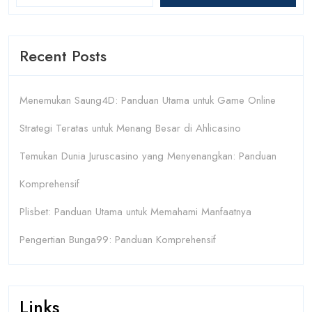
Recent Posts
Menemukan Saung4D: Panduan Utama untuk Game Online
Strategi Teratas untuk Menang Besar di Ahlicasino
Temukan Dunia Juruscasino yang Menyenangkan: Panduan
Komprehensif
Plisbet: Panduan Utama untuk Memahami Manfaatnya
Pengertian Bunga99: Panduan Komprehensif
Links