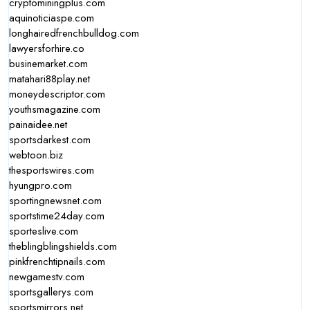
cryptominingplus.com
aquinoticiaspe.com
longhairedfrenchbulldog.com
lawyersforhire.co
businemarket.com
matahari88play.net
moneydescriptor.com
youthsmagazine.com
painaidee.net
sportsdarkest.com
webtoon.biz
thesportswires.com
hyungpro.com
sportingnewsnet.com
sportstime24day.com
sporteslive.com
theblingblingshields.com
pinkfrenchtipnails.com
newgamestv.com
sportsgallerys.com
sportsmirrors.net