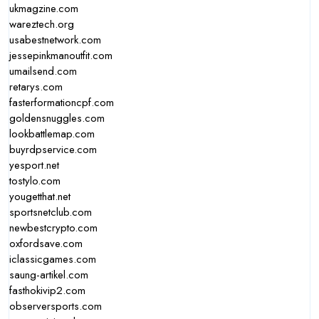
ukmagzine.com
wareztech.org
usabestnetwork.com
jessepinkmanoutfit.com
umailsend.com
retarys.com
fasterformationcpf.com
goldensnuggles.com
lookbattlemap.com
buyrdpservice.com
yesport.net
tostylo.com
yougetthat.net
sportsnetclub.com
newbestcrypto.com
oxfordsave.com
iclassicgames.com
saung-artikel.com
fasthokivip2.com
observersports.com