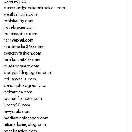
oxweekly.com
panamacitydeckcontractors.com
westfashions.com
toolshandy.com
travelstager.com
trendinspires.com
rannyephul.com
reportradar360.com
swaggyfashion.com
taraftariumtv10.com
questionquery.com
bodybuildinglegend.com
brilliant-nails.com
dandr-photography.com
dokteroce.com
journal-francais.com
justintv10.com
lawyerule.com
mediamingleseaco.com
mtsmarketingblog.com
nghekiemtien.com