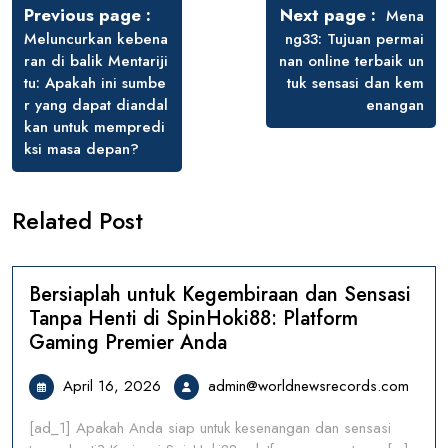
navigation
Previous page
Next page
Mena
Meluncurkan kebena
ng33: Tujuan permai
ran di balik Mentariji
nan online terbaik un
tu: Apakah ini sumbe
tuk sensasi dan kem
r yang dapat diandal
enangan
kan untuk mempredi
ksi masa depan?
Related Post
Bersiaplah untuk Kegembiraan dan Sensasi
Tanpa Henti di SpinHoki88: Platform
Gaming Premier Anda
April
admin
April 16, 2026
admin@worldnewsrecords.com
16,
[ad_1] Apakah Anda siap untuk kesenangan dan sensasi
2026