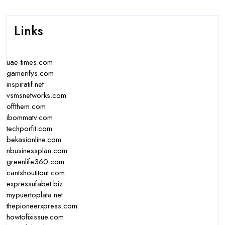
Links
uae-times.com
gamerifys.com
inspiratif.net
vsmsnetworks.com
offthem.com
ibommatv.com
techporfit.com
bekasionline.com
nbusinessplan.com
greenlife360.com
cantshoutitout.com
expressufabet.biz
mypuertoplata.net
thepioneerxpress.com
howtofixissue.com