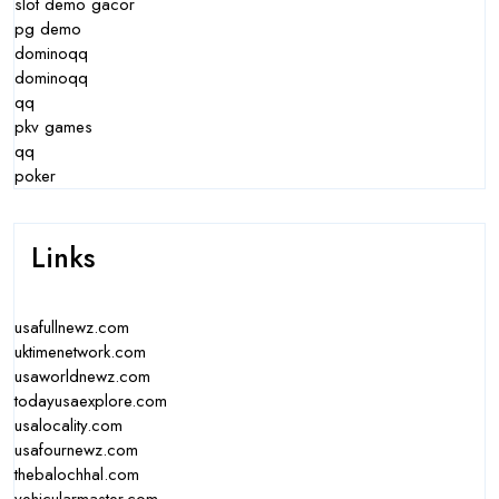
slot demo gacor
pg demo
dominoqq
dominoqq
qq
pkv games
qq
poker
Links
usafullnewz.com
uktimenetwork.com
usaworldnewz.com
todayusaexplore.com
usalocality.com
usafournewz.com
thebalochhal.com