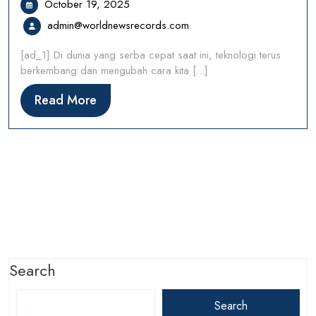
October
October 19, 2025
19,
admin@worldnewsrecords.
admin@worldnewsrecords.com
2025
[ad_1] Di dunia yang serba cepat saat ini, teknologi terus
berkembang dan mengubah cara kita [...]
Read
Read More
More
Search
Search