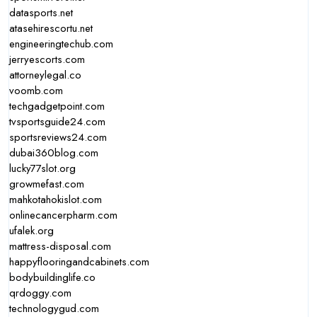
datasports.net
atasehirescortu.net
engineeringtechub.com
jerryescorts.com
attorneylegal.co
voomb.com
techgadgetpoint.com
tvsportsguide24.com
sportsreviews24.com
dubai360blog.com
lucky77slot.org
growmefast.com
mahkotahokislot.com
onlinecancerpharm.com
ufalek.org
mattress-disposal.com
happyflooringandcabinets.com
bodybuildinglife.co
qrdoggy.com
technologygud.com