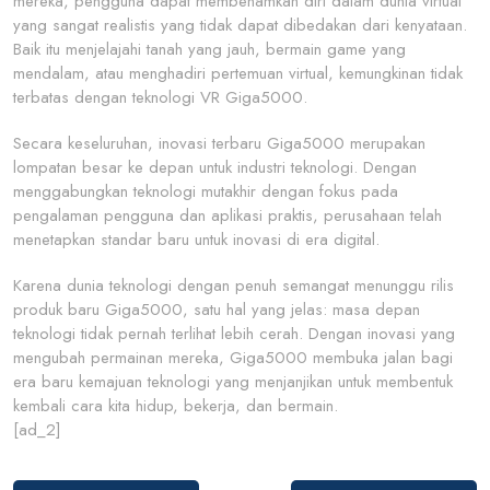
mereka, pengguna dapat membenamkan diri dalam dunia virtual
yang sangat realistis yang tidak dapat dibedakan dari kenyataan.
Baik itu menjelajahi tanah yang jauh, bermain game yang
mendalam, atau menghadiri pertemuan virtual, kemungkinan tidak
terbatas dengan teknologi VR Giga5000.
Secara keseluruhan, inovasi terbaru Giga5000 merupakan
lompatan besar ke depan untuk industri teknologi. Dengan
menggabungkan teknologi mutakhir dengan fokus pada
pengalaman pengguna dan aplikasi praktis, perusahaan telah
menetapkan standar baru untuk inovasi di era digital.
Karena dunia teknologi dengan penuh semangat menunggu rilis
produk baru Giga5000, satu hal yang jelas: masa depan
teknologi tidak pernah terlihat lebih cerah. Dengan inovasi yang
mengubah permainan mereka, Giga5000 membuka jalan bagi
era baru kemajuan teknologi yang menjanjikan untuk membentuk
kembali cara kita hidup, bekerja, dan bermain.
[ad_2]
Post