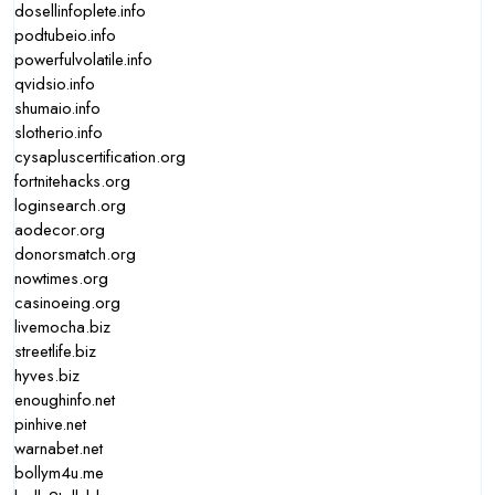
dosellinfoplete.info
podtubeio.info
powerfulvolatile.info
qvidsio.info
shumaio.info
slotherio.info
cysapluscertification.org
fortnitehacks.org
loginsearch.org
aodecor.org
donorsmatch.org
nowtimes.org
casinoeing.org
livemocha.biz
streetlife.biz
hyves.biz
enoughinfo.net
pinhive.net
warnabet.net
bollym4u.me