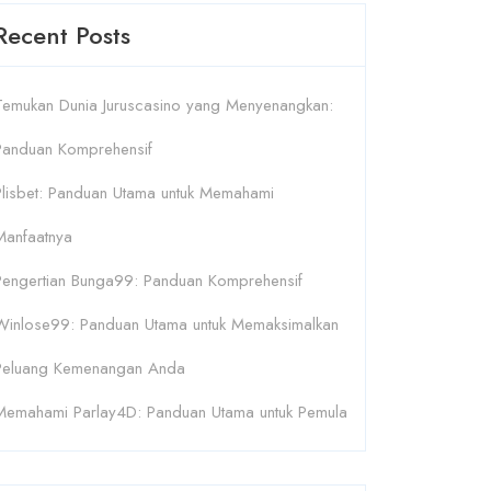
Recent Posts
Temukan Dunia Juruscasino yang Menyenangkan:
Panduan Komprehensif
Plisbet: Panduan Utama untuk Memahami
Manfaatnya
Pengertian Bunga99: Panduan Komprehensif
Winlose99: Panduan Utama untuk Memaksimalkan
Peluang Kemenangan Anda
Memahami Parlay4D: Panduan Utama untuk Pemula