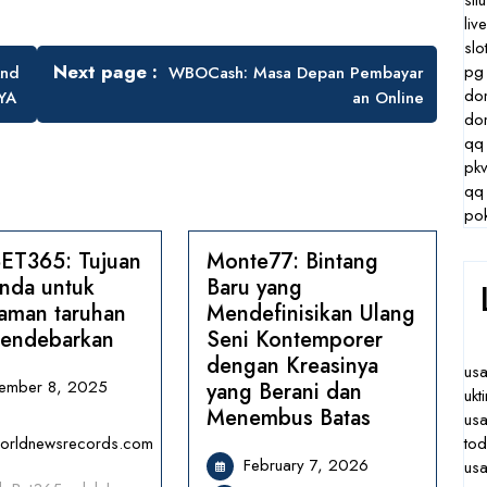
sit
liv
sl
Next page
pg
And
WBOCash: Masa Depan Pembayar
do
YA
an Online
do
qq
pk
qq
po
ET365: Tujuan
Monte77: Bintang
Anda untuk
Baru yang
aman taruhan
Mendefinisikan Ulang
endebarkan
Seni Kontemporer
dengan Kreasinya
usa
September
tember 8, 2025
yang Berani dan
ukt
8,
Menembus Batas
us
2025
srecords.com
admin@worldnewsrecords.com
orldnewsrecords.com
to
February
February 7, 2026
usa