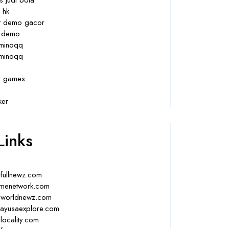
us judi bola
e hk
ot demo gacor
 demo
minoqq
minoqq
v games
ker
Links
fullnewz.com
imenetwork.com
aworldnewz.com
dayusaexplore.com
locality.com