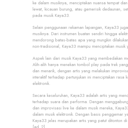
ke dalam musiknya, menciptakan nuansa tempat dan 
lewat, kicauan burung, atau gemerisik dedaunan, s
pada musik Kaya33.
Selain penggunaan rekaman lapangan, Kaya33 juga
musiknya. Dari instrumen buatan sendiri hingga elek
mendorong batas-batas apa yang mungkin dilakuka
non-tradisional, Kaya33 mampu menciptakan musik 
Aspek lain dari musik Kaya33 yang membedakan mer
Alih-alih hanya menekan tombol play pada trek yang
dan menarik, dengan artis yang melakukan improvis
interaktif terhadap pertunjukan ini menciptakan rasa
elektronik.
Secara keseluruhan, Kaya33 adalah artis yang mende
terhadap suara dan performa. Dengan menggabungka
dan improvisasi live ke dalam musik mereka, Kaya3
dalam musik elektronik. Dengan basis penggemar y
Kaya33 jelas merupakan artis yang patut ditonton di 
[ad_2]