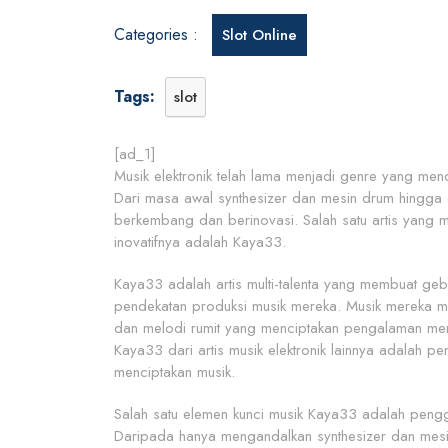
Categories :
Slot Online
Tags:
slot
[ad_1]
Musik elektronik telah lama menjadi genre yang me
Dari masa awal synthesizer dan mesin drum hingga e
berkembang dan berinovasi. Salah satu artis yang m
inovatifnya adalah Kaya33.
Kaya33 adalah artis multi-talenta yang membuat geb
pendekatan produksi musik mereka. Musik mereka m
dan melodi rumit yang menciptakan pengalaman 
Kaya33 dari artis musik elektronik lainnya adalah p
menciptakan musik.
Salah satu elemen kunci musik Kaya33 adalah peng
Daripada hanya mengandalkan synthesizer dan mesi