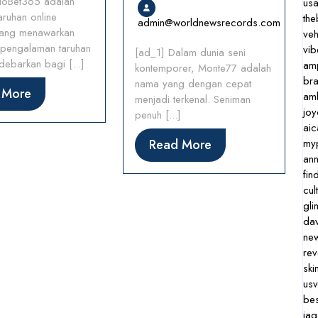
7,
doBet365 adalah
us
2026
aruhan online
the
admin@w
admin@worldnewsrecords.com
yang menawarkan
veh
 pengalaman taruhan
vi
[ad_1] Dalam dunia seni
ebarkan bagi [...]
am
kontemporer, Monte77 adalah
bra
nama yang dengan cepat
Read
 More
amb
menjadi terkenal. Seniman
More
jo
penuh [...]
ai
Read
Read More
my
ann
More
fin
cul
gl
dav
ne
re
sk
us
bes
jag