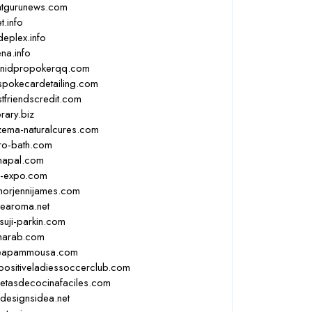
atgurunews.com
t.info
eplex.info
na.info
unidpropokerqq.com
spokecardetailing.com
tfriendscredit.com
brary.biz
zema-naturalcures.com
ro-bath.com
hapal.com
u-expo.com
horjennijames.com
jearoma.net
tsuji-parkin.com
harab.com
eapammousa.com
positiveladiessoccerclub.com
etasdecocinafaciles.com
ldesignsidea.net