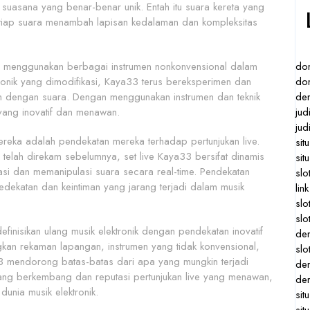
suasana yang benar-benar unik. Entah itu suara kereta yang
etiap suara menambah lapisan kedalaman dan kompleksitas
 menggunakan berbagai instrumen nonkonvensional dalam
do
tronik yang dimodifikasi, Kaya33 terus bereksperimen dan
do
n dengan suara. Dengan menggunakan instrumen dan teknik
de
yang inovatif dan menawan.
jud
jud
eka adalah pendekatan mereka terhadap pertunjukan live.
sit
 telah direkam sebelumnya, set live Kaya33 bersifat dinamis
sit
asi dan memanipulasi suara secara real-time. Pendekatan
sl
 kedekatan dan keintiman yang jarang terjadi dalam musik
link
slo
sl
finisikan ulang musik elektronik dengan pendekatan inovatif
dem
n rekaman lapangan, instrumen yang tidak konvensional,
sl
3 mendorong batas-batas dari apa yang mungkin terjadi
de
ang berkembang dan reputasi pertunjukan live yang menawan,
de
dunia musik elektronik.
sit