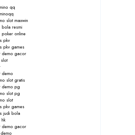
mino qq
minoqq
mo slot maxwin
i bola resmi
i poker online
us pkv
us pkv games
ot demo gacor
 slot
t
ot demo
o slot gratis
ot demo pg
mo slot pg
mo slot
us pkv games
us judi bola
e hk
ot demo gacor
 demo