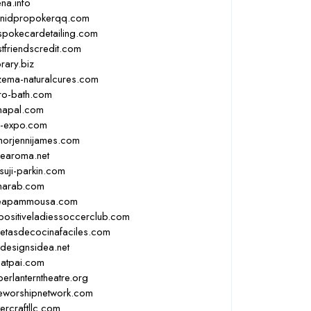
na.info
unidpropokerqq.com
spokecardetailing.com
tfriendscredit.com
brary.biz
zema-naturalcures.com
ro-bath.com
hapal.com
u-expo.com
horjennijames.com
jearoma.net
tsuji-parkin.com
harab.com
eapammousa.com
positiveladiessoccerclub.com
etasdecocinafaciles.com
ldesignsidea.net
eatpai.com
erlanterntheatre.org
eeworshipnetwork.com
ercraftllc.com