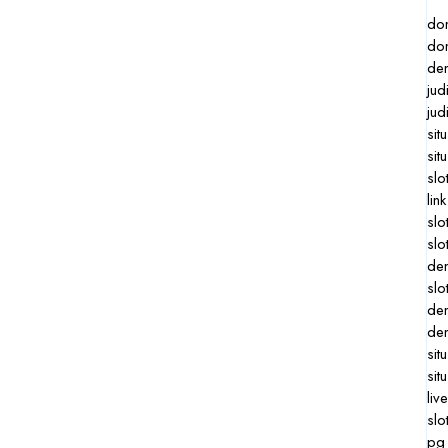
do
do
de
jud
jud
sit
sit
sl
link
slo
sl
dem
sl
de
de
sit
sit
liv
sl
pg