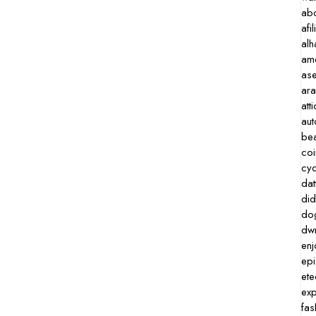
ab
afi
al
ame
as
ara
att
aut
be
co
cy
da
di
do
dw
enj
ep
et
ex
fas