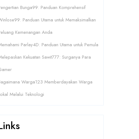
Pengertian Bunga99: Panduan Komprehensif
Winlose99: Panduan Utama untuk Memaksimalkan
Peluang Kemenangan Anda
Memahami Parlay4D: Panduan Utama untuk Pemula
Melepaskan Kekuatan Sawit777: Surganya Para
Gamer
Bagaimana Warga123 Memberdayakan Warga
Lokal Melalui Teknologi
Links