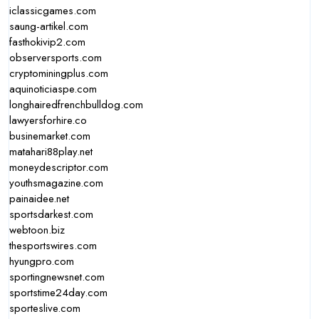
iclassicgames.com
saung-artikel.com
fasthokivip2.com
observersports.com
cryptominingplus.com
aquinoticiaspe.com
longhairedfrenchbulldog.com
lawyersforhire.co
businemarket.com
matahari88play.net
moneydescriptor.com
youthsmagazine.com
painaidee.net
sportsdarkest.com
webtoon.biz
thesportswires.com
hyungpro.com
sportingnewsnet.com
sportstime24day.com
sporteslive.com