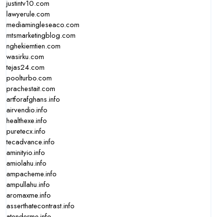
justintv10.com
lawyerule.com
mediamingleseaco.com
mtsmarketingblog.com
nghekiemtien.com
wasirku.com
tejas24.com
poolturbo.com
prachestait.com
artforafghans.info
airvendio.info
healthexe.info
puretecx.info
tecadvance.info
aminityio.info
amiolahu.info
ampacheme.info
ampullahu.info
aromaxme.info
asserthatecontrast.info
atenderme.info