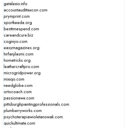
getalexio.info
accountaudittaxcon.com
prymprint.com
sportkeeda.org
besttimespend.com
careandcure.biz
cogniyo.com
easymagazines.org
hirfanjilasmi.com
hometricks.org
leathercraftpro.com
microgridpower.org
mixiqo.com
needglobe.com
ortocoach.com
passionawe.com
pittsburghpaintingprofessionals.com
plumberryworks.com
psychoterapiawioletanowak.com
quickultimate.com