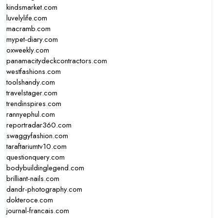
kindsmarket.com
luvelylife.com
macramb.com
mypet-diary.com
oxweekly.com
panamacitydeckcontractors.com
westfashions.com
toolshandy.com
travelstager.com
trendinspires.com
rannyephul.com
reportradar360.com
swaggyfashion.com
taraftariumtv10.com
questionquery.com
bodybuildinglegend.com
brilliant-nails.com
dandr-photography.com
dokteroce.com
journal-francais.com