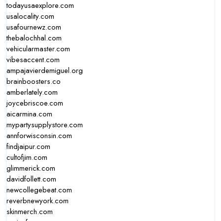
todayusaexplore.com
usalocality.com
usafournewz.com
thebalochhal.com
vehicularmaster.com
vibesaccent.com
ampajavierdemiguel.org
brainboosters.co
amberlately.com
joycebriscoe.com
aicarmina.com
mypartysupplystore.com
annforwisconsin.com
findjaipur.com
cultofjim.com
glimmerick.com
davidfollett.com
newcollegebeat.com
reverbnewyork.com
skinmerch.com