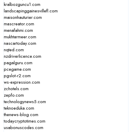
kralbozguncu1.com
landscapinggainesvillefl.com
maisonhauturier.com
mascreator.com
menafahmi.com
mukhtarmeer.com
nascartoday.com
nqted.com
nzdriverlicence.com
pagalguru.com
pcegame.com
pgslot-r2.com
ws-expression.com
zchotels.com
zepfo.com
technologynews5.com
teknoeduka.com
thenews-blog.com
todaycryptotimes.com
usabonuscodes.com