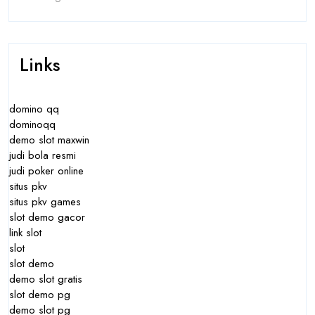
Links
domino qq
dominoqq
demo slot maxwin
judi bola resmi
judi poker online
situs pkv
situs pkv games
slot demo gacor
link slot
slot
slot demo
demo slot gratis
slot demo pg
demo slot pg