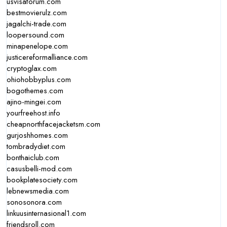
usvisaforum.com
bestmovierulz.com
jagalchi-trade.com
loopersound.com
minapenelope.com
justicereformalliance.com
cryptoglax.com
ohiohobbyplus.com
bogothemes.com
ajino-mingei.com
yourfreehost.info
cheapnorthfacejacketsm.com
gurjoshhomes.com
tombradydiet.com
bonthaiclub.com
casusbelli-mod.com
bookplatesociety.com
lebnewsmedia.com
sonosonora.com
linkuusinternasional1.com
friendsroll.com