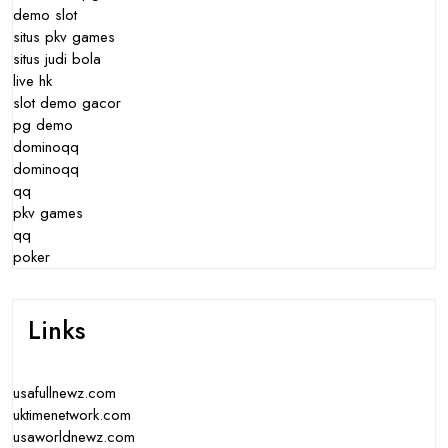
demo slot
situs pkv games
situs judi bola
live hk
slot demo gacor
pg demo
dominoqq
dominoqq
qq
pkv games
qq
poker
Links
usafullnewz.com
uktimenetwork.com
usaworldnewz.com