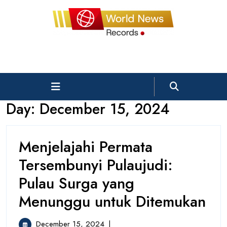
Skip
to
content
Open
Menu
Day:
December 15, 2024
Menjelajahi Permata
Tersembunyi Pulaujudi:
Pulau Surga yang
Men
Menunggu untuk Ditemukan
Pe
December
December 15, 2024
|