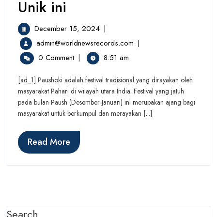
Menjelajahi
Unik ini
Kekayaan
December
December 15, 2024
|
Tradisi
15,
Menjelajahi
admin@worldnewsrecords.com
|
2024
Kekayaan
Paushoki:
0 Comment
|
8:51 am
Tradisi
Melihat
Paushoki:
[ad_1] Paushoki adalah festival tradisional yang dirayakan oleh
Melihat
Warisan
masyarakat Pahari di wilayah utara India. Festival yang jatuh
Warisan
pada bulan Paush (Desember-Januari) ini merupakan ajang bagi
Budaya
Budaya
masyarakat untuk berkumpul dan merayakan [...]
Festival
Festival
Unik
ini
Read
Read More
Unik
More
ini
Search