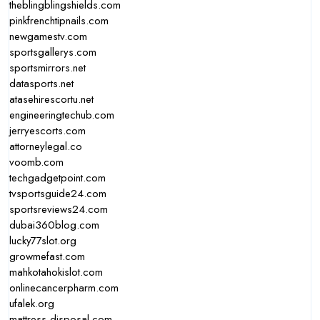
theblingblingshields.com
pinkfrenchtipnails.com
newgamestv.com
sportsgallerys.com
sportsmirrors.net
datasports.net
atasehirescortu.net
engineeringtechub.com
jerryescorts.com
attorneylegal.co
voomb.com
techgadgetpoint.com
tvsportsguide24.com
sportsreviews24.com
dubai360blog.com
lucky77slot.org
growmefast.com
mahkotahokislot.com
onlinecancerpharm.com
ufalek.org
mattress-disposal.com