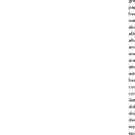
gr
pap
fr
wat
ab
afi
al
ame
as
ara
att
aut
be
co
cy
da
di
do
dw
enj
ep