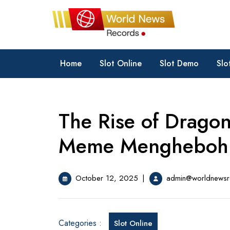
Skip
to
content
Home
Slot Online
Slot Demo
Slo
The Rise of Drago
Meme Menghebohka
October
October 12, 2025
|
admin@worldnewsr
12,
2025
Categories :
Slot Online