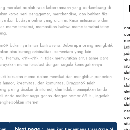
yang meroket adalah rasa kebersamaan yang berkembang di
akan karya seni penggemar, merchandise, dan bahkan fiksi
ya ikon budaya online yang dicintai. Rasa antusiasme dan
itas meme tersebut, memastikan bahwa meme tersebut tetap
do
ang.
do
de
gon69 bukannya tanpa kontroversi. Beberapa orang mengkritik
jud
kan atau kurang orisinalitas, sementara yang lain
jud
 Namun, kritik-kritik ini tidak menyurutkan antusiasme para
sit
erayakan meme tersebut dengan segala kemegahannya.
sit
sl
ukti kekuatan meme dalam memikat dan menghibur penonton
link
a humor, kreativitas, dan komunitas, Dragon69 telah
slo
 paling disukai di internet, dan tidak menunjukkan tanda-
sl
kali Anda melihat naga ganas dengan nomor 69 itu, ingatlah
dem
nghebohkan internet.
sl
de
de
sit
Next page
nan
Temukan Bagaimana CasaPrize M