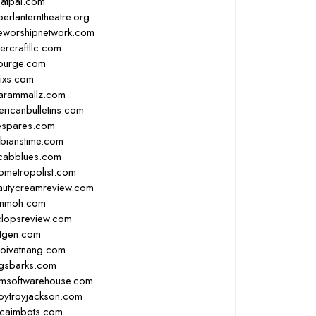
eatpai.com
erlanterntheatre.org
eeworshipnetwork.com
ercraftllc.com
ourge.com
liixs.com
harammallz.com
ricanbulletins.com
espares.com
bianstime.com
icabblues.com
ometropolist.com
autycreamreview.com
inmoh.com
clopsreview.com
ttgen.com
doivatnang.com
gsbarks.com
msoftwarehouse.com
oytroyjackson.com
icaimbots.com