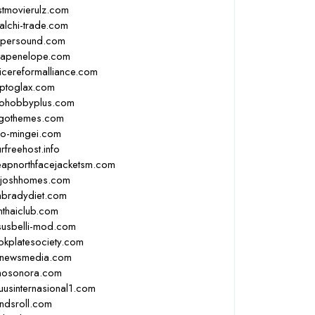
tmovierulz.com
alchi-trade.com
opersound.com
napenelope.com
ticereformalliance.com
yptoglax.com
iohobbyplus.com
gothemes.com
no-mingei.com
rfreehost.info
eapnorthfacejacketsm.com
rjoshhomes.com
mbradydiet.com
thaiclub.com
susbelli-mod.com
kplatesociety.com
bnewsmedia.com
nosonora.com
kuusinternasional1.com
endsroll.com