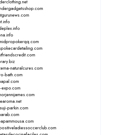
derclothing.net
ndergadgetsshop.com
atgurunews.com
t.info
eplex.info
na.info
unidpropokerqq.com
spokecardetailing.com
tfriendscredit.com
brary.biz
zema-naturalcures.com
ro-bath.com
hapal.com
u-expo.com
horjennijames.com
jearoma.net
tsuji-parkin.com
harab.com
eapammousa.com
positiveladiessoccerclub.com
etasdecocinafaciles.com