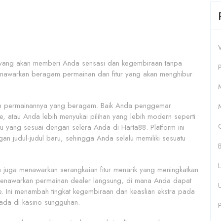
Terbaik
Anda
 yang akan memberi Anda sensasi dan kegembiraan tanpa
 menawarkan beragam permainan dan fitur yang akan menghibur
ihan permainannya yang beragam. Baik Anda penggemar
te, atau Anda lebih menyukai pilihan yang lebih modern seperti
 yang sesuai dengan selera Anda di Harta88. Platform ini
n judul-judul baru, sehingga Anda selalu memiliki sesuatu
juga menawarkan serangkaian fitur menarik yang meningkatkan
menawarkan permainan dealer langsung, di mana Anda dapat
. Ini menambah tingkat kegembiraan dan keaslian ekstra pada
ada di kasino sungguhan.