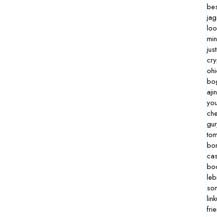
bes
jag
lo
mi
jus
cr
oh
bo
aji
you
ch
gu
to
bon
ca
boo
le
so
lin
fri