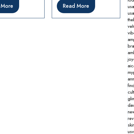
to
Read
Read
 More
Read More
usa
More
More
us
the
veh
vi
am
bra
amb
jo
ai
my
ann
fin
cul
gl
dav
ne
re
sk
us