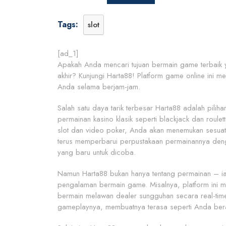
Tags:
slot
[ad_1]
Apakah Anda mencari tujuan bermain game terbaik
akhir? Kunjungi Harta88! Platform game online ini
Anda selama berjam-jam.
Salah satu daya tarik terbesar Harta88 adalah pil
permainan kasino klasik seperti blackjack dan roulet
slot dan video poker, Anda akan menemukan sesuatu
terus memperbarui perpustakaan permainannya denga
yang baru untuk dicoba.
Namun Harta88 bukan hanya tentang permainan – ia 
pengalaman bermain game. Misalnya, platform ini 
bermain melawan dealer sungguhan secara real-time
gameplaynya, membuatnya terasa seperti Anda ber