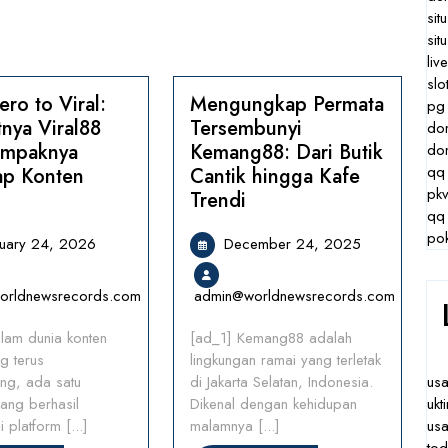
sit
sit
liv
sl
ro to Viral:
Mengungkap Permata
pg
tnya Viral88
Tersembunyi
do
ampaknya
Kemang88: Dari Butik
do
qq
ap Konten
Cantik hingga Kafe
pk
Trendi
qq
po
February
December
uary 24, 2026
December 24, 2025
24,
24,
2026
2025
srecords.com
admin@worldnewsrecords.com
admin@w
orldnewsrecords.com
admin@worldnewsrecords.com
lam dunia konten
[ad_1] Kemang88 adalah
g terus
lingkungan ramai yang terletak
ng, ada satu
di Jakarta Selatan, Indonesia.
usa
yang berhasil
Dikenal dengan kehidupan
ukt
platform [...]
malamnya [...]
us