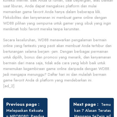
koneksi internet. Baik Anda di rumah, saat bepergian, atau bahkan
saat liburan, Anda dapat mengakses platform dan mulai
memainkan game favorit Anda hanya dalam beberapa klik.
Fleksibilitas dan kenyamanan ini membuat game online dengan
WD88 pilihan yang sempurna untuk gamer yang sibuk yang ingin
menikmati hobi favorit mereka tanpa kerumitan.
Secara keseluruhan, WD88 menawarkan pengalaman bermain
online yang fantastis yang pasti akan membuat Anda terhibur dan
bertunangan selama berjam -jam. Dengan berbagai permainan
untuk dipilih, bonus dan promosi yang menarik, dan kenyamanan
bermain dari mana saja, tidak ada cara yang lebih baik untuk
menemukan kegembiraan game online daripada dengan WD88.
Jadi mengapa menunggu? Daftar hari ini dan mulailah bermain
game favorit Anda di platform yang mendebarkan ini.
[ad_2]
Post
navigation
Previous page
Next page
Temu
Melepaskan Kekuata
kan 7 Alasan Teratas
n MPO8080: Pandua
Mengapa Se7win ad