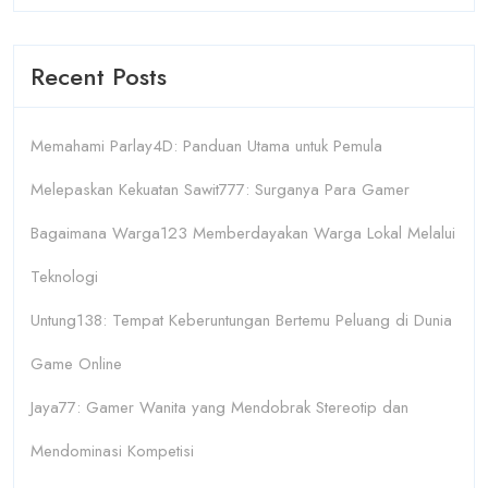
Recent Posts
Memahami Parlay4D: Panduan Utama untuk Pemula
Melepaskan Kekuatan Sawit777: Surganya Para Gamer
Bagaimana Warga123 Memberdayakan Warga Lokal Melalui
Teknologi
Untung138: Tempat Keberuntungan Bertemu Peluang di Dunia
Game Online
Jaya77: Gamer Wanita yang Mendobrak Stereotip dan
Mendominasi Kompetisi