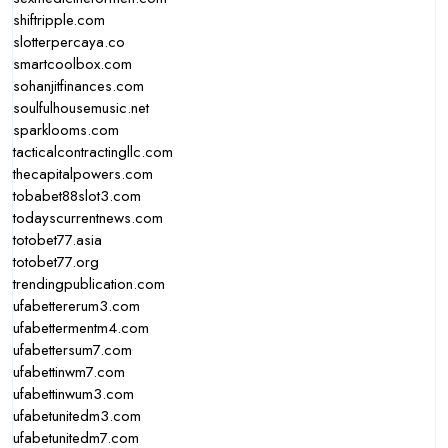
shiftripple.com
slotterpercaya.co
smartcoolbox.com
sohanjitfinances.com
soulfulhousemusic.net
sparklooms.com
tacticalcontractingllc.com
thecapitalpowers.com
tobabet88slot3.com
todayscurrentnews.com
totobet77.asia
totobet77.org
trendingpublication.com
ufabettererum3.com
ufabettermentm4.com
ufabettersum7.com
ufabettinwm7.com
ufabettinwum3.com
ufabetunitedm3.com
ufabetunitedm7.com