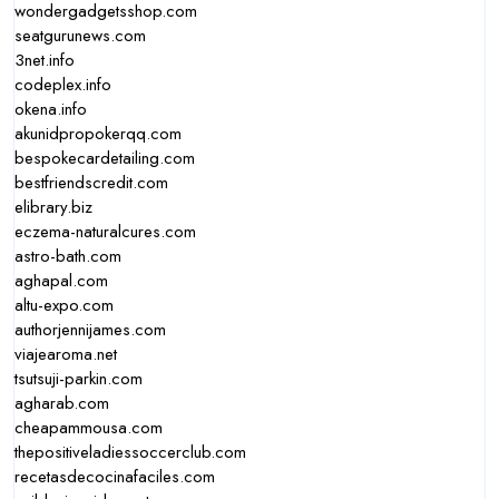
wondergadgetsshop.com
seatgurunews.com
3net.info
codeplex.info
okena.info
akunidpropokerqq.com
bespokecardetailing.com
bestfriendscredit.com
elibrary.biz
eczema-naturalcures.com
astro-bath.com
aghapal.com
altu-expo.com
authorjennijames.com
viajearoma.net
tsutsuji-parkin.com
agharab.com
cheapammousa.com
thepositiveladiessoccerclub.com
recetasdecocinafaciles.com