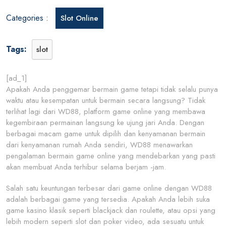
WD88
Categories :
Slot Online
Tags:
slot
[ad_1]
Apakah Anda penggemar bermain game tetapi tidak selalu punya
waktu atau kesempatan untuk bermain secara langsung? Tidak
terlihat lagi dari WD88, platform game online yang membawa
kegembiraan permainan langsung ke ujung jari Anda. Dengan
berbagai macam game untuk dipilih dan kenyamanan bermain
dari kenyamanan rumah Anda sendiri, WD88 menawarkan
pengalaman bermain game online yang mendebarkan yang pasti
akan membuat Anda terhibur selama berjam -jam.
Salah satu keuntungan terbesar dari game online dengan WD88
adalah berbagai game yang tersedia. Apakah Anda lebih suka
game kasino klasik seperti blackjack dan roulette, atau opsi yang
lebih modern seperti slot dan poker video, ada sesuatu untuk