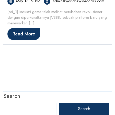
May
admin
May 13, 2026
admin@worldnewsrecords.com
13,
[ad_1] Industri game telah melihat perubahan revolusioner
2026
dengan diperkenalkannya JVS88, sebuah platform baru yang
menawarkan [...]
Read
Read More
More
Search
Search