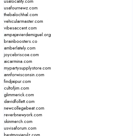
usalocality.com
usafournewz.com
thebalochhal.com
vehicularmaster.com
vibesaccent.com
ampajavierdemiguel.org
brainboosters.co
amberlately.com
joycebriscoe.com
aicarmina.com
mypartysupplystore.com
annforwisconsin.com
findjaipur.com
cultofjim.com
glimmerick.com
davidfollett.com
newcollegebeat.com
reverbnewyork.com
skinmerch.com
usvisaforum.com
bestmovierulz.com