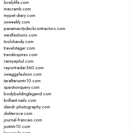
luvelylife.com
macramb.com
mypet-diary.com
oxweekly.com
panamacitydeckcontractors.com
westfashions.com
toolshandy.com
travelstager.com
trendinspires.com
rannyephul.com
reportradar360.com
swaggyfashion.com
taraftariumtv10.com
questionquery.com
bodybuildinglegend.com
brilliant-nails.com
dandr-photography.com
dokteroce.com
journal-francais.com
justintv10.com