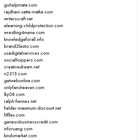
gohelpmate.com
rajdhani-satta-matka.com
writerscraft.net
elearning-childprotection.com
wrestling4mena.com
knowledgeforall.info
brand2lastio.com
usadigitalservices.com
socialhoppers.com
creativedream.net
n2315.com
getwebonline.com
onlyfansheaven.com
lky08.com
ralph-fiennes.net
fielder-maximum-discount.net
fitfllex.com
genesisbusinesscredit.com
inforuang.com
kindsmarket.com