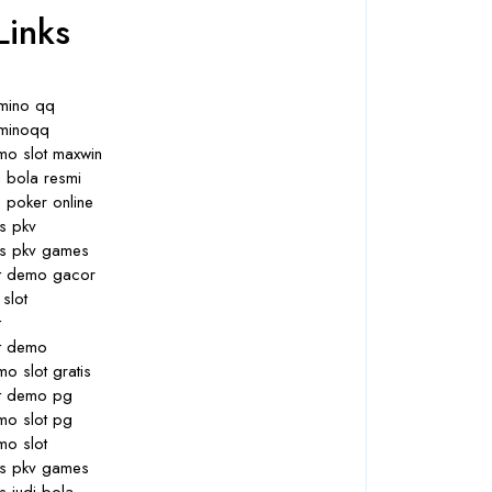
Links
mino qq
minoqq
mo slot maxwin
i bola resmi
i poker online
us pkv
us pkv games
ot demo gacor
 slot
t
ot demo
o slot gratis
ot demo pg
mo slot pg
mo slot
us pkv games