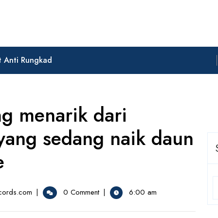
t Anti Rungkad
g menarik dari
yang sedang naik daun
e
Temukan
cords.com
|
0 Comment
|
6:00 am
dunia
yang