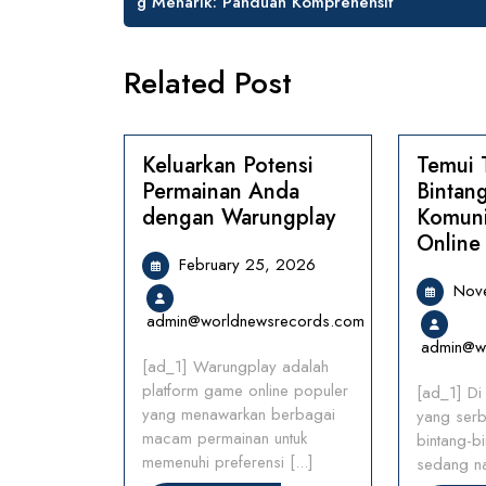
g Menarik: Panduan Komprehensif
Related Post
Keluarkan Potensi
Temui T
Permainan Anda
Bintang
dengan Warungplay
Komun
Online
February
February 25, 2026
25,
Nov
2026
admin@worldnew
admin@worldnewsrecords.com
admin@w
[ad_1] Warungplay adalah
platform game online populer
[ad_1] Di
yang menawarkan berbagai
yang serb
macam permainan untuk
bintang-b
memenuhi preferensi [...]
sedang nai