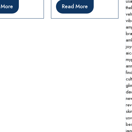
us
Read
Read
 More
Read More
the
More
More
veh
vi
am
bra
amb
jo
ai
my
ann
fin
cul
gl
dav
ne
re
sk
us
bes
jag