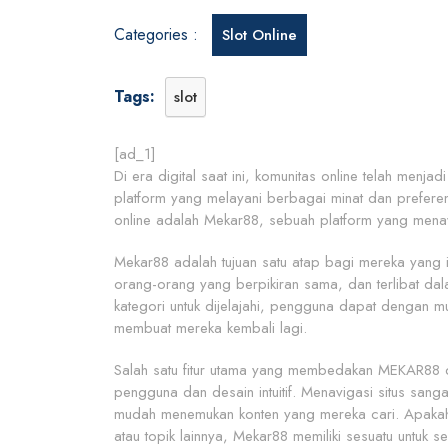
Categories :
Slot Online
Tags:
slot
[ad_1]
Di era digital saat ini, komunitas online telah menj
platform yang melayani berbagai minat dan preferen
online adalah Mekar88, sebuah platform yang men
Mekar88 adalah tujuan satu atap bagi mereka yang
orang-orang yang berpikiran sama, dan terlibat da
kategori untuk dijelajahi, pengguna dapat dengan
membuat mereka kembali lagi.
Salah satu fitur utama yang membedakan MEKAR88 da
pengguna dan desain intuitif. Menavigasi situs sa
mudah menemukan konten yang mereka cari. Apakah 
atau topik lainnya, Mekar88 memiliki sesuatu untuk 