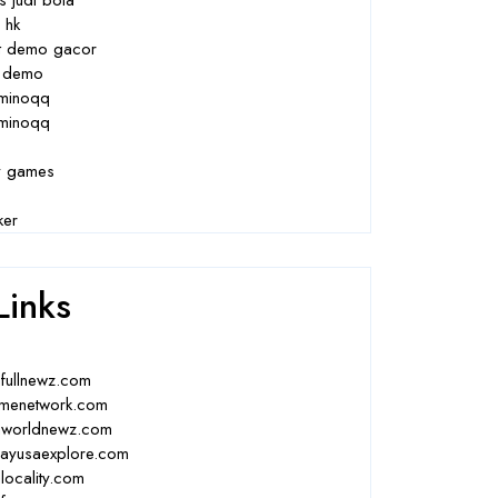
us judi bola
e hk
ot demo gacor
 demo
minoqq
minoqq
v games
ker
Links
orldnewsrecords.com
fullnewz.com
imenetwork.com
aworldnewz.com
dayusaexplore.com
locality.com