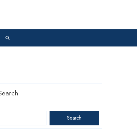
Search
Search