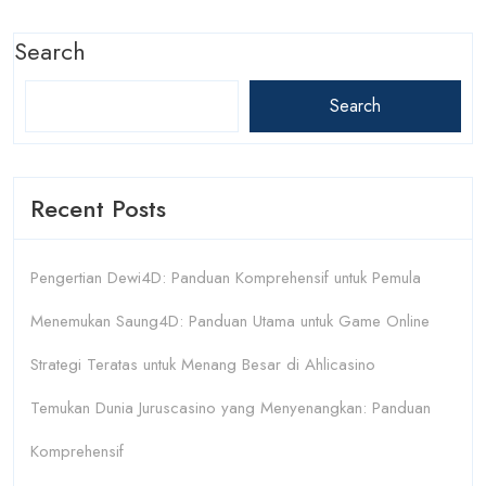
Search
Search
Recent Posts
Pengertian Dewi4D: Panduan Komprehensif untuk Pemula
Menemukan Saung4D: Panduan Utama untuk Game Online
Strategi Teratas untuk Menang Besar di Ahlicasino
Temukan Dunia Juruscasino yang Menyenangkan: Panduan
Komprehensif