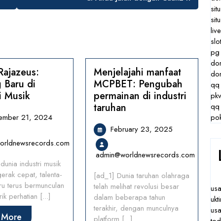
sit
sit
liv
sl
pg
do
Rajazeus:
Menjelajahi manfaat
do
 Baru di
MCPBET: Pengubah
qq
i Musik
permainan di industri
pk
taruhan
qq
November
ember 21, 2024
po
21,
February
February 23, 2025
2024
23,
admin@worldnewsrecords.com
orldnewsrecords.com
2025
admin@w
admin@worldnewsrecords.com
dunia industri musik
srecords.com
erak cepat, talenta-
[ad_1] Dunia taruhan olahraga
aru terus bermunculan
telah melihat revolusi besar
usa
k perhatian [...]
dalam beberapa tahun
ukt
terakhir, dengan munculnya
us
Read
 More
platform [...]