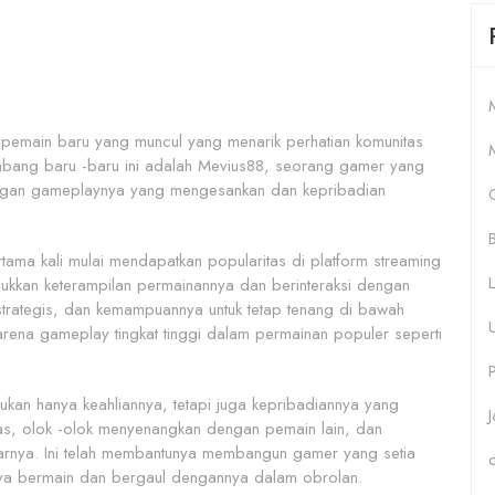
dengan
badai
 pemain baru yang muncul yang menarik perhatian komunitas
mbang baru -baru ini adalah Mevius88, seorang gamer yang
engan gameplaynya yang mengesankan dan kepribadian
tama kali mulai mendapatkan popularitas di platform streaming
jukkan keterampilan permainannya dan berinteraksi dengan
strategis, dan kemampuannya untuk tetap tenang di bawah
rena gameplay tingkat tinggi dalam permainan populer seperti
an hanya keahliannya, tetapi juga kepribadiannya yang
as, olok -olok menyenangkan dengan pemain lain, dan
arnya. Ini telah membantunya membangun gamer yang setia
nya bermain dan bergaul dengannya dalam obrolan.