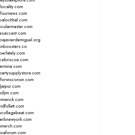
dayusaexplore.com
locality.com
afournewz.com
balochhal.com
icularmaster.com
besaccent.com
pajavierdemiguel.org
inboosters.co
erlately.com
ycebriscoe.com
carmina.com
partysupplystore.com
forwisconsin.com
djaipur.com
tofjim.com
immerick.com
idfollett.com
wcollegebeat.com
verbnewyork.com
inmerch.com
visaforum.com