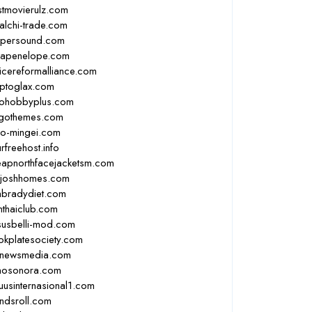
tmovierulz.com
alchi-trade.com
opersound.com
napenelope.com
ticereformalliance.com
yptoglax.com
iohobbyplus.com
gothemes.com
no-mingei.com
rfreehost.info
eapnorthfacejacketsm.com
rjoshhomes.com
mbradydiet.com
thaiclub.com
susbelli-mod.com
kplatesociety.com
bnewsmedia.com
nosonora.com
kuusinternasional1.com
endsroll.com