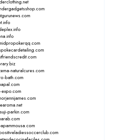
derclothing.net
ndergadgetsshop.com
atgurunews.com
t.info
eplex.info
na.info
unidpropokerqq.com
spokecardetailing.com
tfriendscredit.com
brary.biz
zema-naturalcures.com
ro-bath.com
hapal.com
u-expo.com
horjennijames.com
jearoma.net
tsuji-parkin.com
harab.com
eapammousa.com
positiveladiessoccerclub.com
etasdecocinafaciles.com