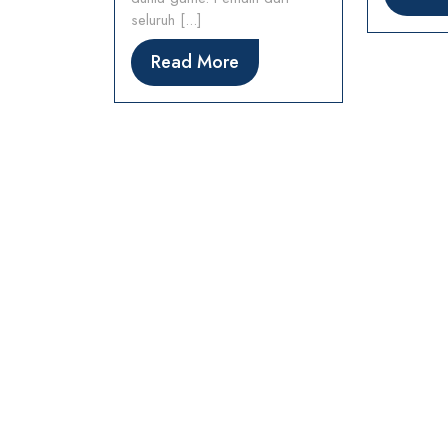
seluruh [...]
Read
Read More
More