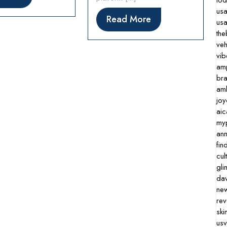
to
More
usa
Read
Read More
us
More
the
veh
vi
am
bra
amb
jo
ai
my
ann
fin
cul
gl
dav
ne
re
sk
us