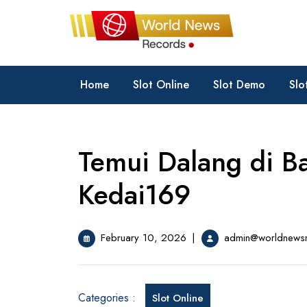
Skip
to
content
Home
Slot Online
Slot Demo
Slo
Temui Dalang di B
Kedai169
February
February 10, 2026
|
admin@worldnews
10,
2026
Categories :
Slot Online