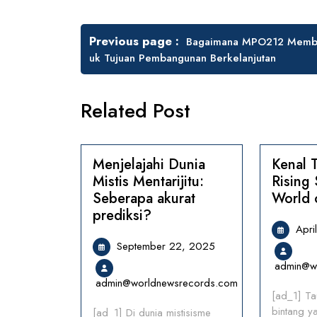
Post
Previous page
Bagaimana MPO212 Memb
navigation
uk Tujuan Pembangunan Berkelanjutan
Related Post
Menjelajahi Dunia
Kenal 
Mistis Mentarijitu:
Rising 
Seberapa akurat
World 
prediksi?
Apri
September
September 22, 2025
22,
admin@w
2025
admin@worldnew
admin@worldnewsrecords.com
[ad_1] Ta
bintang y
[ad_1] Di dunia mistisisme