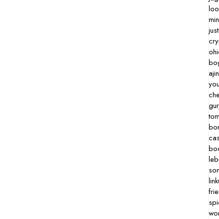
lo
mi
jus
cr
oh
bo
aji
you
ch
gu
to
bon
ca
boo
le
so
lin
fri
spi
wo