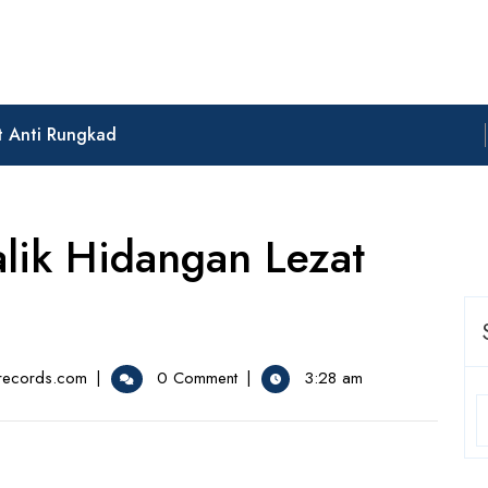
t Anti Rungkad
alik Hidangan Lezat
Temui
records.com
|
0 Comment
|
3:28 am
Dalang
di
Balik
Hidangan