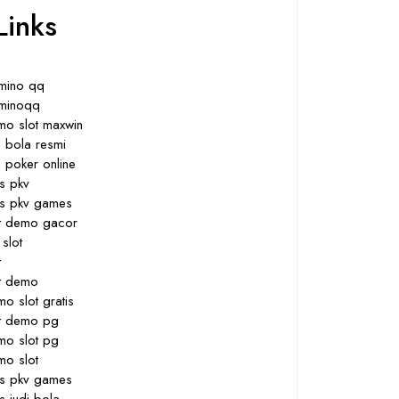
Links
mino qq
minoqq
mo slot maxwin
i bola resmi
i poker online
us pkv
us pkv games
ot demo gacor
 slot
t
ot demo
o slot gratis
ot demo pg
mo slot pg
mo slot
us pkv games