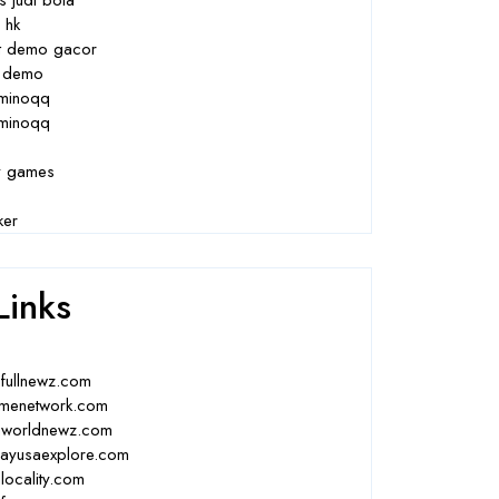
us judi bola
e hk
ot demo gacor
 demo
minoqq
minoqq
v games
ker
Links
fullnewz.com
imenetwork.com
orldnewsrecords.com
aworldnewz.com
dayusaexplore.com
locality.com