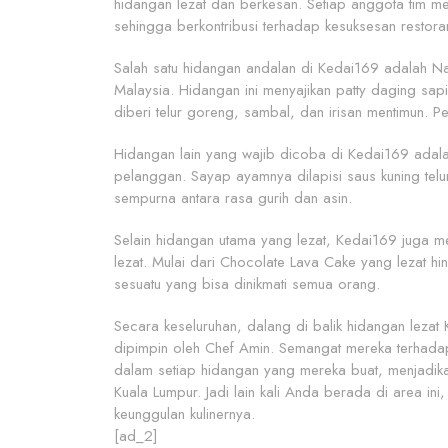
hidangan lezat dan berkesan. Setiap anggota tim 
sehingga berkontribusi terhadap kesuksesan restora
Salah satu hidangan andalan di Kedai169 adalah Nas
Malaysia. Hidangan ini menyajikan patty daging sapi 
diberi telur goreng, sambal, dan irisan mentimun. 
Hidangan lain yang wajib dicoba di Kedai169 adala
pelanggan. Sayap ayamnya dilapisi saus kuning tel
sempurna antara rasa gurih dan asin.
Selain hidangan utama yang lezat, Kedai169 juga
lezat. Mulai dari Chocolate Lava Cake yang lezat 
sesuatu yang bisa dinikmati semua orang.
Secara keseluruhan, dalang di balik hidangan lezat
dipimpin oleh Chef Amin. Semangat mereka terhadap 
dalam setiap hidangan yang mereka buat, menjadikan
Kuala Lumpur. Jadi lain kali Anda berada di area in
keunggulan kulinernya.
[ad_2]