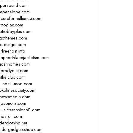
opersound.com
napenelope.com
ticereformalliance.com
yptoglax.com
iohobbyplus.com
gothemes.com
no-mingei.com
rfreehost.info
eapnorthfacejacketsm.com
rjoshhomes.com
mbradydiet.com
thaiclub.com
susbelli-mod.com
kplatesociety.com
bnewsmedia.com
nosonora.com
kuusinternasional1.com
endsroll.com
derclothing.net
ndergadgetsshop.com