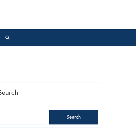
Search
Search