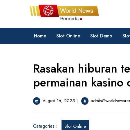
Skip
to
content
Home
Slot Online
Slot Demo
Slo
Rasakan hiburan t
permainan kasino 
August
August 16, 2025
|
admin@worldnewsre
16,
2025
Categories :
Slot Online