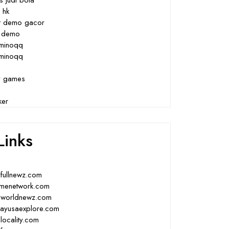
us judi bola
e hk
ot demo gacor
 demo
minoqq
minoqq
orldnewsrecords.com
v games
ker
Links
fullnewz.com
imenetwork.com
aworldnewz.com
dayusaexplore.com
locality.com