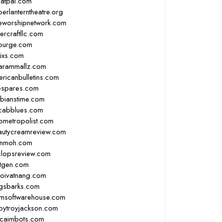
eatpai.com
erlanterntheatre.org
eeworshipnetwork.com
ercraftllc.com
ourge.com
liixs.com
harammallz.com
ricanbulletins.com
espares.com
bianstime.com
icabblues.com
ometropolist.com
autycreamreview.com
inmoh.com
clopsreview.com
ttgen.com
doivatnang.com
gsbarks.com
msoftwarehouse.com
oytroyjackson.com
icaimbots.com