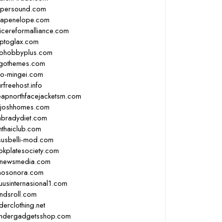
opersound.com
napenelope.com
ticereformalliance.com
yptoglax.com
iohobbyplus.com
gothemes.com
no-mingei.com
rfreehost.info
eapnorthfacejacketsm.com
rjoshhomes.com
mbradydiet.com
thaiclub.com
susbelli-mod.com
kplatesociety.com
bnewsmedia.com
nosonora.com
kuusinternasional1.com
endsroll.com
derclothing.net
ndergadgetsshop.com