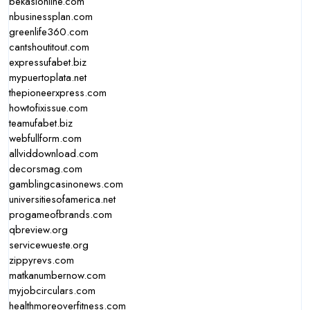
bekasionline.com
nbusinessplan.com
greenlife360.com
cantshoutitout.com
expressufabet.biz
mypuertoplata.net
thepioneerxpress.com
howtofixissue.com
teamufabet.biz
webfullform.com
allviddownload.com
decorsmag.com
gamblingcasinonews.com
universitiesofamerica.net
progameofbrands.com
qbreview.org
servicewueste.org
zippyrevs.com
matkanumbernow.com
myjobcirculars.com
healthmoreoverfitness.com