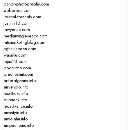
dandr-photography.com
dokteroce.com
journal-francais.com
justintv10.com
lawyerule.com
mediamingleseaco.com
mtsmarketingblog.com
nghekiemtien.com
wasirku.com
tejas24.com
poolturbo.com
prachestait.com
artforafghans.info
airvendio.info
healthexe.info
puretecx.info
tecadvance.info
aminityio.info
amiolahu.info
ampacheme.info