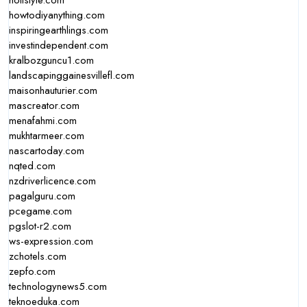
hottstyle.com
howtodiyanything.com
inspiringearthlings.com
investindependent.com
kralbozguncu1.com
landscapinggainesvillefl.com
maisonhauturier.com
mascreator.com
menafahmi.com
mukhtarmeer.com
nascartoday.com
nqted.com
nzdriverlicence.com
pagalguru.com
pcegame.com
pgslot-r2.com
ws-expression.com
zchotels.com
zepfo.com
technologynews5.com
teknoeduka.com