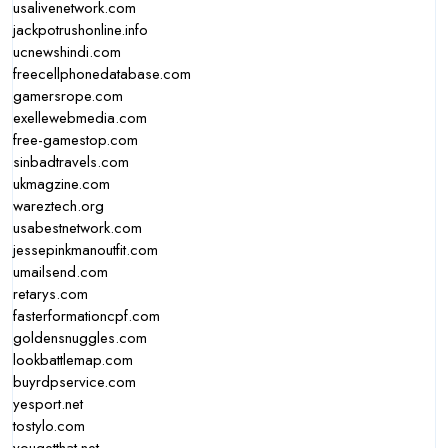
usalivenetwork.com
jackpotrushonline.info
ucnewshindi.com
freecellphonedatabase.com
gamersrope.com
exellewebmedia.com
free-gamestop.com
sinbadtravels.com
ukmagzine.com
wareztech.org
usabestnetwork.com
jessepinkmanoutfit.com
umailsend.com
retarys.com
fasterformationcpf.com
goldensnuggles.com
lookbattlemap.com
buyrdpservice.com
yesport.net
tostylo.com