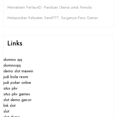
Memahami Parlay4D: Panduan Utama untuk Pemula
Melepaskan Kekuatan Sawit777: Surganya Para Gamer
Links
domino qq
dominoqq
demo slot maxwin
judi bola resmi
judi poker online
situs pkv
situs pkv games
slot demo gacor
link slot
slot