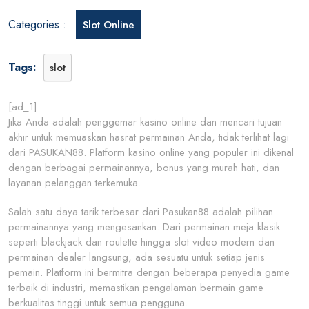
kasino
Categories :
Slot Online
Tags:
slot
[ad_1]
Jika Anda adalah penggemar kasino online dan mencari tujuan
akhir untuk memuaskan hasrat permainan Anda, tidak terlihat lagi
dari PASUKAN88. Platform kasino online yang populer ini dikenal
dengan berbagai permainannya, bonus yang murah hati, dan
layanan pelanggan terkemuka.
Salah satu daya tarik terbesar dari Pasukan88 adalah pilihan
permainannya yang mengesankan. Dari permainan meja klasik
seperti blackjack dan roulette hingga slot video modern dan
permainan dealer langsung, ada sesuatu untuk setiap jenis
pemain. Platform ini bermitra dengan beberapa penyedia game
terbaik di industri, memastikan pengalaman bermain game
berkualitas tinggi untuk semua pengguna.