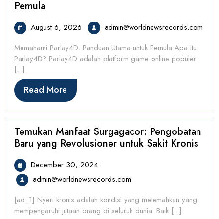
Pemula
August
admi
August 6, 2026
admin@worldnewsrecords.com
6,
Memahami Parlay4D: Panduan Utama untuk Pemula Apa itu
2026
Parlay4D? Parlay4D adalah platform game online populer
[...]
Read
Read More
More
Temukan Manfaat Surgagacor: Pengobatan
Baru yang Revolusioner untuk Sakit Kronis
December
December 30, 2024
30,
admin@worldnewsrecords.
admin@worldnewsrecords.com
2024
[ad_1] Nyeri kronis adalah kondisi yang melemahkan yang
mempengaruhi jutaan orang di seluruh dunia. Baik [...]