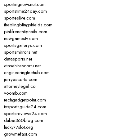
sportingnewsnet.com
sportstime24day.com
sporteslive.com
theblingblingshields.com
pinkfrenchtipnails.com
newgamestv.com
sportsgallerys.com
sportsmirrors.net
datasports.net
atasehirescortu.net
engineeringtechub.com
jerryescorts.com
attorneylegal.co
voomb.com
techgadgetpoint.com
tvsportsguide24.com
sportsreviews24.com
dubai360blog.com
lucky77slot.org
growmefast.com