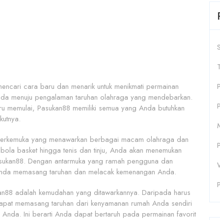
Menuju
Pengalaman
Taruhan
Olahraga
yang
Mendebarkan
cari cara baru dan menarik untuk menikmati permainan
Anda menuju pengalaman taruhan olahraga yang mendebarkan.
ru memulai, Pasukan88 memiliki semua yang Anda butuhkan
kutnya.
ne terkemuka yang menawarkan berbagai macam olahraga dan
 bola basket hingga tenis dan tinju, Anda akan menemukan
Pasukan88. Dengan antarmuka yang ramah pengguna dan
Anda memasang taruhan dan melacak kemenangan Anda.
an88 adalah kemudahan yang ditawarkannya. Daripada harus
 dapat memasang taruhan dari kenyamanan rumah Anda sendiri
Anda. Ini berarti Anda dapat bertaruh pada permainan favorit