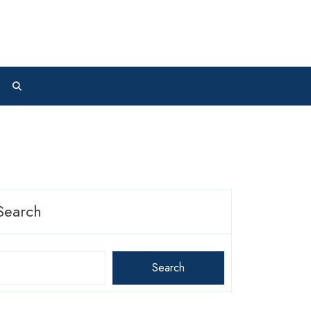
Search
Search