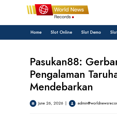
Skip
to
content
Home
Slot Online
Slot Demo
Slo
Pasukan88: Gerba
Pengalaman Taruh
Mendebarkan
June
June 26, 2026
|
admin@worldnewsreco
26,
2026