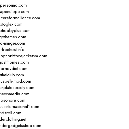
opersound.com
napenelope.com
ticereformalliance.com
yptoglax.com
iohobbyplus.com
gothemes.com
no-mingei.com
rfreehost.info
eapnorthfacejacketsm.com
rjoshhomes.com
mbradydiet.com
thaiclub.com
susbelli-mod.com
kplatesociety.com
bnewsmedia.com
nosonora.com
kuusinternasional1.com
endsroll.com
derclothing.net
ndergadgetsshop.com