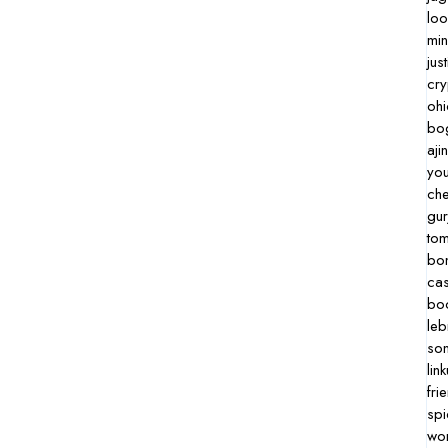
lo
mi
jus
cr
oh
bo
aji
you
ch
gu
to
bon
ca
boo
le
so
lin
fri
spi
wo