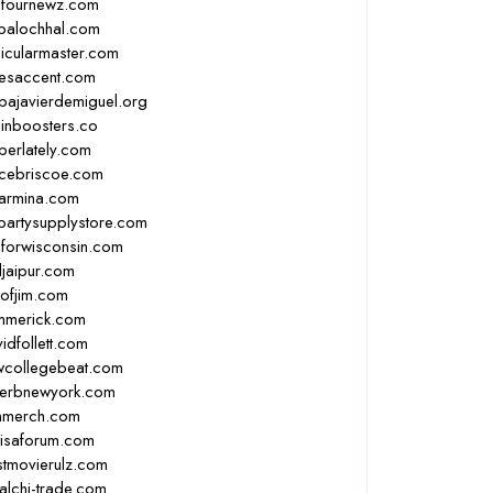
afournewz.com
balochhal.com
icularmaster.com
besaccent.com
pajavierdemiguel.org
inboosters.co
erlately.com
ycebriscoe.com
carmina.com
partysupplystore.com
forwisconsin.com
djaipur.com
tofjim.com
immerick.com
idfollett.com
wcollegebeat.com
verbnewyork.com
inmerch.com
visaforum.com
tmovierulz.com
alchi-trade.com