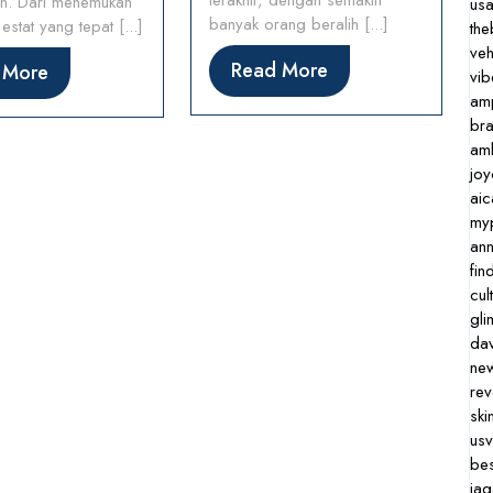
terakhir, dengan semakin
an. Dari menemukan
us
banyak orang beralih [...]
estat yang tepat [...]
the
veh
Read
Read More
Read
 More
vi
More
More
am
bra
amb
jo
ai
my
ann
fin
cul
gl
dav
ne
re
sk
us
bes
jag