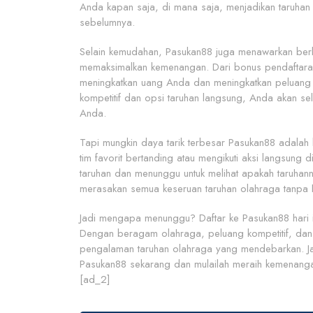
Anda kapan saja, di mana saja, menjadikan taruha
sebelumnya.
Selain kemudahan, Pasukan88 juga menawarkan be
memaksimalkan kemenangan. Dari bonus pendaftara
meningkatkan uang Anda dan meningkatkan peluang 
kompetitif dan opsi taruhan langsung, Anda akan sel
Anda.
Tapi mungkin daya tarik terbesar Pasukan88 adalah
tim favorit bertanding atau mengikuti aksi langsung
taruhan dan menunggu untuk melihat apakah taruha
merasakan semua keseruan taruhan olahraga tanpa 
Jadi mengapa menunggu? Daftar ke Pasukan88 hari in
Dengan beragam olahraga, peluang kompetitif, dan
pengalaman taruhan olahraga yang mendebarkan. J
Pasukan88 sekarang dan mulailah meraih kemenang
[ad_2]