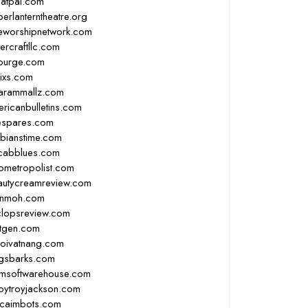
eatpai.com
erlanterntheatre.org
eeworshipnetwork.com
ercraftllc.com
ourge.com
liixs.com
harammallz.com
ricanbulletins.com
espares.com
bianstime.com
icabblues.com
ometropolist.com
autycreamreview.com
inmoh.com
clopsreview.com
ttgen.com
doivatnang.com
gsbarks.com
msoftwarehouse.com
oytroyjackson.com
icaimbots.com