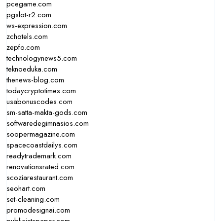
pcegame.com
pgslot-r2.com
ws-expression.com
zchotels.com
zepfo.com
technologynews5.com
teknoeduka.com
thenews-blog.com
todaycryptotimes.com
usabonuscodes.com
sm-satta-makta-gods.com
softwaredegimnasios.com
soopermagazine.com
spacecoastdailys.com
readytrademark.com
renovationsrated.com
scoziarestaurant.com
seohart.com
set-cleaning.com
promodesignai.com