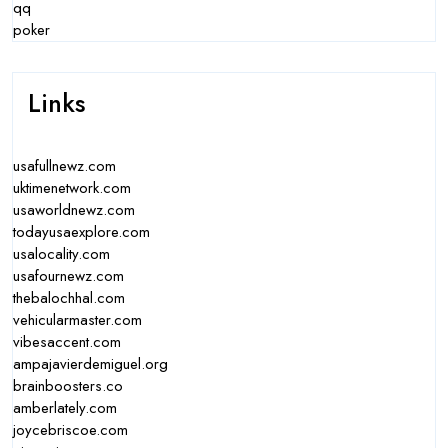
qq
poker
Links
usafullnewz.com
uktimenetwork.com
usaworldnewz.com
todayusaexplore.com
usalocality.com
usafournewz.com
thebalochhal.com
vehicularmaster.com
vibesaccent.com
ampajavierdemiguel.org
brainboosters.co
amberlately.com
joycebriscoe.com