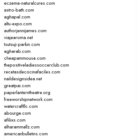
eczema-naturalcures.com
astro-bath.com
aghapal.com
altu-expo.com
authorjennijames.com
viajearoma.net
tsutsuji-parkin.com
agharab.com
cheapammousa.com
thepositiveladiessoccerclub.com
recetasdecocinafaciles.com
naildesignsidea.net
greatpai.com
paperlanterntheatre.org
freeworshipnetwork.com
watercraftllc.com
abourge.com
afiliixs.com
alharammallz.com
americanbulletins.com