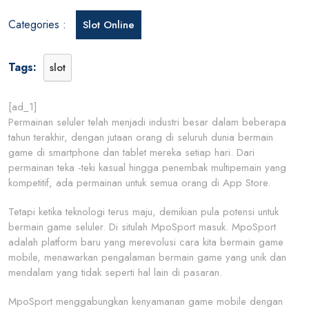
ada
Categories :
Slot Online
di
sini
Tags:
slot
[ad_1]
Permainan seluler telah menjadi industri besar dalam beberapa
tahun terakhir, dengan jutaan orang di seluruh dunia bermain
game di smartphone dan tablet mereka setiap hari. Dari
permainan teka -teki kasual hingga penembak multipemain yang
kompetitif, ada permainan untuk semua orang di App Store.
Tetapi ketika teknologi terus maju, demikian pula potensi untuk
bermain game seluler. Di situlah MpoSport masuk. MpoSport
adalah platform baru yang merevolusi cara kita bermain game
mobile, menawarkan pengalaman bermain game yang unik dan
mendalam yang tidak seperti hal lain di pasaran.
MpoSport menggabungkan kenyamanan game mobile dengan