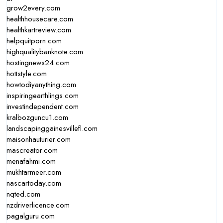
grow2every.com
healthhousecare.com
healthkartreview.com
helpquitporn.com
highqualitybanknote.com
hostingnews24.com
hottstyle.com
howtodiyanything.com
inspiringearthlings.com
investindependent.com
kralbozguncu1.com
landscapinggainesvillefl.com
maisonhauturier.com
mascreator.com
menafahmi.com
mukhtarmeer.com
nascartoday.com
nqted.com
nzdriverlicence.com
pagalguru.com