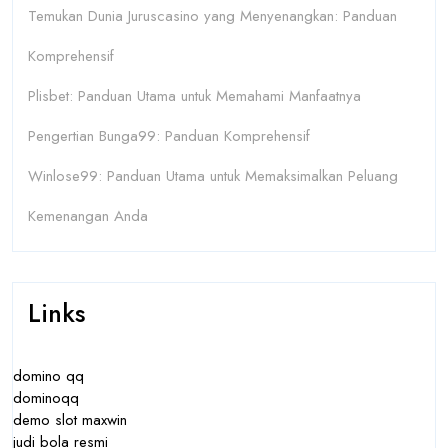
Temukan Dunia Juruscasino yang Menyenangkan: Panduan
Komprehensif
Plisbet: Panduan Utama untuk Memahami Manfaatnya
Pengertian Bunga99: Panduan Komprehensif
Winlose99: Panduan Utama untuk Memaksimalkan Peluang
Kemenangan Anda
Links
domino qq
dominoqq
demo slot maxwin
judi bola resmi