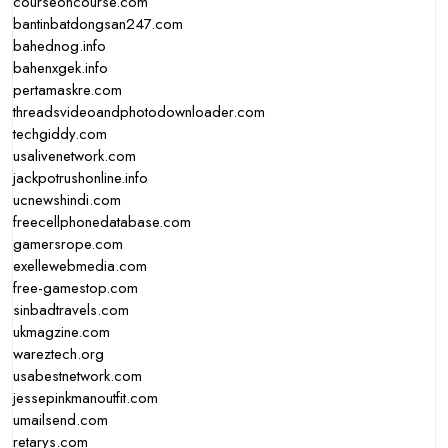
courseoncourse.com
bantinbatdongsan247.com
bahednog.info
bahenxgek.info
pertamaskre.com
threadsvideoandphotodownloader.com
techgiddy.com
usalivenetwork.com
jackpotrushonline.info
ucnewshindi.com
freecellphonedatabase.com
gamersrope.com
exellewebmedia.com
free-gamestop.com
sinbadtravels.com
ukmagzine.com
wareztech.org
usabestnetwork.com
jessepinkmanoutfit.com
umailsend.com
retarys.com