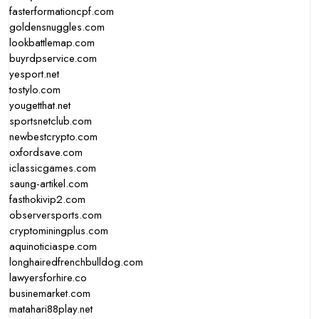
fasterformationcpf.com
goldensnuggles.com
lookbattlemap.com
buyrdpservice.com
yesport.net
tostylo.com
yougetthat.net
sportsnetclub.com
newbestcrypto.com
oxfordsave.com
iclassicgames.com
saung-artikel.com
fasthokivip2.com
observersports.com
cryptominingplus.com
aquinoticiaspe.com
longhairedfrenchbulldog.com
lawyersforhire.co
businemarket.com
matahari88play.net