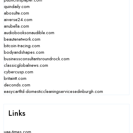
publicistspaper.com
quindaily.com
abosulte.com
aiverse24.com
anubella.com
audiobooksonaudible.com
beautenetwork.com
bitcoin-tracing.com
bodyandshapes.com
businessconsultantsroundrock.com
classicglobalnews.com
cybercusp.com
britaintt.com
deconds.com
easycartltd-domesticcleaningservicesedinburgh.com
Links
uae-times.com