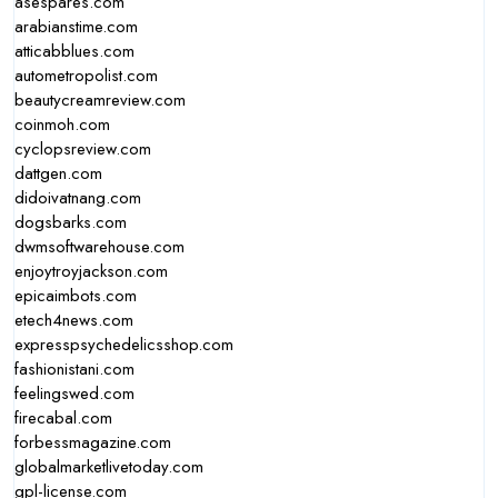
asespares.com
arabianstime.com
atticabblues.com
autometropolist.com
beautycreamreview.com
coinmoh.com
cyclopsreview.com
dattgen.com
didoivatnang.com
dogsbarks.com
dwmsoftwarehouse.com
enjoytroyjackson.com
epicaimbots.com
etech4news.com
expresspsychedelicsshop.com
fashionistani.com
feelingswed.com
firecabal.com
forbessmagazine.com
globalmarketlivetoday.com
gpl-license.com