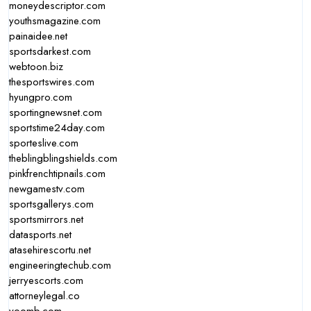
moneydescriptor.com
youthsmagazine.com
painaidee.net
sportsdarkest.com
webtoon.biz
thesportswires.com
hyungpro.com
sportingnewsnet.com
sportstime24day.com
sporteslive.com
theblingblingshields.com
pinkfrenchtipnails.com
newgamestv.com
sportsgallerys.com
sportsmirrors.net
datasports.net
atasehirescortu.net
engineeringtechub.com
jerryescorts.com
attorneylegal.co