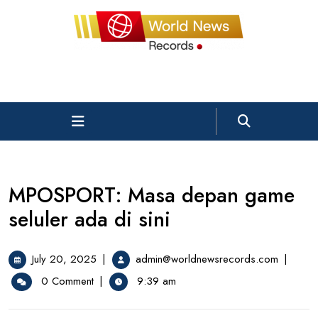
Skip
to
content
Open
Menu
MPOSPORT: Masa depan game
seluler ada di sini
July
MPOSPO
July 20, 2025
|
admin@worldnewsrecords.com
|
20,
Masa
0 Comment
|
9:39 am
2025
depan
game
seluler