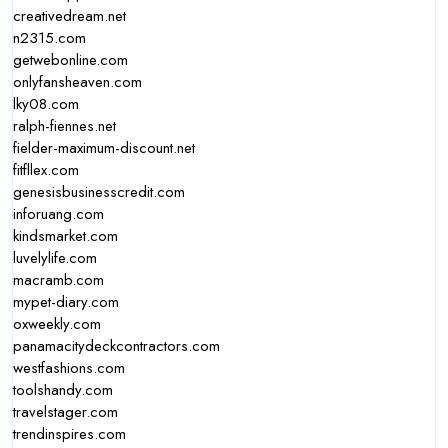
creativedream.net
n2315.com
getwebonline.com
onlyfansheaven.com
lky08.com
ralph-fiennes.net
fielder-maximum-discount.net
fitfllex.com
genesisbusinesscredit.com
inforuang.com
kindsmarket.com
luvelylife.com
macramb.com
mypet-diary.com
oxweekly.com
panamacitydeckcontractors.com
westfashions.com
toolshandy.com
travelstager.com
trendinspires.com