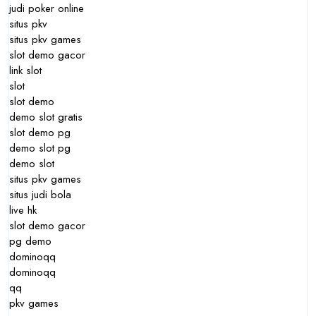
judi poker online
situs pkv
situs pkv games
slot demo gacor
link slot
slot
slot demo
demo slot gratis
slot demo pg
demo slot pg
demo slot
situs pkv games
situs judi bola
live hk
slot demo gacor
pg demo
dominoqq
dominoqq
qq
pkv games