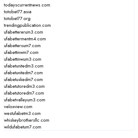
todayscurrentnews.com
totobet77.asia
totobet77.org
trendingpublication.com
ufabettererum3.com
ufabettermentm4.com
ufabettersum7.com
ufabettinwm7.com
ufabettinwum3.com
ufabetunitedm3.com
ufabetunitedm7.com
ufabetuskedm7.com
ufabetutoredm3.com
ufabetutoredm7.com
ufabetvalleyum3.com
veloxview.com
westufabetm3.com
whiskeybrothersllc.com
wildufabetum7.com