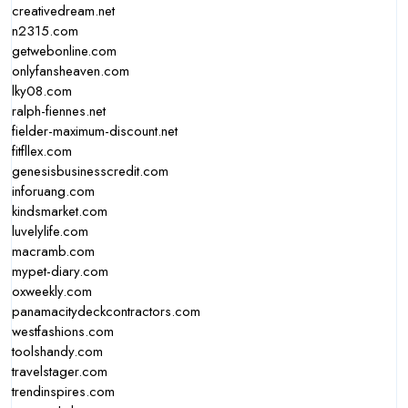
creativedream.net
n2315.com
getwebonline.com
onlyfansheaven.com
lky08.com
ralph-fiennes.net
fielder-maximum-discount.net
fitfllex.com
genesisbusinesscredit.com
inforuang.com
kindsmarket.com
luvelylife.com
macramb.com
mypet-diary.com
oxweekly.com
panamacitydeckcontractors.com
westfashions.com
toolshandy.com
travelstager.com
trendinspires.com