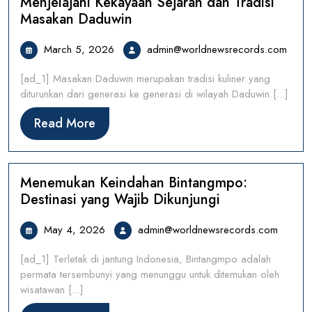
Menjelajahi Kekayaan Sejarah dan Tradisi
Masakan Daduwin
March
admi
March 5, 2026
admin@worldnewsrecords.com
5,
[ad_1] Masakan Daduwin merupakan tradisi kuliner yang
2026
diturunkan dari generasi ke generasi di wilayah Daduwin [...]
Read
Read More
More
Menemukan Keindahan Bintangmpo:
Destinasi yang Wajib Dikunjungi
May
admin@
May 4, 2026
admin@worldnewsrecords.com
4,
[ad_1] Terletak di jantung Indonesia, Bintangmpo adalah
2026
permata tersembunyi yang menunggu untuk ditemukan oleh
wisatawan [...]