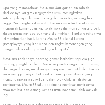
Apa yang membedakan Mevius88 dari gamer lain adalah
dedikasinya yang tak tergoyahkan untuk meningkatkan
keterampilannya dan mendorong dirinya ke tingkat yang lebih
tinggi. Dia menghabiskan waktu berjam-jam untuk berlatih dan
mengasah kemampuannya, selalu berusaha menjadi yang terbaik
dalam permainan apa pun yang dia mainkan. Tingkat dedikasinya
ini membuahkan hasil, karena Mevius88 dikenal karena
gameplaynya yang luar biasa dan tingkat kemenangan yang
mengesankan dalam pertandingan kompetitif.
Mevius88 tidak hanya seorang gamer berbakat, tapi dia juga
seorang penghibur alami. Alirannya penuh dengan humor, energi,
dan kegembiraan, membuatnya menyenangkan untuk ditonton oleh
para penggemarnya. Baik saat ia menampilkan drama yang
mencengangkan atau terlibat dalam olok-olok ramah dengan
pemirsanya, Mevius88 tahu bagaimana membuat pemirsanya
tetap terhibur dan datang kembali untuk menonton lebih banyak
lagi.
Selain kesuksesannya sebagai streamer, Mevius88 juga