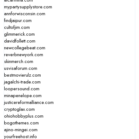
aicarmina.com
mypartysupplystore.com
annforwisconsin.com
findjaipur.com
cultofjim.com
glimmerick.com
davidfollett.com
newcollegebeat.com
reverbnewyork.com
skinmerch.com
usvisaforum.com
bestmovierulz.com
jagalchi-trade.com
loopersound.com
minapenelope.com
justicereformalliance.com
cryptoglax.com
ohiohobbyplus.com
bogothemes.com
ajino-mingei.com
yourfreehost.info