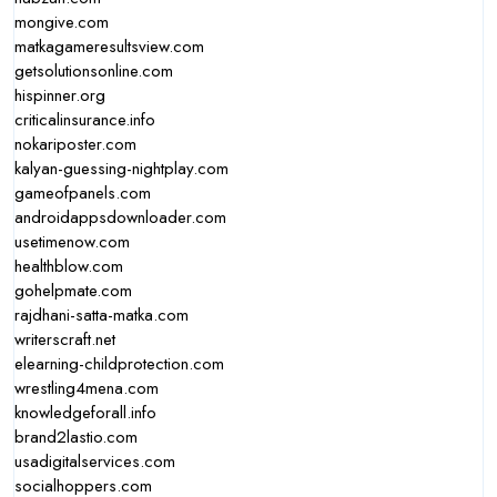
mongive.com
matkagameresultsview.com
getsolutionsonline.com
hispinner.org
criticalinsurance.info
nokariposter.com
kalyan-guessing-nightplay.com
gameofpanels.com
androidappsdownloader.com
usetimenow.com
healthblow.com
gohelpmate.com
rajdhani-satta-matka.com
writerscraft.net
elearning-childprotection.com
wrestling4mena.com
knowledgeforall.info
brand2lastio.com
usadigitalservices.com
socialhoppers.com