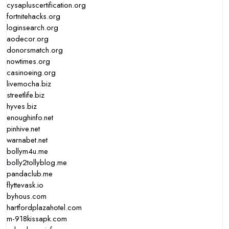
cysapluscertification.org
fortnitehacks.org
loginsearch.org
aodecor.org
donorsmatch.org
nowtimes.org
casinoeing.org
livemocha.biz
streetlife.biz
hyves.biz
enoughinfo.net
pinhive.net
warnabet.net
bollym4u.me
bolly2tollyblog.me
pandaclub.me
flyttevask.io
byhous.com
hartfordplazahotel.com
m-918kissapk.com