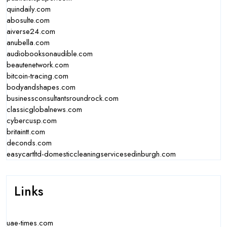
quindaily.com
abosulte.com
aiverse24.com
anubella.com
audiobooksonaudible.com
beautenetwork.com
bitcoin-tracing.com
bodyandshapes.com
businessconsultantsroundrock.com
classicglobalnews.com
cybercusp.com
britaintt.com
deconds.com
easycartltd-domesticcleaningservicesedinburgh.com
Links
uae-times.com