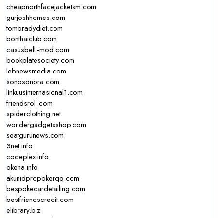
cheapnorthfacejacketsm.com
gurjoshhomes.com
tombradydiet.com
bonthaiclub.com
casusbelli-mod.com
bookplatesociety.com
lebnewsmedia.com
sonosonora.com
linkuusinternasional1.com
friendsroll.com
spiderclothing.net
wondergadgetsshop.com
seatgurunews.com
3net.info
codeplex.info
okena.info
akunidpropokerqq.com
bespokecardetailing.com
bestfriendscredit.com
elibrary.biz