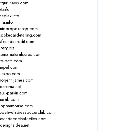
atgurunews.com
t.info
eplex.info
na.info
unidpropokerqq.com
spokecardetailing.com
tfriendscredit.com
brary.biz
zema-naturalcures.com
ro-bath.com
hapal.com
u-expo.com
horjennijames.com
jearoma.net
tsuji-parkin.com
harab.com
eapammousa.com
positiveladiessoccerclub.com
etasdecocinafaciles.com
ldesignsidea.net