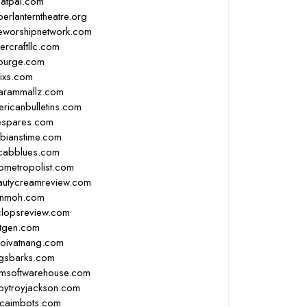
eatpai.com
erlanterntheatre.org
eeworshipnetwork.com
ercraftllc.com
ourge.com
liixs.com
harammallz.com
ricanbulletins.com
espares.com
bianstime.com
icabblues.com
ometropolist.com
autycreamreview.com
inmoh.com
clopsreview.com
ttgen.com
doivatnang.com
gsbarks.com
msoftwarehouse.com
oytroyjackson.com
icaimbots.com