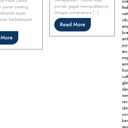
menakjubkan, Filipina tidak
ust Fund Office,
us
pernah gagal mewujudkannya.
 peran penting
the
Dengan perairannya [...]
bentuk tujuan
veh
nan berkelanjutan
vi
Read
Read More
am
More
bra
Read
 More
amb
More
jo
ai
my
ann
fin
cul
gl
dav
ne
re
sk
us
bes
jag