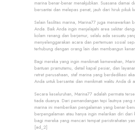
marina benar-benar menakjubkan. Suasana damai da
bersantai dan melepas penat, jauh dari hiruk pikuk k
Selain fasilitas marina, Marina77 juga menawarkan 
Anda. Baik Anda ingin menjelajahi area sekitar den
kolam renang dan berjemur, selalu ada sesuatu yan
menyelenggarakan acara dan pertemuan sosial sepa
terhubung dengan orang lain dan membangun kena
Bagi mereka yang ingin menikmati kemewahan, Mari
bantuan pramutamu, detail kapal pesiar, dan layana
retret perusahaan, staf marina yang berdedikasi ak
Anda untuk bersantai dan menikmati waktu Anda di at
Secara keseluruhan, Marina77 adalah permata te
tiada duanya. Dari pemandangan tepi lautnya yang m
marina ini memberikan pengalaman yang benar-benar
berpengalaman atau hanya ingin melarikan diri dari 
bagi mereka yang mencari tempat peristirahatan ya
[ad_2]