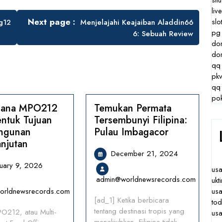
sit
liv
Next page
sl
g12
Menjelajahi Keajaiban Aladdin66
pg
6: Sebuah Review
do
do
qq
pk
qq
po
mana MPO212
Temukan Permata
tuk Tujuan
Tersembunyi Filipina:
ngunan
Pulau Imbagacor
anjutan
December
December 21, 2024
21,
February
uary 9, 2026
usa
2024
9,
admin@w
admin@worldnewsrecords.com
ukt
2026
srecords.com
admin@worldnewsrecords.com
orldnewsrecords.com
us
[ad_1] Ketika berbicara
to
tentang destinasi tropis yang
O212, atau Multi-
usa