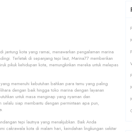
Marina77:
Pengalaman
Marina
yang
Mewah
 di jantung kota yang ramai, menawarkan pengalaman marina
ingi. Terletak di sepanjang tepi laut, Marina77 memberikan
hiruk pikuk kehidupan kota, memungkinkan mereka untuk melepas
gih yang memenuhi kebutuhan bahkan para tamu yang paling
elihara dengan baik hingga toko marina dengan layanan
utuhkan untuk masa menginap yang nyaman dan
 selalu siap membantu dengan permintaan apa pun,
a.
ndangan tepi lautnya yang menakjubkan. Baik Anda
umi cakrawala kota di malam hari, keindahan lingkungan sekitar