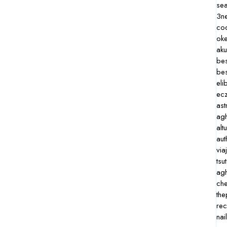
se
3ne
cod
oke
ak
be
bes
eli
ec
ast
ag
alt
aut
via
tsu
ag
ch
the
rec
nai