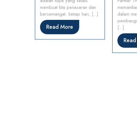
adalah topik yang selalu
Partner Tr
membuat kita penasaran dan
memainkan
bersemangat. Setiap hari, [...]
dalam mem
pembangu
Read
Read More
[...]
More
Read