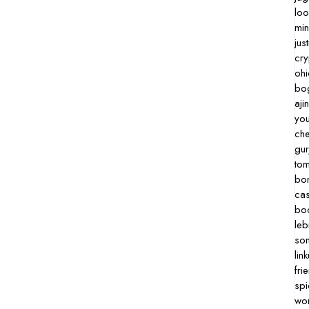
lo
mi
jus
cr
oh
bo
aji
you
ch
gu
to
bon
ca
boo
le
so
lin
fri
spi
wo