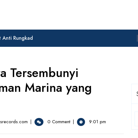
t Anti Rungkad
ta Tersembunyi
aman Marina yang
Menjelajahi
srecords.com
|
0 Comment
|
9:01 pm
Permata
Tersembunyi