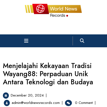
Skip
to
content
Open
Menu
Menjelajahi Kekayaan Tradisi
Wayang88: Perpaduan Unik
Antara Teknologi dan Budaya
December
December 20, 2024
|
20,
Menjelajahi
admin@worldnewsrecords.com
|
0 Comment
|
2024
Kekayaan