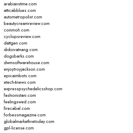
arabianstime.com
atticabblues.com
autometropolist.com
beautycreamreview.com
coinmoh.com
cyclopsreview.com
dattgen.com
didoivatnang.com
dogsbarks.com
dwmsoftwarehouse.com
enjoytroyjackson.com
epicaimbots.com
etech4news.com
expresspsychedelicsshop.com
fashionistani.com
feelingswed.com
firecabal.com
forbessmagazine.com
globalmarketlivetoday.com
gpl-license.com