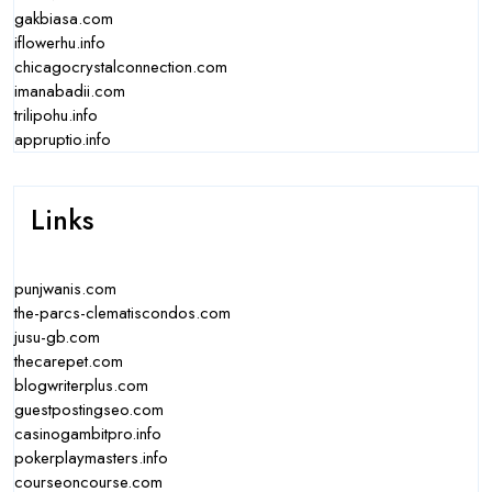
gakbiasa.com
iflowerhu.info
chicagocrystalconnection.com
imanabadii.com
trilipohu.info
appruptio.info
Links
punjwanis.com
the-parcs-clematiscondos.com
jusu-gb.com
thecarepet.com
blogwriterplus.com
guestpostingseo.com
casinogambitpro.info
pokerplaymasters.info
courseoncourse.com