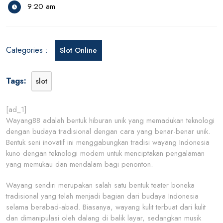
9:20 am
Tradisi
Wayang88:
Perpaduan
Unik
Categories :
Slot Online
Antara
Teknologi
dan
Tags:
slot
Budaya
[ad_1]
Wayang88 adalah bentuk hiburan unik yang memadukan teknologi
dengan budaya tradisional dengan cara yang benar-benar unik.
Bentuk seni inovatif ini menggabungkan tradisi wayang Indonesia
kuno dengan teknologi modern untuk menciptakan pengalaman
yang memukau dan mendalam bagi penonton.
Wayang sendiri merupakan salah satu bentuk teater boneka
tradisional yang telah menjadi bagian dari budaya Indonesia
selama berabad-abad. Biasanya, wayang kulit terbuat dari kulit
dan dimanipulasi oleh dalang di balik layar, sedangkan musik