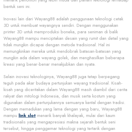
menarik penonton yang lebih muda dan paham teknologi terhadap
bentuk seni ini.
Inovasi lain dari Wayang88 adalah penggunaan teknologi cetak
3D untuk membuat wayangnya sendiri. Dengan menggunakan
printer 3D untuk memproduksi boneka, para seniman di balik
Wayang88 mampu menciptakan desain yang rumit dan detail yang
tidak mungkin dicapai dengan metode tradisional. Hal ini
memungkinkan mereka untuk mendobrak batasan-batasan yang
mungkin ada dalam wayang golek, dan menghasilkan beberapa
kreasi yang benar-benar menakjubkan dan nyata.
Selain inovasi teknologinya, Wayang88 juga tetap berpegang
teguh pada akar budaya pertunjukan wayang tradisional. Kisah-
kisah yang diceritakan dalam Wayang88 masih diambil dari cerita
rakyat dan mitologi Indonesia, dan musik serta kostum yang
digunakan dalam pertunjukannya semuanya kental dengan tradisi.
Dengan memadukan yang lama dengan yang baru, Wayang88
mampu
link slot
menarik banyak khalayak, mulai dari kaum
tradisionalis yang mengapresiasi makna sejarah bentuk seni
tersebut, hingga penggemar teknologi yang tertarik dengan