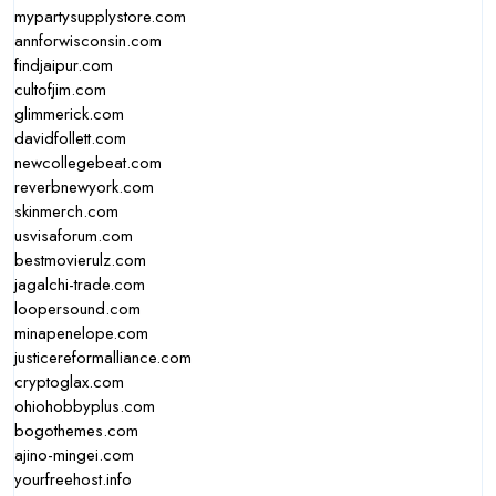
mypartysupplystore.com
annforwisconsin.com
findjaipur.com
cultofjim.com
glimmerick.com
davidfollett.com
newcollegebeat.com
reverbnewyork.com
skinmerch.com
usvisaforum.com
bestmovierulz.com
jagalchi-trade.com
loopersound.com
minapenelope.com
justicereformalliance.com
cryptoglax.com
ohiohobbyplus.com
bogothemes.com
ajino-mingei.com
yourfreehost.info