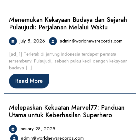
Menemukan Kekayaan Budaya dan Sejarah
Pulaujudi: Perjalanan Melalui Waktu
July
admin@w
July 5, 2026
admin@worldnewsrecords.com
5,
[ad_1] Terletak di jantung Indonesia terdapat permata
2026
tersembunyi Pulaujudi, sebuah pulau kecil dengan kekayaan
budaya [...]
Read
Read More
More
Melepaskan Kekuatan Marvel77: Panduan
Utama untuk Keberhasilan Superhero
January
January 28, 2025
28,
admin@worldnewsrecords.
admin@worldnewsrecords.com