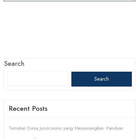
Search
Search
Recent Posts
Temukan Dunia Juruscasino yang Menyenangkan: Panduan