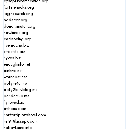
cysapluscertification.org
fortnitehacks.org
loginsearch.org
aodecor.org
donorsmatch.org
nowtimes.org
casinoeing.org
livemocha.biz
streetlife.biz
hyves.biz
enoughinfo.net
pinhive.net
warnabet.net
bollym4u.me
bolly2tollyblog.me
pandaclub.me
flyttevask.io
byhous.com
hartfordplazahotel.com
m-918kissapk.com
nabavkame.info