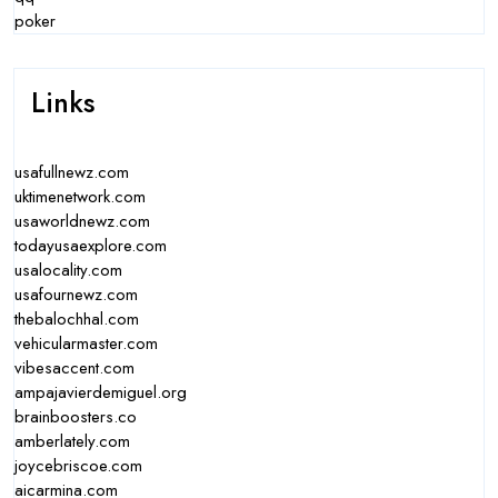
poker
Links
usafullnewz.com
uktimenetwork.com
usaworldnewz.com
todayusaexplore.com
usalocality.com
usafournewz.com
thebalochhal.com
vehicularmaster.com
vibesaccent.com
ampajavierdemiguel.org
brainboosters.co
amberlately.com
joycebriscoe.com
aicarmina.com