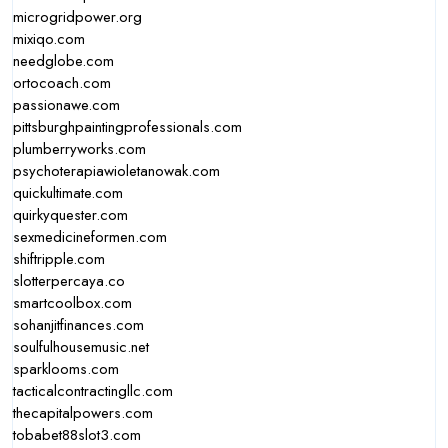
microgridpower.org
mixiqo.com
needglobe.com
ortocoach.com
passionawe.com
pittsburghpaintingprofessionals.com
plumberryworks.com
psychoterapiawioletanowak.com
quickultimate.com
quirkyquester.com
sexmedicineformen.com
shiftripple.com
slotterpercaya.co
smartcoolbox.com
sohanjitfinances.com
soulfulhousemusic.net
sparklooms.com
tacticalcontractingllc.com
thecapitalpowers.com
tobabet88slot3.com