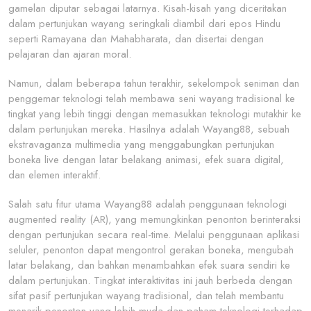
gamelan diputar sebagai latarnya. Kisah-kisah yang diceritakan
dalam pertunjukan wayang seringkali diambil dari epos Hindu
seperti Ramayana dan Mahabharata, dan disertai dengan
pelajaran dan ajaran moral.
Namun, dalam beberapa tahun terakhir, sekelompok seniman dan
penggemar teknologi telah membawa seni wayang tradisional ke
tingkat yang lebih tinggi dengan memasukkan teknologi mutakhir ke
dalam pertunjukan mereka. Hasilnya adalah Wayang88, sebuah
ekstravaganza multimedia yang menggabungkan pertunjukan
boneka live dengan latar belakang animasi, efek suara digital,
dan elemen interaktif.
Salah satu fitur utama Wayang88 adalah penggunaan teknologi
augmented reality (AR), yang memungkinkan penonton berinteraksi
dengan pertunjukan secara real-time. Melalui penggunaan aplikasi
seluler, penonton dapat mengontrol gerakan boneka, mengubah
latar belakang, dan bahkan menambahkan efek suara sendiri ke
dalam pertunjukan. Tingkat interaktivitas ini jauh berbeda dengan
sifat pasif pertunjukan wayang tradisional, dan telah membantu