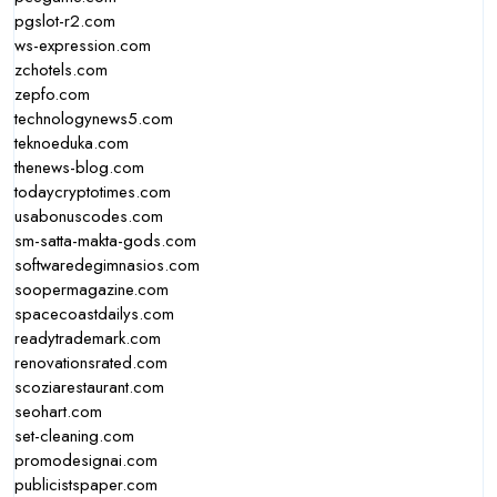
pgslot-r2.com
ws-expression.com
zchotels.com
zepfo.com
technologynews5.com
teknoeduka.com
thenews-blog.com
todaycryptotimes.com
usabonuscodes.com
sm-satta-makta-gods.com
softwaredegimnasios.com
soopermagazine.com
spacecoastdailys.com
readytrademark.com
renovationsrated.com
scoziarestaurant.com
seohart.com
set-cleaning.com
promodesignai.com
publicistspaper.com