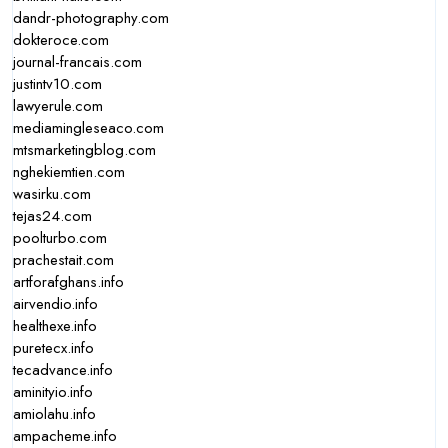
dandr-photography.com
dokteroce.com
journal-francais.com
justintv10.com
lawyerule.com
mediamingleseaco.com
mtsmarketingblog.com
nghekiemtien.com
wasirku.com
tejas24.com
poolturbo.com
prachestait.com
artforafghans.info
airvendio.info
healthexe.info
puretecx.info
tecadvance.info
aminityio.info
amiolahu.info
ampacheme.info