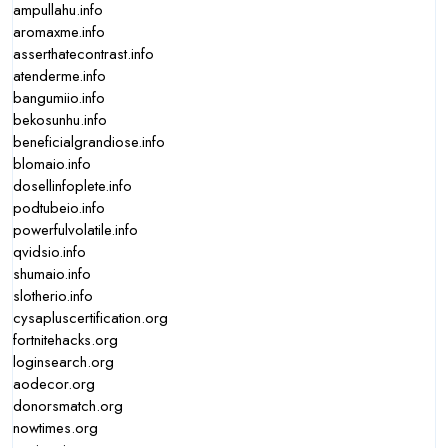
ampullahu.info
aromaxme.info
asserthatecontrast.info
atenderme.info
bangumiio.info
bekosunhu.info
beneficialgrandiose.info
blomaio.info
dosellinfoplete.info
podtubeio.info
powerfulvolatile.info
qvidsio.info
shumaio.info
slotherio.info
cysapluscertification.org
fortnitehacks.org
loginsearch.org
aodecor.org
donorsmatch.org
nowtimes.org