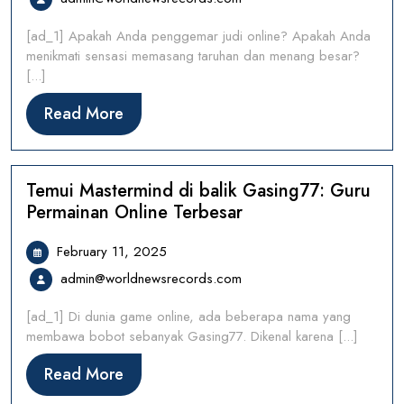
2025
[ad_1] Apakah Anda penggemar judi online? Apakah Anda
menikmati sensasi memasang taruhan dan menang besar?
[...]
Read
Read More
More
Temui Mastermind di balik Gasing77: Guru
Permainan Online Terbesar
February
February 11, 2025
11,
admin@worldnewsrecords.
admin@worldnewsrecords.com
2025
[ad_1] Di dunia game online, ada beberapa nama yang
membawa bobot sebanyak Gasing77. Dikenal karena [...]
Read
Read More
More