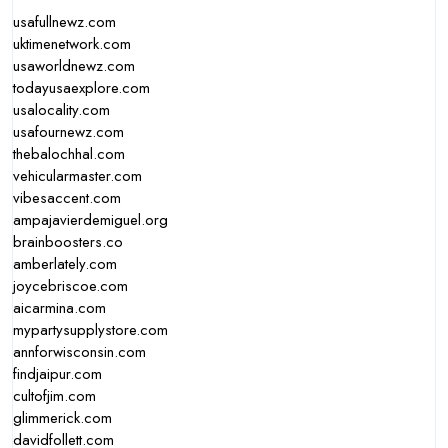
usafullnewz.com
uktimenetwork.com
usaworldnewz.com
todayusaexplore.com
usalocality.com
usafournewz.com
thebalochhal.com
vehicularmaster.com
vibesaccent.com
ampajavierdemiguel.org
brainboosters.co
amberlately.com
joycebriscoe.com
aicarmina.com
mypartysupplystore.com
annforwisconsin.com
findjaipur.com
cultofjim.com
glimmerick.com
davidfollett.com