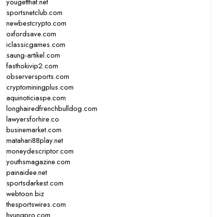
yougetthat.net
sportsnetclub.com
newbestcrypto.com
oxfordsave.com
iclassicgames.com
saung-artikel.com
fasthokivip2.com
observersports.com
cryptominingplus.com
aquinoticiaspe.com
longhairedfrenchbulldog.com
lawyersforhire.co
businemarket.com
matahari88play.net
moneydescriptor.com
youthsmagazine.com
painaidee.net
sportsdarkest.com
webtoon.biz
thesportswires.com
hyungpro.com