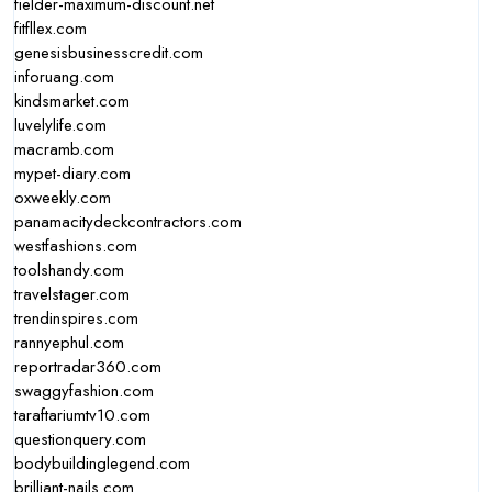
fielder-maximum-discount.net
fitfllex.com
genesisbusinesscredit.com
inforuang.com
kindsmarket.com
luvelylife.com
macramb.com
mypet-diary.com
oxweekly.com
panamacitydeckcontractors.com
westfashions.com
toolshandy.com
travelstager.com
trendinspires.com
rannyephul.com
reportradar360.com
swaggyfashion.com
taraftariumtv10.com
questionquery.com
bodybuildinglegend.com
brilliant-nails.com