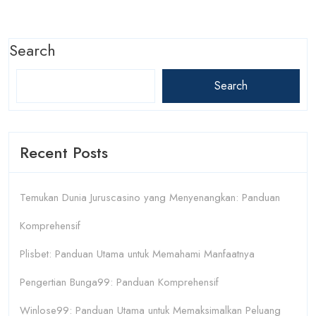
Search
Search
Recent Posts
Temukan Dunia Juruscasino yang Menyenangkan: Panduan
Komprehensif
Plisbet: Panduan Utama untuk Memahami Manfaatnya
Pengertian Bunga99: Panduan Komprehensif
Winlose99: Panduan Utama untuk Memaksimalkan Peluang