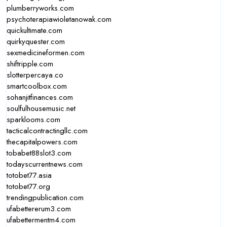
plumberryworks.com
psychoterapiawioletanowak.com
quickultimate.com
quirkyquester.com
sexmedicineformen.com
shiftripple.com
slotterpercaya.co
smartcoolbox.com
sohanjitfinances.com
soulfulhousemusic.net
sparklooms.com
tacticalcontractingllc.com
thecapitalpowers.com
tobabet88slot3.com
todayscurrentnews.com
totobet77.asia
totobet77.org
trendingpublication.com
ufabettererum3.com
ufabettermentm4.com