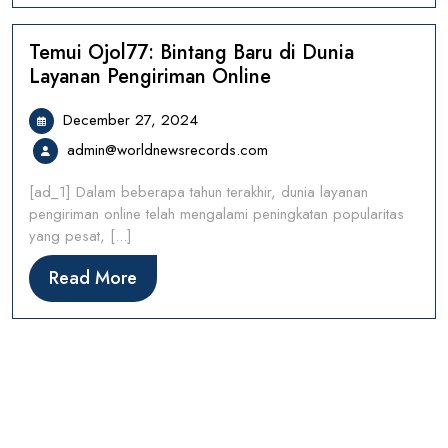
Temui Ojol77: Bintang Baru di Dunia
Layanan Pengiriman Online
December
December 27, 2024
27,
admin@worldnewsrecords.
admin@worldnewsrecords.com
2024
[ad_1] Dalam beberapa tahun terakhir, dunia layanan
pengiriman online telah mengalami peningkatan popularitas
yang pesat, [...]
Read
Read More
More