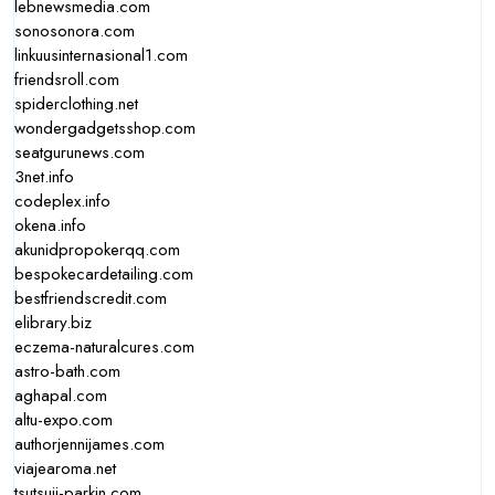
lebnewsmedia.com
sonosonora.com
linkuusinternasional1.com
friendsroll.com
spiderclothing.net
wondergadgetsshop.com
seatgurunews.com
3net.info
codeplex.info
okena.info
akunidpropokerqq.com
bespokecardetailing.com
bestfriendscredit.com
elibrary.biz
eczema-naturalcures.com
astro-bath.com
aghapal.com
altu-expo.com
authorjennijames.com
viajearoma.net
tsutsuji-parkin.com