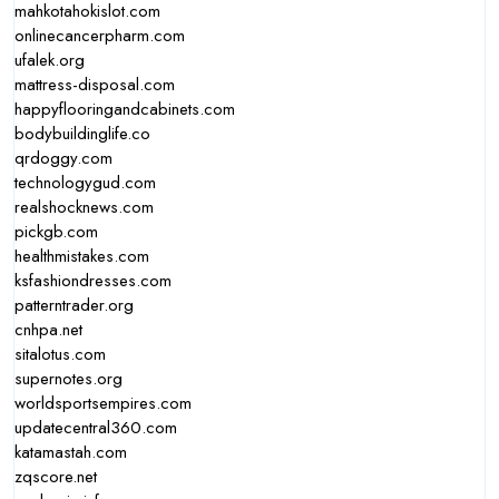
mahkotahokislot.com
onlinecancerpharm.com
ufalek.org
mattress-disposal.com
happyflooringandcabinets.com
bodybuildinglife.co
qrdoggy.com
technologygud.com
realshocknews.com
pickgb.com
healthmistakes.com
ksfashiondresses.com
patterntrader.org
cnhpa.net
sitalotus.com
supernotes.org
worldsportsempires.com
updatecentral360.com
katamastah.com
zqscore.net