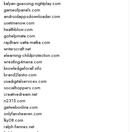
kalyan-guessing-nightplay.com
gameofpanels.com
androidappsdownloader.com
usetimenow.com
healthblow.com
gohelpmate.com
rajdhani-satta-matka.com
writerscraft.net
elearning-childprotection.com
wrestling4mena.com
knowledgeforall.info
brand2lastio.com
usadigitalservices.com
socialhoppers.com
creativedream.net
n2315.com
getwebonline.com
onlyfansheaven.com
lky08.com
ralph-fiennes.net