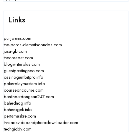
Links
punjwanis.com
the-parcs-clematiscondos.com
jusu-gb.com
thecarepet.com
blogwriterplus.com
guestpostingseo.com
casinogambitpro.info
pokerplaymasters.info
courseoncourse.com
bantinbatdongsan247.com
bahednog.info
bahenxgek.info
pertamaskre.com
threadsvideoandphotodownloader.com
techgiddy.com