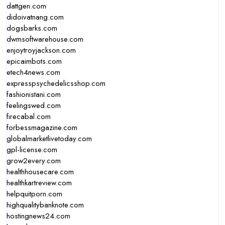
dattgen.com
didoivatnang.com
dogsbarks.com
dwmsoftwarehouse.com
enjoytroyjackson.com
epicaimbots.com
etech4news.com
expresspsychedelicsshop.com
fashionistani.com
feelingswed.com
firecabal.com
forbessmagazine.com
globalmarketlivetoday.com
gpl-license.com
grow2every.com
healthhousecare.com
healthkartreview.com
helpquitporn.com
highqualitybanknote.com
hostingnews24.com