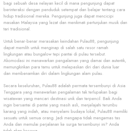
bagi sebuah desa nelayan kecil di mana pengunjung dapat
berinteraksi dengan penduduk setempat dan belajar tentang cara
hidup tradisional mereka. Pengunjung juga dapat mencicipi
masakan Malaysia yang lezat dan menikmati pertunjukan musik dan
tari tradisional.
Untuk benar-benar merasakan keindahan Pulau88, pengunjung
dapat memilih untuk menginap di salah satu resor ramah
lingkungan atau bungalow tepi pantai di pulau tersebut.
Akomodasi ini menawarkan pengalaman yang damai dan autentik,
memungkinkan para tamu untuk melepaskan diri dari dunia luar
dan membenamkan diri dalam lingkungan alam pulau.
Secara keseluruhan, Pulau88 adalah permata tersembunyi di Asia
Tenggara yang menawarkan pengalaman tak terlupakan bagi
wisatawan yang mencari destinasi unik dan terpencil. Baik Anda
ingin bersantai di pantai yang masih asli, menjelajahi terumbu
karang yang indah, atau menyelami budaya lokal, Pulau88 memiliki
sesuatu untuk semua orang. Jadi mengapa tidak mengemas tas
Anda dan memulai perjalanan ke surga tersembunyi ini? Anda
tidak akan kecewa.