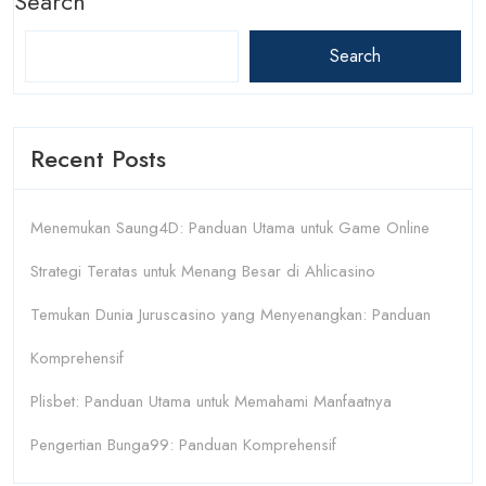
Search
Search
Recent Posts
Menemukan Saung4D: Panduan Utama untuk Game Online
Strategi Teratas untuk Menang Besar di Ahlicasino
Temukan Dunia Juruscasino yang Menyenangkan: Panduan
Komprehensif
Plisbet: Panduan Utama untuk Memahami Manfaatnya
Pengertian Bunga99: Panduan Komprehensif