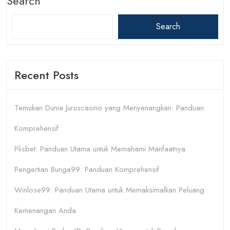
Search
Search
Recent Posts
Temukan Dunia Juruscasino yang Menyenangkan: Panduan
Komprehensif
Plisbet: Panduan Utama untuk Memahami Manfaatnya
Pengertian Bunga99: Panduan Komprehensif
Winlose99: Panduan Utama untuk Memaksimalkan Peluang
Kemenangan Anda