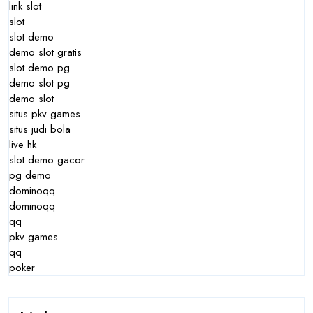
link slot
slot
slot demo
demo slot gratis
slot demo pg
demo slot pg
demo slot
situs pkv games
situs judi bola
live hk
slot demo gacor
pg demo
dominoqq
dominoqq
qq
pkv games
qq
poker