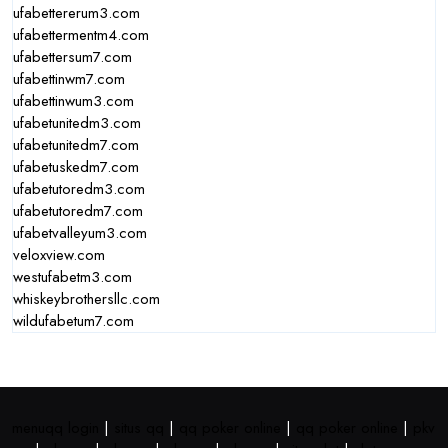
ufabettererum3.com
ufabettermentm4.com
ufabettersum7.com
ufabettinwm7.com
ufabettinwum3.com
ufabetunitedm3.com
ufabetunitedm7.com
ufabetuskedm7.com
ufabetutoredm3.com
ufabetutoredm7.com
ufabetvalleyum3.com
veloxview.com
westufabetm3.com
whiskeybrothersllc.com
wildufabetum7.com
menuqq login
|
situs qq
|
qq poker online
|
qq poker online
|
pkv