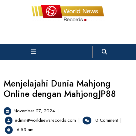
Skip
to
content
Open
Menu
Menjelajahi Dunia Mahjong
Online dengan MahjongJP88
November
November 27, 2024
|
27,
Menjelajahi
admin@worldnewsrecords.com
|
0 Comment
|
2024
Dunia
6:53 am
Mahjong