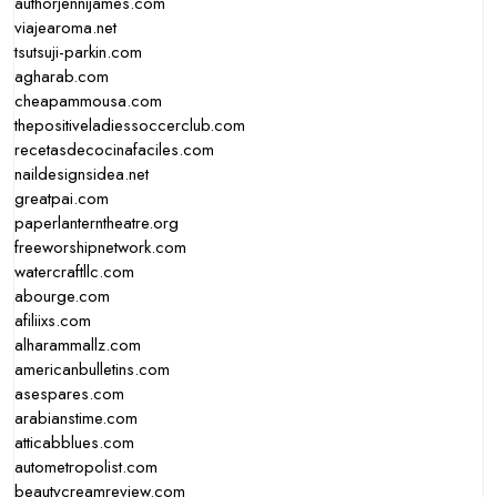
authorjennijames.com
viajearoma.net
tsutsuji-parkin.com
agharab.com
cheapammousa.com
thepositiveladiessoccerclub.com
recetasdecocinafaciles.com
naildesignsidea.net
greatpai.com
paperlanterntheatre.org
freeworshipnetwork.com
watercraftllc.com
abourge.com
afiliixs.com
alharammallz.com
americanbulletins.com
asespares.com
arabianstime.com
atticabblues.com
autometropolist.com
beautycreamreview.com