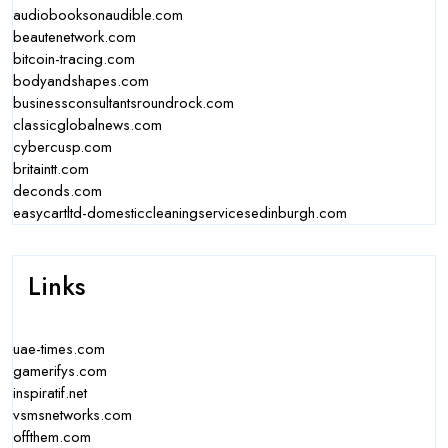
audiobooksonaudible.com
beautenetwork.com
bitcoin-tracing.com
bodyandshapes.com
businessconsultantsroundrock.com
classicglobalnews.com
cybercusp.com
britaintt.com
deconds.com
easycartltd-domesticcleaningservicesedinburgh.com
Links
uae-times.com
gamerifys.com
inspiratif.net
vsmsnetworks.com
offthem.com