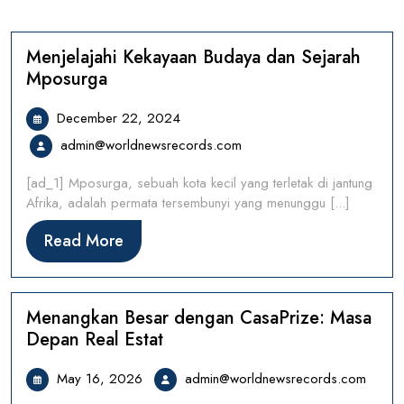
Menjelajahi Kekayaan Budaya dan Sejarah
Mposurga
December
December 22, 2024
22,
admin@worldnewsrecords.
admin@worldnewsrecords.com
2024
[ad_1] Mposurga, sebuah kota kecil yang terletak di jantung
Afrika, adalah permata tersembunyi yang menunggu [...]
Read
Read More
More
Menangkan Besar dengan CasaPrize: Masa
Depan Real Estat
May
admin
May 16, 2026
admin@worldnewsrecords.com
16,