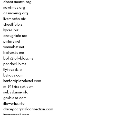
donorsmatch.org
nowtimes.org
casinoeing.org
livemocha.biz
streetlife.biz
hyves.biz
enoughinfo.net
pinhive.net
warnabet.net
bollym4u.me
bolly2tollyblog.me
pandaclub.me
flyttevask.io
byhous.com
hartfordplazahotel.com
m-918kissapk.com
nabavkame.info
gakbiasa.com
iflowerhu.info
chicagocrystalconnection.com
imanabadii.com