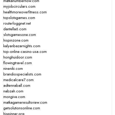
matkanumbernow.com
myjobcirculars.com
healthmoreoverfitness.com
topslotxgames.com
routerloggnet.net
dantella6.com
slotsgamesone.com
hispinzone.com
kalyanbazarnights.com
top-online-casino-usa.com
honghuidoor.com
flowingtravel.com
nineniki.com
brandiospecialists.com
medicalcare7.com
adtennaball.com
nabzah.com
mongive.com
matkagameresultsview.com
getsolutionsonline.com
hispinner.org