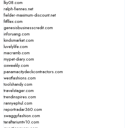
lky08.com
ralph-fiennes.net
fielder-maximum-discount.net
fitfllex.com
genesisbusinesscredit.com
inforuang.com
kindsmarket.com
luvelylife.com
macramb.com
mypet-diary.com
oxweekly.com
panamacitydeckcontractors.com
westfashions.com
toolshandy.com
travelstager.com
trendinspires.com
rannyephul.com
reportradar360.com
swaggyfashion.com
taraftariumtv10.com