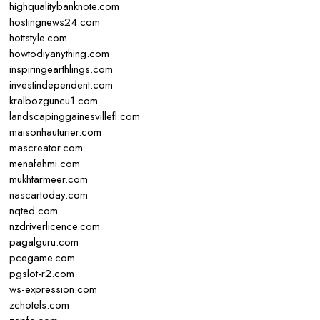
highqualitybanknote.com
hostingnews24.com
hottstyle.com
howtodiyanything.com
inspiringearthlings.com
investindependent.com
kralbozguncu1.com
landscapinggainesvillefl.com
maisonhauturier.com
mascreator.com
menafahmi.com
mukhtarmeer.com
nascartoday.com
nqted.com
nzdriverlicence.com
pagalguru.com
pcegame.com
pgslot-r2.com
ws-expression.com
zchotels.com