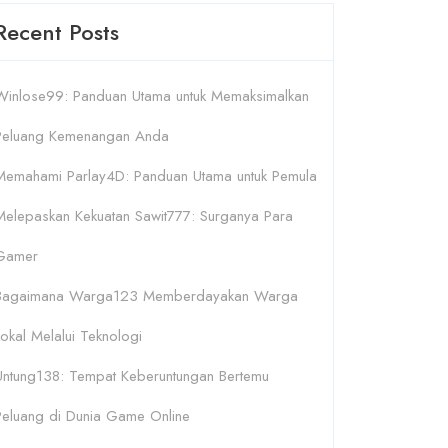
Recent Posts
Winlose99: Panduan Utama untuk Memaksimalkan
Peluang Kemenangan Anda
Memahami Parlay4D: Panduan Utama untuk Pemula
Melepaskan Kekuatan Sawit777: Surganya Para
Gamer
Bagaimana Warga123 Memberdayakan Warga
Lokal Melalui Teknologi
Untung138: Tempat Keberuntungan Bertemu
Peluang di Dunia Game Online