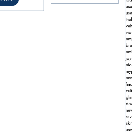
to
More
usa
us
the
veh
vi
am
bra
amb
jo
ai
my
ann
fin
cul
gl
dav
ne
re
sk
us