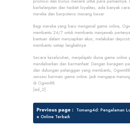
promosi dan bonus menarik untuk para pemainnya. 
berkelanjutan dan hadiah loyalitas, ada banyak c
mereka dan berpotensi menang besar.
Bagi mereka yang baru mengenal game online, Ogw
membantu 24/7 untuk membantu menjawab pertanya
bantuan dalam menyiapkan akun, melakukan deposit,
membantu setiap langkahnya.
Secara keseluruhan, menjelajahi dunia game onli
mendebarkan dan bermanfaat. Dengan beragam perm
dan dukungan pelanggan yang membantu, Ogwin88 ad
sensasi bermain game online. Jadi mengapa menungg
di Ogwin88.
[ad_2]
Post
Previous page
Tomang4d: Pengalaman Lo
navigation
e Online Terbaik