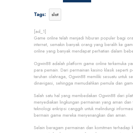
Tags:
slot
[ad_1]
Game online telah menjadi hiburan populer bagi or
internet, semakin banyak orang yang beralih ke gam
online yang banyak mendapat perhatian dalam bebe
Ogwin88 adalah platform game online terkemuka y
para pemain. Dari permainan kasino klasik seperti p
taruhan olahraga, Ogwin88 memiliki sesuatu untuk 
dinavigasi, sehingga memudahkan pemula dan game
Salah satu hal yang membedakan Ogwin88 dari platf
menyediakan lingkungan permainan yang aman dan t
teknologi enkripsi canggih untuk melindungi infor
bermain game mereka menyenangkan dan aman.
Selain beragam permainan dan komitmen terhadap 