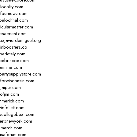
dayusaexplore.com
locality.com
afournewz.com
balochhal.com
icularmaster.com
besaccent.com
pajavierdemiguel.org
inboosters.co
erlately.com
ycebriscoe.com
carmina.com
partysupplystore.com
forwisconsin.com
djaipur.com
tofjim.com
immerick.com
idfollett.com
wcollegebeat.com
verbnewyork.com
inmerch.com
visaforum.com