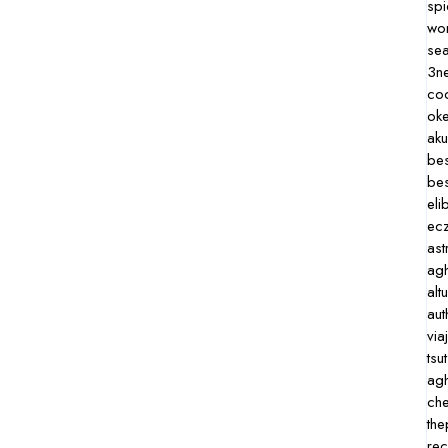
spi
wo
se
3ne
cod
oke
ak
be
bes
eli
ec
ast
ag
alt
aut
via
tsu
ag
ch
the
rec