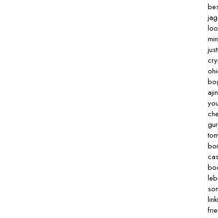
bes
jag
lo
mi
jus
cr
oh
bo
aji
you
ch
gu
to
bon
ca
boo
le
so
lin
fri