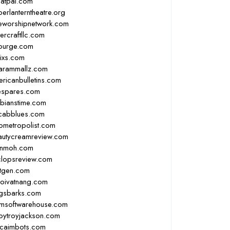
eatpai.com
erlanterntheatre.org
eeworshipnetwork.com
ercraftllc.com
ourge.com
liixs.com
harammallz.com
ricanbulletins.com
espares.com
bianstime.com
icabblues.com
ometropolist.com
autycreamreview.com
inmoh.com
clopsreview.com
ttgen.com
doivatnang.com
gsbarks.com
msoftwarehouse.com
oytroyjackson.com
icaimbots.com