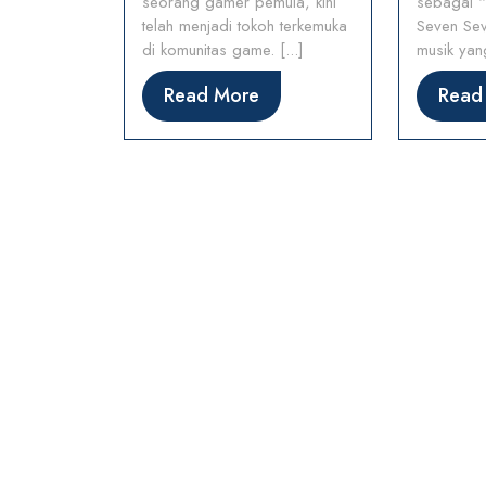
seorang gamer pemula, kini
sebagai 
telah menjadi tokoh terkemuka
Seven Sev
di komunitas game. [...]
musik yang
Read
Read More
Read
More