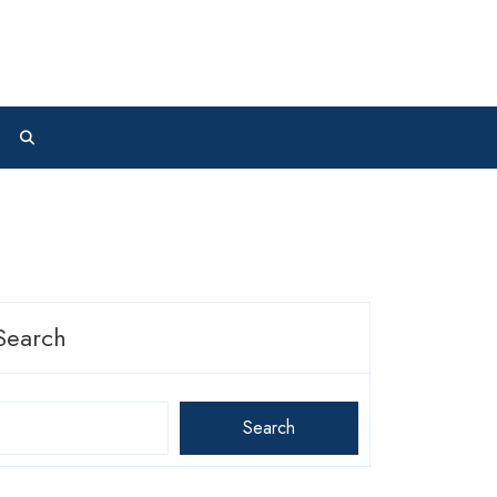
Search
Search