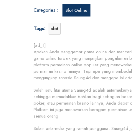
Categories :
Slot Online
Tags:
slot
[ad_1]
Apakah Anda penggemar game online dan mencari 
game online terbaik yang menjanjikan pengalaman 
platform permainan online populer yang menawarka
permainan kasino lainnya. Tapi apa yang membedak
mengungkap rahasia Saung4d dan mengapa ini adal
Salah satu fitur utama Saung4d adalah antarmukanya
sehingga memudahkan bahkan bagi sebagian besar g
poker, atau permainan kasino lainnya, Anda dapa
Platform ini juga menawarkan beragam permainan unt
semua orang.
Selain antarmuka yang ramah pengguna, Saung4d j