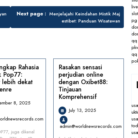
sit
liv
Next page
sl
yan
Menjelajahi Keindahan Mistik Maj
pg
estibet: Panduan Wisatawan
do
do
qq
pk
qq
po
gkap Rahasia
Rasakan sensasi
ik Pop77:
perjudian online
 lebih dekat
dengan Oxibet88:
enre
Tinjauan
Komprehensif
September
tember 8, 2025
usa
8,
July
July 13, 2025
ukt
2025
13,
srecords.com
admin@worldnewsrecords.com
orldnewsrecords.com
us
2025
to
admin@w
admin@worldnewsrecords.com
P77, juga dikenal
usa