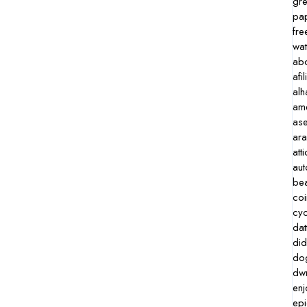
gr
pap
fr
wat
ab
afi
al
ame
as
ara
att
aut
be
co
cy
da
di
do
dw
enj
ep