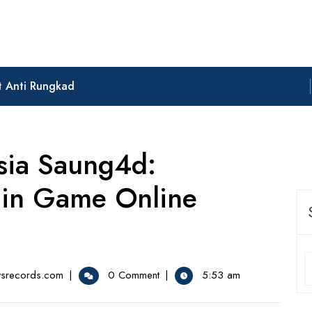
t Anti Rungkad
ia Saung4d:
in Game Online
Mengungkap
srecords.com
|
0 Comment
|
5:53 am
Rahasia
Saung4d: