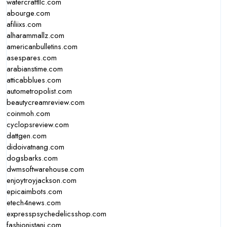
watercraftllc.com
abourge.com
afiliixs.com
alharammallz.com
americanbulletins.com
asespares.com
arabianstime.com
atticabblues.com
autometropolist.com
beautycreamreview.com
coinmoh.com
cyclopsreview.com
dattgen.com
didoivatnang.com
dogsbarks.com
dwmsoftwarehouse.com
enjoytroyjackson.com
epicaimbots.com
etech4news.com
expresspsychedelicsshop.com
fashionistani.com