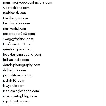
panamacitydeckcontractors.com
westfashions.com
toolshandy.com
travelstager.com
trendinspires.com
rannyephul.com
reportradar360.com
swaggyfashion.com
taraftariumtv10.com
questionquery.com
bodybuildinglegend.com
brilliant-nails.com
dandr-photography.com
dokteroce.com
journal-francais.com
justintv10.com
lawyerule.com
mediamingleseaco.com
mtsmarketingblog.com
nghekiemtien.com