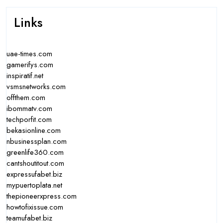
Links
uae-times.com
gamerifys.com
inspiratif.net
vsmsnetworks.com
offthem.com
ibommatv.com
techporfit.com
bekasionline.com
nbusinessplan.com
greenlife360.com
cantshoutitout.com
expressufabet.biz
mypuertoplata.net
thepioneerxpress.com
howtofixissue.com
teamufabet.biz