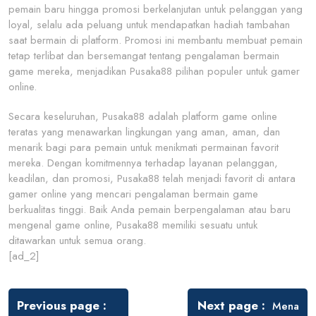
pemain baru hingga promosi berkelanjutan untuk pelanggan yang
loyal, selalu ada peluang untuk mendapatkan hadiah tambahan
saat bermain di platform. Promosi ini membantu membuat pemain
tetap terlibat dan bersemangat tentang pengalaman bermain
game mereka, menjadikan Pusaka88 pilihan populer untuk gamer
online.
Secara keseluruhan, Pusaka88 adalah platform game online
teratas yang menawarkan lingkungan yang aman, aman, dan
menarik bagi para pemain untuk menikmati permainan favorit
mereka. Dengan komitmennya terhadap layanan pelanggan,
keadilan, dan promosi, Pusaka88 telah menjadi favorit di antara
gamer online yang mencari pengalaman bermain game
berkualitas tinggi. Baik Anda pemain berpengalaman atau baru
mengenal game online, Pusaka88 memiliki sesuatu untuk
ditawarkan untuk semua orang.
[ad_2]
Post
navigation
Previous page
Next page
Mena