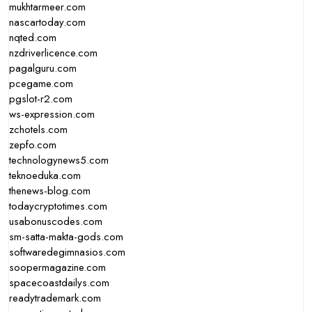
mukhtarmeer.com
nascartoday.com
nqted.com
nzdriverlicence.com
pagalguru.com
pcegame.com
pgslot-r2.com
ws-expression.com
zchotels.com
zepfo.com
technologynews5.com
teknoeduka.com
thenews-blog.com
todaycryptotimes.com
usabonuscodes.com
sm-satta-makta-gods.com
softwaredegimnasios.com
soopermagazine.com
spacecoastdailys.com
readytrademark.com