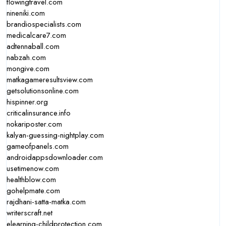
flowingtravel.com
nineniki.com
brandiospecialists.com
medicalcare7.com
adtennaball.com
nabzah.com
mongive.com
matkagameresultsview.com
getsolutionsonline.com
hispinner.org
criticalinsurance.info
nokariposter.com
kalyan-guessing-nightplay.com
gameofpanels.com
androidappsdownloader.com
usetimenow.com
healthblow.com
gohelpmate.com
rajdhani-satta-matka.com
writerscraft.net
elearning-childprotection.com