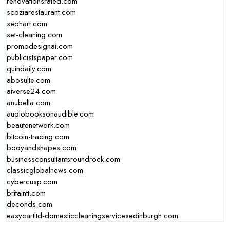
renovationsrated.com
scoziarestaurant.com
seohart.com
set-cleaning.com
promodesignai.com
publicistspaper.com
quindaily.com
abosulte.com
aiverse24.com
anubella.com
audiobooksonaudible.com
beautenetwork.com
bitcoin-tracing.com
bodyandshapes.com
businessconsultantsroundrock.com
classicglobalnews.com
cybercusp.com
britaintt.com
deconds.com
easycartltd-domesticcleaningservicesedinburgh.com