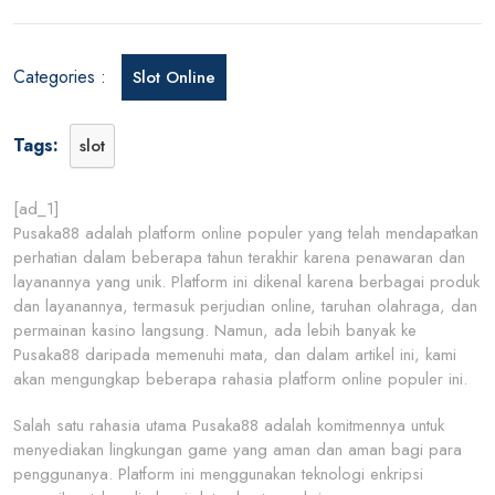
Melih
lebih
deka
Categories :
Slot Online
pad
plat
onlin
Tags:
slot
yang
popu
[ad_1]
Pusaka88 adalah platform online populer yang telah mendapatkan
perhatian dalam beberapa tahun terakhir karena penawaran dan
layanannya yang unik. Platform ini dikenal karena berbagai produk
dan layanannya, termasuk perjudian online, taruhan olahraga, dan
permainan kasino langsung. Namun, ada lebih banyak ke
Pusaka88 daripada memenuhi mata, dan dalam artikel ini, kami
akan mengungkap beberapa rahasia platform online populer ini.
Salah satu rahasia utama Pusaka88 adalah komitmennya untuk
menyediakan lingkungan game yang aman dan aman bagi para
penggunanya. Platform ini menggunakan teknologi enkripsi