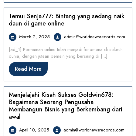
Temui Senja777: Bintang yang sedang naik
daun di game online
March
admi
March 2, 2025
admin@worldnewsrecords.com
2,
[ad_1] Permainan online telah menjadi fenomena di seluruh
2025
dunia, dengan jutaan pemain yang bersaing di [...]
Read
Read More
More
Menjelajahi Kisah Sukses Goldwin678:
Bagaimana Seorang Pengusaha
Membangun Bisnis yang Berkembang dari
awal
April
admin
April 10, 2025
admin@worldnewsrecords.com