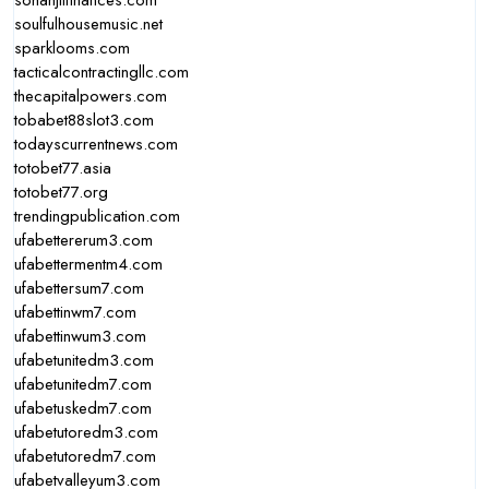
sohanjitfinances.com
soulfulhousemusic.net
sparklooms.com
tacticalcontractingllc.com
thecapitalpowers.com
tobabet88slot3.com
todayscurrentnews.com
totobet77.asia
totobet77.org
trendingpublication.com
ufabettererum3.com
ufabettermentm4.com
ufabettersum7.com
ufabettinwm7.com
ufabettinwum3.com
ufabetunitedm3.com
ufabetunitedm7.com
ufabetuskedm7.com
ufabetutoredm3.com
ufabetutoredm7.com
ufabetvalleyum3.com