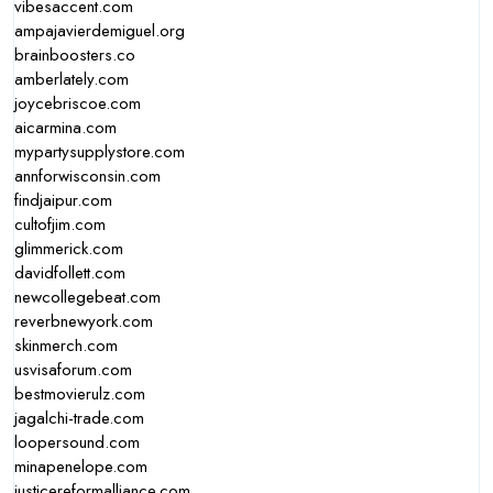
vibesaccent.com
ampajavierdemiguel.org
brainboosters.co
amberlately.com
joycebriscoe.com
aicarmina.com
mypartysupplystore.com
annforwisconsin.com
findjaipur.com
cultofjim.com
glimmerick.com
davidfollett.com
newcollegebeat.com
reverbnewyork.com
skinmerch.com
usvisaforum.com
bestmovierulz.com
jagalchi-trade.com
loopersound.com
minapenelope.com
justicereformalliance.com