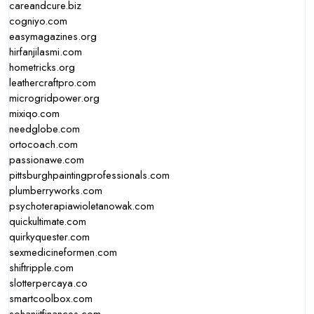
careandcure.biz
cogniyo.com
easymagazines.org
hirfanjilasmi.com
hometricks.org
leathercraftpro.com
microgridpower.org
mixiqo.com
needglobe.com
ortocoach.com
passionawe.com
pittsburghpaintingprofessionals.com
plumberryworks.com
psychoterapiawioletanowak.com
quickultimate.com
quirkyquester.com
sexmedicineformen.com
shiftripple.com
slotterpercaya.co
smartcoolbox.com