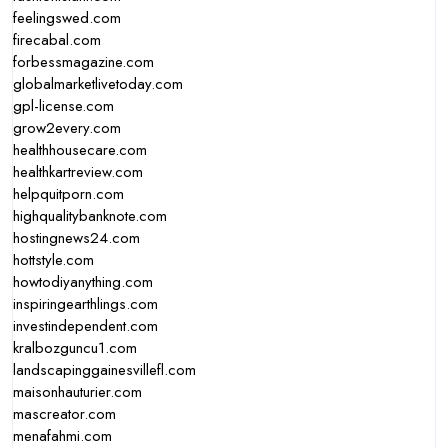
feelingswed.com
firecabal.com
forbessmagazine.com
globalmarketlivetoday.com
gpl-license.com
grow2every.com
healthhousecare.com
healthkartreview.com
helpquitporn.com
highqualitybanknote.com
hostingnews24.com
hottstyle.com
howtodiyanything.com
inspiringearthlings.com
investindependent.com
kralbozguncu1.com
landscapinggainesvillefl.com
maisonhauturier.com
mascreator.com
menafahmi.com