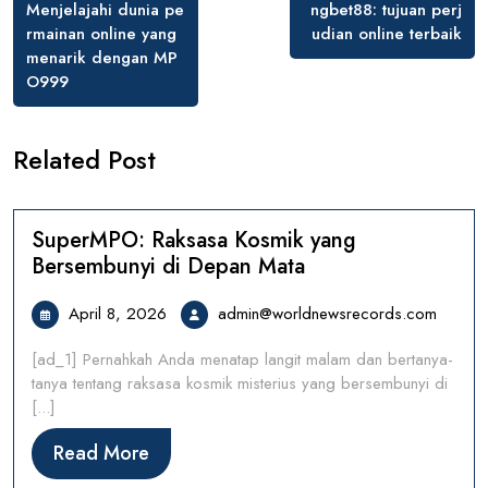
Menjelajahi dunia pe
ngbet88: tujuan perj
rmainan online yang
udian online terbaik
menarik dengan MP
O999
Related Post
SuperMPO: Raksasa Kosmik yang
Bersembunyi di Depan Mata
April
admin@
April 8, 2026
admin@worldnewsrecords.com
8,
[ad_1] Pernahkah Anda menatap langit malam dan bertanya-
2026
tanya tentang raksasa kosmik misterius yang bersembunyi di
[...]
Read
Read More
More