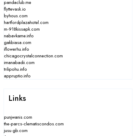
pandaclub.me
flyttevask.io
byhous.com
hartfordplazahotel.com
m-918kissapk.com
nabavkame.info
gakbiasa.com
iflowerhu.info
chicagocrystalconnection.com
imanabadii.com
trilipohu.info
appruptio.info
Links
punjwanis.com
the-parcs-clematiscondos.com
jusu-gb.com