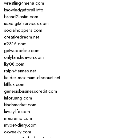
wrestling4mena.com
knowledgeforall.info
brand2lastio.com
usadigitalservices.com
socialhoppers.com
creativedream.net
n2315.com
getwebonline.com
onlyfansheaven.com
lky08.com
ralph-fiennes.net
fielder-maximum-discount.net
fitfllex.com
genesisbusinesscredit.com
inforuang.com
kindsmarket.com
luvelylife.com
macramb.com
mypet-diary.com
oxweekly.com