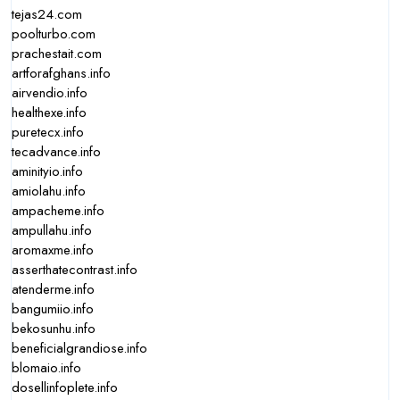
tejas24.com
poolturbo.com
prachestait.com
artforafghans.info
airvendio.info
healthexe.info
puretecx.info
tecadvance.info
aminityio.info
amiolahu.info
ampacheme.info
ampullahu.info
aromaxme.info
asserthatecontrast.info
atenderme.info
bangumiio.info
bekosunhu.info
beneficialgrandiose.info
blomaio.info
dosellinfoplete.info