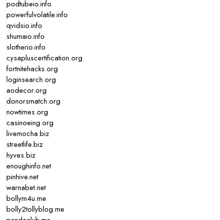
podtubeio.info
powerfulvolatile.info
qvidsio.info
shumaio.info
slotherio.info
cysapluscertification.org
fortnitehacks.org
loginsearch.org
aodecor.org
donorsmatch.org
nowtimes.org
casinoeing.org
livemocha.biz
streetlife.biz
hyves.biz
enoughinfo.net
pinhive.net
warnabet.net
bollym4u.me
bolly2tollyblog.me