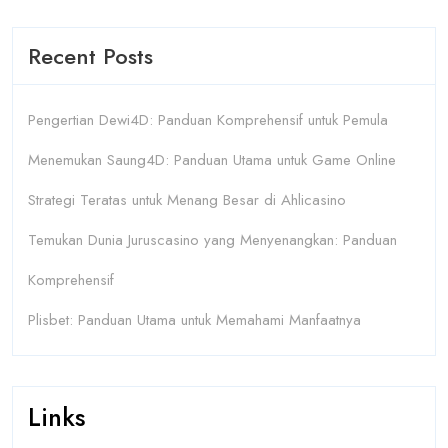
Recent Posts
Pengertian Dewi4D: Panduan Komprehensif untuk Pemula
Menemukan Saung4D: Panduan Utama untuk Game Online
Strategi Teratas untuk Menang Besar di Ahlicasino
Temukan Dunia Juruscasino yang Menyenangkan: Panduan
Komprehensif
Plisbet: Panduan Utama untuk Memahami Manfaatnya
Links