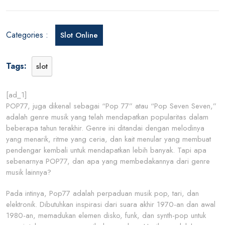
Bal
Po
Mel
Categories :
Slot Online
leb
de
pa
Tags:
slot
ge
[ad_1]
POP77, juga dikenal sebagai “Pop 77” atau “Pop Seven Seven,”
adalah genre musik yang telah mendapatkan popularitas dalam
beberapa tahun terakhir. Genre ini ditandai dengan melodinya
yang menarik, ritme yang ceria, dan kait menular yang membuat
pendengar kembali untuk mendapatkan lebih banyak. Tapi apa
sebenarnya POP77, dan apa yang membedakannya dari genre
musik lainnya?
Pada intinya, Pop77 adalah perpaduan musik pop, tari, dan
elektronik. Dibutuhkan inspirasi dari suara akhir 1970-an dan awal
1980-an, memadukan elemen disko, funk, dan synth-pop untuk