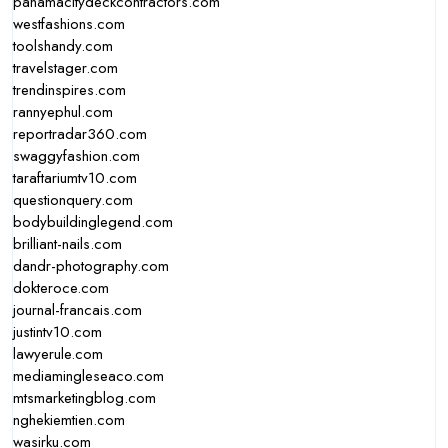
panamacitydeckcontractors.com
westfashions.com
toolshandy.com
travelstager.com
trendinspires.com
rannyephul.com
reportradar360.com
swaggyfashion.com
taraftariumtv10.com
questionquery.com
bodybuildinglegend.com
brilliant-nails.com
dandr-photography.com
dokteroce.com
journal-francais.com
justintv10.com
lawyerule.com
mediamingleseaco.com
mtsmarketingblog.com
nghekiemtien.com
wasirku.com