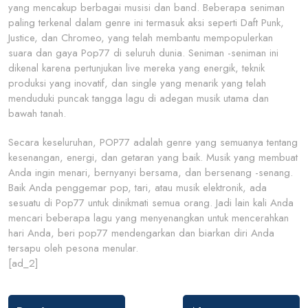
yang mencakup berbagai musisi dan band. Beberapa seniman
paling terkenal dalam genre ini termasuk aksi seperti Daft Punk,
Justice, dan Chromeo, yang telah membantu mempopulerkan
suara dan gaya Pop77 di seluruh dunia. Seniman -seniman ini
dikenal karena pertunjukan live mereka yang energik, teknik
produksi yang inovatif, dan single yang menarik yang telah
menduduki puncak tangga lagu di adegan musik utama dan
bawah tanah.
Secara keseluruhan, POP77 adalah genre yang semuanya tentang
kesenangan, energi, dan getaran yang baik. Musik yang membuat
Anda ingin menari, bernyanyi bersama, dan bersenang -senang.
Baik Anda penggemar pop, tari, atau musik elektronik, ada
sesuatu di Pop77 untuk dinikmati semua orang. Jadi lain kali Anda
mencari beberapa lagu yang menyenangkan untuk mencerahkan
hari Anda, beri pop77 mendengarkan dan biarkan diri Anda
tersapu oleh pesona menular.
[ad_2]
Post