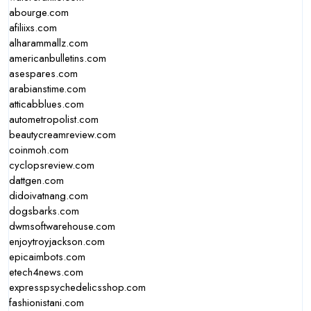
abourge.com
afiliixs.com
alharammallz.com
americanbulletins.com
asespares.com
arabianstime.com
atticabblues.com
autometropolist.com
beautycreamreview.com
coinmoh.com
cyclopsreview.com
dattgen.com
didoivatnang.com
dogsbarks.com
dwmsoftwarehouse.com
enjoytroyjackson.com
epicaimbots.com
etech4news.com
expresspsychedelicsshop.com
fashionistani.com