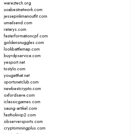
wareztech.org
usabestnetwork.com
jessepinkmanoutfit.com
umailsend.com
retarys.com
fasterformationcpf.com
goldensnuggles.com
lookbattlemap.com
buyrdpservice.com
yesport.net
tostylo.com
yougetthat.net
sportsnetclub.com
newbestcrypto.com
oxfordsave.com
iclassicgames.com
saung-artikel.com
fasthokivip2.com
observersports.com
cryptominingplus.com