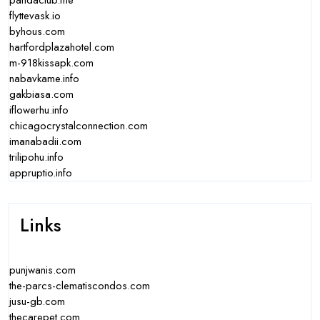
pandaclub.me
flyttevask.io
byhous.com
hartfordplazahotel.com
m-918kissapk.com
nabavkame.info
gakbiasa.com
iflowerhu.info
chicagocrystalconnection.com
imanabadii.com
trilipohu.info
appruptio.info
Links
punjwanis.com
the-parcs-clematiscondos.com
jusu-gb.com
thecarepet.com