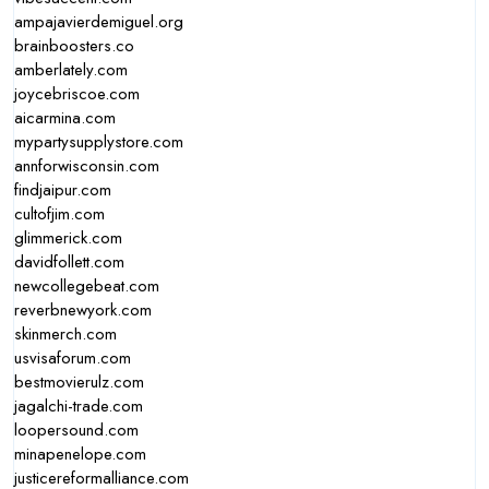
ampajavierdemiguel.org
brainboosters.co
amberlately.com
joycebriscoe.com
aicarmina.com
mypartysupplystore.com
annforwisconsin.com
findjaipur.com
cultofjim.com
glimmerick.com
davidfollett.com
newcollegebeat.com
reverbnewyork.com
skinmerch.com
usvisaforum.com
bestmovierulz.com
jagalchi-trade.com
loopersound.com
minapenelope.com
justicereformalliance.com