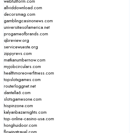
webfullform.com
allviddownload.com
decorsmag.com
gamblingcasinonews.com
universitiesofamerica.net
progameofbrands.com
qbreview.org
servicewueste.org
zippyrevs.com
matkanumbernow.com
myjobcirculars.com
healthmoreoverfitness.com
topslotxgames.com
routerloggnet.net
dantella6.com
slotsgamesone.com
hispinzone.com
kalyanbazarnights.com
top-online-casino-usa.com
honghuidoor.com
flowingtravel.com