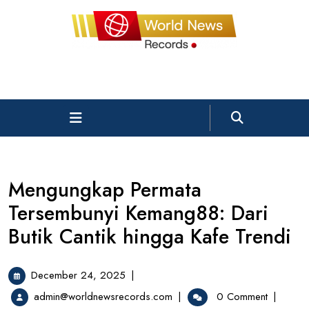
Skip
to
content
Open
Menu
Mengungkap Permata
Tersembunyi Kemang88: Dari
Butik Cantik hingga Kafe Trendi
December
December 24, 2025
|
24,
Mengungkap
admin@worldnewsrecords.com
|
0 Comment
|
2025
Permata