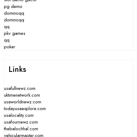
pg demo
dominoqq
dominoqq
qq
pkv games
qq
poker
Links
usafullnewz.com
uktimenetwork.com
usaworldnewz.com
todayusaexplore.com
usalocality.com
usafournewz.com
thebalochhal.com
vehicularmaster.com