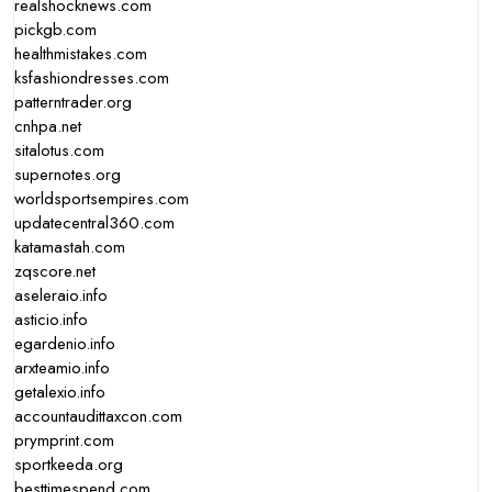
realshocknews.com
pickgb.com
healthmistakes.com
ksfashiondresses.com
patterntrader.org
cnhpa.net
sitalotus.com
supernotes.org
worldsportsempires.com
updatecentral360.com
katamastah.com
zqscore.net
aseleraio.info
asticio.info
egardenio.info
arxteamio.info
getalexio.info
accountaudittaxcon.com
prymprint.com
sportkeeda.org
besttimespend.com