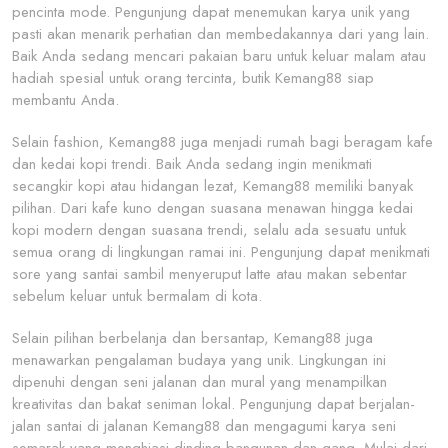
pencinta mode. Pengunjung dapat menemukan karya unik yang
pasti akan menarik perhatian dan membedakannya dari yang lain.
Baik Anda sedang mencari pakaian baru untuk keluar malam atau
hadiah spesial untuk orang tercinta, butik Kemang88 siap
membantu Anda.
Selain fashion, Kemang88 juga menjadi rumah bagi beragam kafe
dan kedai kopi trendi. Baik Anda sedang ingin menikmati
secangkir kopi atau hidangan lezat, Kemang88 memiliki banyak
pilihan. Dari kafe kuno dengan suasana menawan hingga kedai
kopi modern dengan suasana trendi, selalu ada sesuatu untuk
semua orang di lingkungan ramai ini. Pengunjung dapat menikmati
sore yang santai sambil menyeruput latte atau makan sebentar
sebelum keluar untuk bermalam di kota.
Selain pilihan berbelanja dan bersantap, Kemang88 juga
menawarkan pengalaman budaya yang unik. Lingkungan ini
dipenuhi dengan seni jalanan dan mural yang menampilkan
kreativitas dan bakat seniman lokal. Pengunjung dapat berjalan-
jalan santai di jalanan Kemang88 dan mengagumi karya seni