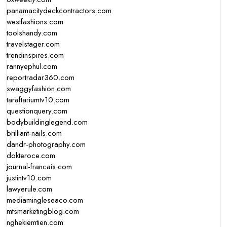
panamacitydeckcontractors.com
westfashions.com
toolshandy.com
travelstager.com
trendinspires.com
rannyephul.com
reportradar360.com
swaggyfashion.com
taraftariumtv10.com
questionquery.com
bodybuildinglegend.com
brilliant-nails.com
dandr-photography.com
dokteroce.com
journal-francais.com
justintv10.com
lawyerule.com
mediamingleseaco.com
mtsmarketingblog.com
nghekiemtien.com