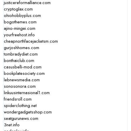
justicereformalliance.com
cryptoglax.com
ohiohobbyplus.com
bogothemes.com
ajino-mingei.com
yourfreehost.info
cheapnorthfacejacketsm.com
gurjoshhomes.com
tombradydiet.com
bonthaiclub.com
casusbelli-mod.com
bookplatesociety.com
lebnewsmedia.com
sonosonora.com
linkuusinternasional1.com
friendsroll.com
spiderclothing.net
wondergadgetsshop.com
seatgurunews.com
3net.info