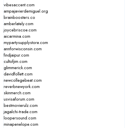
vibesaccent.com
ampajavierdemiguel.org
brainboosters.co
amberlately.com
joycebriscoe.com
aicarmina.com
mypartysupplystore.com
annforwisconsin.com
findjaipur.com
cultofjim.com
glimmerick.com
davidfollett.com
newcollegebeat.com
reverbnewyork.com
skinmerch.com
usvisaforum.com
bestmovierulz.com
jagalchi-trade.com
loopersound.com
minapenelope.com