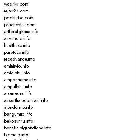
wasirku.com
tejas24.com
poolturbo.com
prachestait.com
artforafghans.info
airvendio.info
healthexe.info
puretecx.info
tecadvance.info
aminityio.info
amiolahu.info
ampacheme.info
ampullahu.info
aromaxme.info
asserthatecontrast.info
atenderme.info
bangumiio.info
bekosunhu.info
beneficialgrandiose.info
blomaio.info