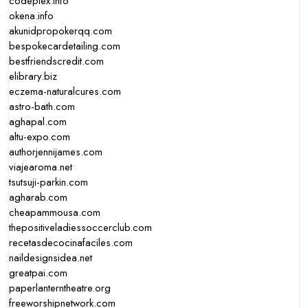
codeplex.info
okena.info
akunidpropokerqq.com
bespokecardetailing.com
bestfriendscredit.com
elibrary.biz
eczema-naturalcures.com
astro-bath.com
aghapal.com
altu-expo.com
authorjennijames.com
viajearoma.net
tsutsuji-parkin.com
agharab.com
cheapammousa.com
thepositiveladiessoccerclub.com
recetasdecocinafaciles.com
naildesignsidea.net
greatpai.com
paperlanterntheatre.org
freeworshipnetwork.com