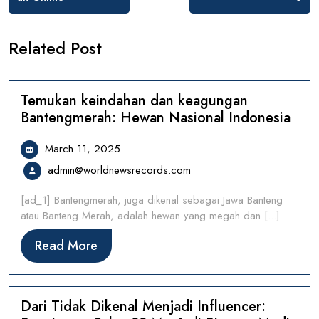
Related Post
Temukan keindahan dan keagungan
Bantengmerah: Hewan Nasional Indonesia
March
March 11, 2025
11,
admin@worldnewsrecords.
admin@worldnewsrecords.com
2025
[ad_1] Bantengmerah, juga dikenal sebagai Jawa Banteng
atau Banteng Merah, adalah hewan yang megah dan [...]
Read
Read More
More
Dari Tidak Dikenal Menjadi Influencer: