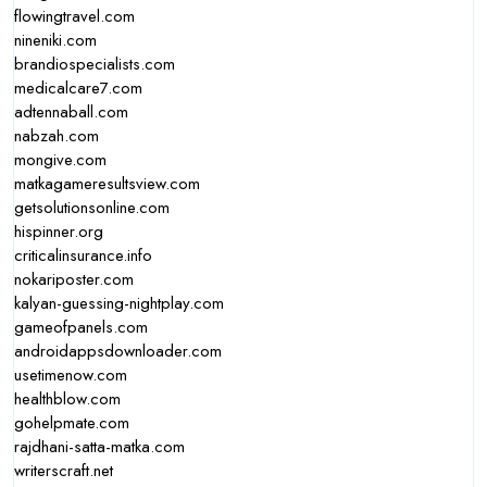
flowingtravel.com
nineniki.com
brandiospecialists.com
medicalcare7.com
adtennaball.com
nabzah.com
mongive.com
matkagameresultsview.com
getsolutionsonline.com
hispinner.org
criticalinsurance.info
nokariposter.com
kalyan-guessing-nightplay.com
gameofpanels.com
androidappsdownloader.com
usetimenow.com
healthblow.com
gohelpmate.com
rajdhani-satta-matka.com
writerscraft.net