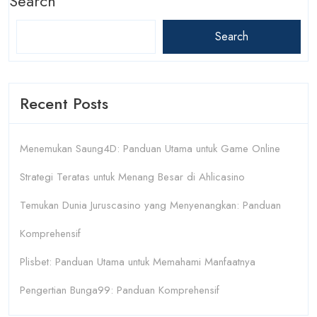
Search
Search
Recent Posts
Menemukan Saung4D: Panduan Utama untuk Game Online
Strategi Teratas untuk Menang Besar di Ahlicasino
Temukan Dunia Juruscasino yang Menyenangkan: Panduan
Komprehensif
Plisbet: Panduan Utama untuk Memahami Manfaatnya
Pengertian Bunga99: Panduan Komprehensif