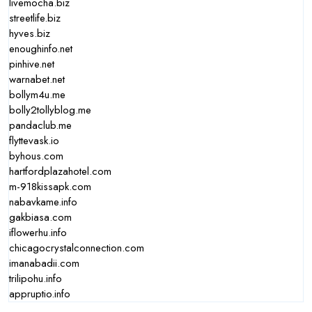
livemocha.biz
streetlife.biz
hyves.biz
enoughinfo.net
pinhive.net
warnabet.net
bollym4u.me
bolly2tollyblog.me
pandaclub.me
flyttevask.io
byhous.com
hartfordplazahotel.com
m-918kissapk.com
nabavkame.info
gakbiasa.com
iflowerhu.info
chicagocrystalconnection.com
imanabadii.com
trilipohu.info
appruptio.info