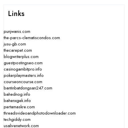
Links
punjwanis.com
the-parcs-clematiscondos.com
jusu-gb.com
thecarepet.com
blogwriterplus.com
guestpostingseo.com
casinogambitpro.info
pokerplaymasters.info
courseoncourse.com
bantinbatdongsan247.com
bahednog.info
bahenxgek.info
pertamaskre.com
threadsvideoandphotodownloader.com
techgiddy.com
usalivenetwork.com