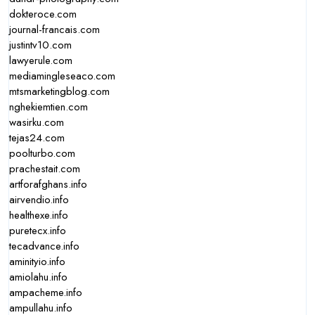
dokteroce.com
journal-francais.com
justintv10.com
lawyerule.com
mediamingleseaco.com
mtsmarketingblog.com
nghekiemtien.com
wasirku.com
tejas24.com
poolturbo.com
prachestait.com
artforafghans.info
airvendio.info
healthexe.info
puretecx.info
tecadvance.info
aminityio.info
amiolahu.info
ampacheme.info
ampullahu.info