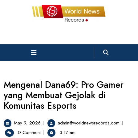
Skip
to
content
Open
Menu
Mengenal Dana69: Pro Gamer
yang Membuat Gejolak di
Komunitas Esports
May
Mengena
May 9, 2026
|
admin@worldnewsrecords.com
|
9,
Dana69:
0 Comment
|
3:17 am
2026
Pro