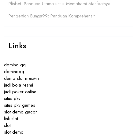
Plisbet: Panduan Utama untuk Memahami Manfaatnya
Pengertian Bunga99: Panduan Komprehensif
Links
domino qq
dominoqq
demo slot maxwin
judi bola resmi
judi poker online
situs pkv
situs pkv games
slot demo gacor
link slot
slot
slot demo