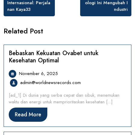
Internasional: Perjala
ologi Ini Mengubah I
nan Kaya33
ndustri
Related Post
Bebaskan Kekuatan Ovabet untuk
Kesehatan Optimal
November
November 6, 2025
6,
admin@worldnewsrecords.
admin@worldnewsrecords.com
2025
[ad_1] Di dunia yang serba cepat dan sibuk, menemukan
waktu dan energi untuk memprioritaskan kesehatan [...]
Read
Read More
More