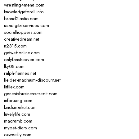
wrestling4mena.com
knowledgeforall.info
brand2lastio.com
usadigitalservices.com
socialhoppers.com
creativedream.net
n2315.com
getwebonline.com
onlyfansheaven.com
lky08.com
ralph-fiennes.net
fielder-maximum-discount.net
fitfllex.com
genesisbusinesscredit.com
inforuang.com
kindsmarket.com
luvelylife.com
macramb.com
mypet-diary.com
oxweekly.com