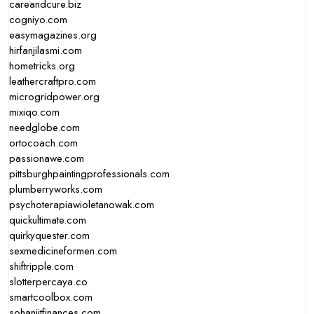
careandcure.biz
cogniyo.com
easymagazines.org
hirfanjilasmi.com
hometricks.org
leathercraftpro.com
microgridpower.org
mixiqo.com
needglobe.com
ortocoach.com
passionawe.com
pittsburghpaintingprofessionals.com
plumberryworks.com
psychoterapiawioletanowak.com
quickultimate.com
quirkyquester.com
sexmedicineformen.com
shiftripple.com
slotterpercaya.co
smartcoolbox.com
sohanjitfinances.com