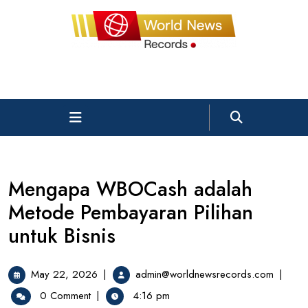
Skip
to
content
Open
Menu
Mengapa WBOCash adalah
Metode Pembayaran Pilihan
untuk Bisnis
May
Menga
May 22, 2026
|
admin@worldnewsrecords.com
|
22,
WBOCa
0 Comment
|
4:16 pm
2026
adalah