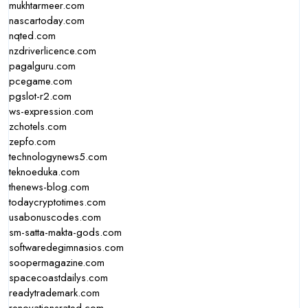
mukhtarmeer.com
nascartoday.com
nqted.com
nzdriverlicence.com
pagalguru.com
pcegame.com
pgslot-r2.com
ws-expression.com
zchotels.com
zepfo.com
technologynews5.com
teknoeduka.com
thenews-blog.com
todaycryptotimes.com
usabonuscodes.com
sm-satta-makta-gods.com
softwaredegimnasios.com
soopermagazine.com
spacecoastdailys.com
readytrademark.com