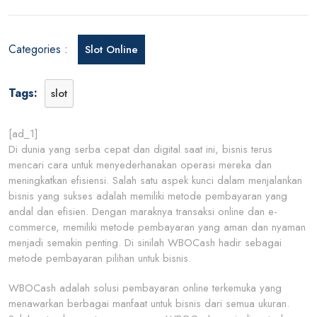
Metode
Pembay
Pilihan
Categories :
Slot Online
untuk
Bisnis
Tags:
slot
[ad_1]
Di dunia yang serba cepat dan digital saat ini, bisnis terus
mencari cara untuk menyederhanakan operasi mereka dan
meningkatkan efisiensi. Salah satu aspek kunci dalam menjalankan
bisnis yang sukses adalah memiliki metode pembayaran yang
andal dan efisien. Dengan maraknya transaksi online dan e-
commerce, memiliki metode pembayaran yang aman dan nyaman
menjadi semakin penting. Di sinilah WBOCash hadir sebagai
metode pembayaran pilihan untuk bisnis.
WBOCash adalah solusi pembayaran online terkemuka yang
menawarkan berbagai manfaat untuk bisnis dari semua ukuran.