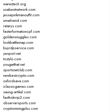
wareztech.org
usabestnetwork.com
jessepinkmanoutfit.com
umailsend.com
retarys.com
fasterformationcpf.com
goldensnuggles.com
lookbattlemap.com
buyrdpservice.com
yesport.net
tostylo.com
yougetthat.net
sportsnetclub.com
newbestcrypto.com
oxfordsave.com
iclassicgames.com
saung-artikel.com
fasthokivip2.com
observersports.com
cryptominingplus.com