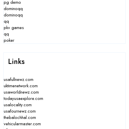
pg demo
dominoqq
dominoqq
qq
pkv games
qq
poker
Links
usafullnewz.com
uktimenetwork.com
usaworldnewz.com
todayusaexplore.com
usalocality.com
usafournewz.com
thebalochhal.com
vehicularmaster.com