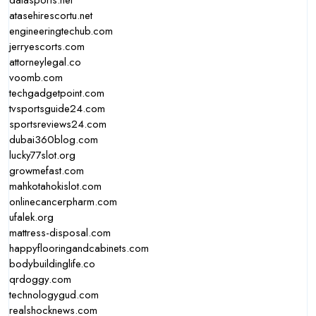
datasports.net
atasehirescortu.net
engineeringtechub.com
jerryescorts.com
attorneylegal.co
voomb.com
techgadgetpoint.com
tvsportsguide24.com
sportsreviews24.com
dubai360blog.com
lucky77slot.org
growmefast.com
mahkotahokislot.com
onlinecancerpharm.com
ufalek.org
mattress-disposal.com
happyflooringandcabinets.com
bodybuildinglife.co
qrdoggy.com
technologygud.com
realshocknews.com