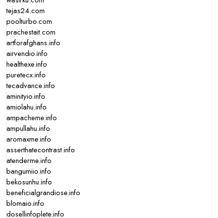
wasirku.com
tejas24.com
poolturbo.com
prachestait.com
artforafghans.info
airvendio.info
healthexe.info
puretecx.info
tecadvance.info
aminityio.info
amiolahu.info
ampacheme.info
ampullahu.info
aromaxme.info
asserthatecontrast.info
atenderme.info
bangumiio.info
bekosunhu.info
beneficialgrandiose.info
blomaio.info
dosellinfoplete.info