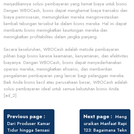
menjadikannya solusi pembayaran yang hemat biaya untuk bisnis.
Dengan WBOCash, bisnis dapat menghemat biaya transaksi dan
biaya pemrosesan, memungkinkan mereka menginvestasikan
kembali tabungan tersebut ke dalam bisnis mereka. Hal ini dapat
membantu bisnis meningkatkan keuntungan mereka dan
meningkatkan profitabilitas dalam jangka panjang.
Secara keseluruhan, WBOCash adalah metode pembayaran
pilihan bagi bisnis karena keamanan, kenyamanan, dan efektivitas
biayanya. Dengan WBOCash, bisnis dapat menyederhanakan
operasi mereka, meningkatkan efisiensi, dan memberikan
pengalaman pembayaran yang lancar bagi pelanggan mereka.
Baik Anda bisnis kecil atau perusahaan besar, WBOCash adalah
solusi pembayaran ideal untuk semua kebutuhan bisnis Anda.
[ad_2]
Post
navigation
Previous page
Next page
Meng
Dari Produser Kamar
uraikan Manfaat Rapi
Tidur hingga Sensasi
123: Bagaimana Tekn