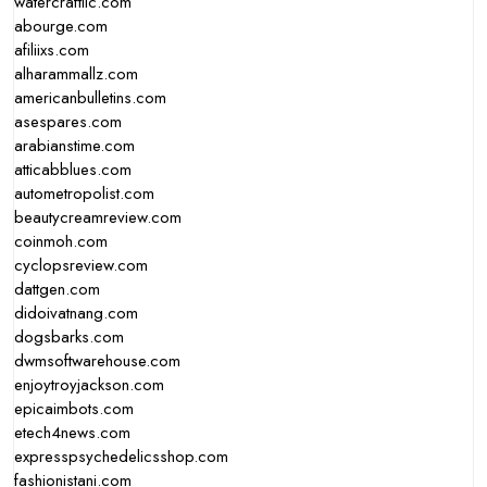
watercraftllc.com
abourge.com
afiliixs.com
alharammallz.com
americanbulletins.com
asespares.com
arabianstime.com
atticabblues.com
autometropolist.com
beautycreamreview.com
coinmoh.com
cyclopsreview.com
dattgen.com
didoivatnang.com
dogsbarks.com
dwmsoftwarehouse.com
enjoytroyjackson.com
epicaimbots.com
etech4news.com
expresspsychedelicsshop.com
fashionistani.com