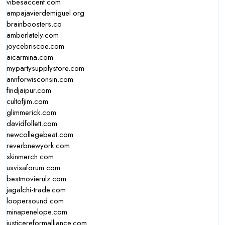
vibesaccent.com
ampajavierdemiguel.org
brainboosters.co
amberlately.com
joycebriscoe.com
aicarmina.com
mypartysupplystore.com
annforwisconsin.com
findjaipur.com
cultofjim.com
glimmerick.com
davidfollett.com
newcollegebeat.com
reverbnewyork.com
skinmerch.com
usvisaforum.com
bestmovierulz.com
jagalchi-trade.com
loopersound.com
minapenelope.com
justicereformalliance.com