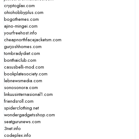
cryptoglax.com
ohiohobbyplus.com
bogothemes.com
ajino-mingei.com
yourfreehost.info
cheapnorthfacejacketsm.com
gurjoshhomes.com
tombradydiet.com
bonthaiclub.com
casusbelli-mod.com
bookplatesociety.com
lebnewsmedia.com
sonosonora.com
linkuusinternasional1.com
friendsroll.com
spiderclothing.net
wondergadgetsshop.com
seatgurunews.com
3net.info
codeplex.info