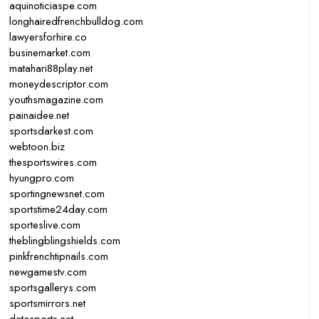
aquinoticiaspe.com
longhairedfrenchbulldog.com
lawyersforhire.co
businemarket.com
matahari88play.net
moneydescriptor.com
youthsmagazine.com
painaidee.net
sportsdarkest.com
webtoon.biz
thesportswires.com
hyungpro.com
sportingnewsnet.com
sportstime24day.com
sporteslive.com
theblingblingshields.com
pinkfrenchtipnails.com
newgamestv.com
sportsgallerys.com
sportsmirrors.net