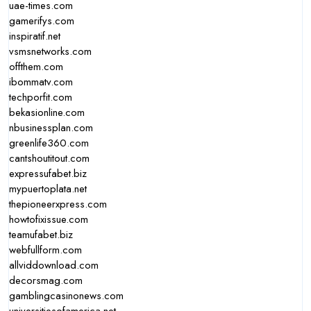
uae-times.com
gamerifys.com
inspiratif.net
vsmsnetworks.com
offthem.com
ibommatv.com
techporfit.com
bekasionline.com
nbusinessplan.com
greenlife360.com
cantshoutitout.com
expressufabet.biz
mypuertoplata.net
thepioneerxpress.com
howtofixissue.com
teamufabet.biz
webfullform.com
allviddownload.com
decorsmag.com
gamblingcasinonews.com