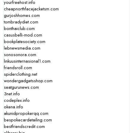
yourfreehost.info
cheapnorthfacejacketsm.com
gurjoshhomes.com
tombradydiet.com
bonthaiclub.com
casusbelli-mod.com
bookplatesociety.com
lebnewsmedia.com
sonosonora.com
linkuusinternasional1.com
friendsroll.com
spiderclothing.net
wondergadgetsshop.com
seatgurunews.com
3net.info
codeplex.info
okena.info
akunidpropokerqq.com
bespokecardetailing.com
bestfriendscredit.com