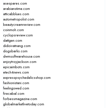
asespares.com
arabianstime.com
atticabblues.com
autometropolist.com
beautycreamreview.com
coinmoh.com
cyclopsreview.com
dattgen.com
didoivatnang.com
dogsbarks.com
dwmsoftwarehouse.com
enjoytroyjackson.com
epicaimbots.com
etech4news.com
expresspsychedelicsshop.com
fashionistani.com
feelingswed.com
firecabal.com
forbessmagazine.com
globalmarketlivetoday.com