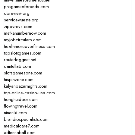
universitiesofamerica.net
progameofbrands.com
qbreview.org
servicewueste.org
zippyrevs.com
matkanumbernow.com
myjobcirculars.com
healthmoreoverfitness.com
topslotxgames.com
routerloggnet.net
dantella6.com
slotsgamesone.com
hispinzone.com
kalyanbazarnights.com
top-online-casino-usa.com
honghuidoor.com
flowingtravel.com
nineniki.com
brandiospecialists.com
medicalcare7.com
adtennaball.com