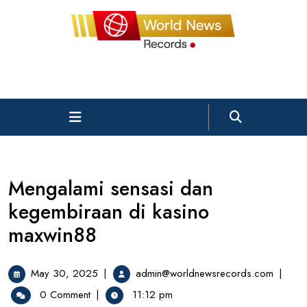
Skip
to
content
Open
Menu
Mengalami sensasi dan
kegembiraan di kasino
maxwin88
May
Mengal
May 30, 2025
|
admin@worldnewsrecords.com
|
30,
sensasi
0 Comment
|
11:12 pm
2025
dan