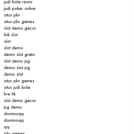
judi bola resmi
judi poker online
situs pkv
situs pkv games
slot demo gacor
link slot
slot
slot demo
demo slot gratis
slot demo pg
demo slot pg
demo slot
situs pkv games
situs judi bola
live hk
slot demo gacor
pg demo
dominoqq
dominoqq
qq
pkv games