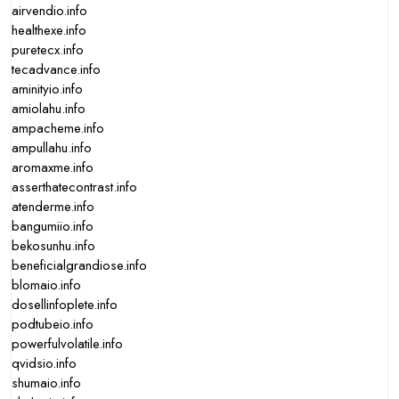
airvendio.info
healthexe.info
puretecx.info
tecadvance.info
aminityio.info
amiolahu.info
ampacheme.info
ampullahu.info
aromaxme.info
asserthatecontrast.info
atenderme.info
bangumiio.info
bekosunhu.info
beneficialgrandiose.info
blomaio.info
dosellinfoplete.info
podtubeio.info
powerfulvolatile.info
qvidsio.info
shumaio.info