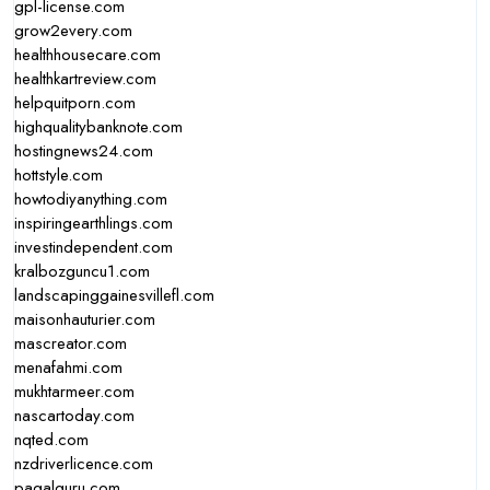
gpl-license.com
grow2every.com
healthhousecare.com
healthkartreview.com
helpquitporn.com
highqualitybanknote.com
hostingnews24.com
hottstyle.com
howtodiyanything.com
inspiringearthlings.com
investindependent.com
kralbozguncu1.com
landscapinggainesvillefl.com
maisonhauturier.com
mascreator.com
menafahmi.com
mukhtarmeer.com
nascartoday.com
nqted.com
nzdriverlicence.com
pagalguru.com