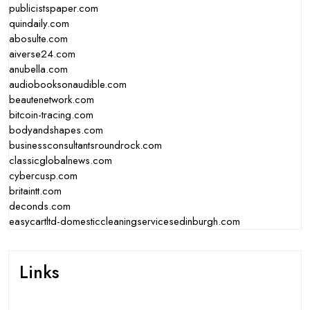
publicistspaper.com
quindaily.com
abosulte.com
aiverse24.com
anubella.com
audiobooksonaudible.com
beautenetwork.com
bitcoin-tracing.com
bodyandshapes.com
businessconsultantsroundrock.com
classicglobalnews.com
cybercusp.com
britaintt.com
deconds.com
easycartltd-domesticcleaningservicesedinburgh.com
Links