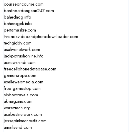
courseoncourse.com
bantinbatdongsan247.com
bahednog.info
bahenxgek.info
pertamaskre.com
threadsvideoandphotodownloader.com
techgiddy.com
usalivenetwork.com
jackpotrushonline.info
ucnewshindi.com
freecellphonedatabase.com
gamersrope.com
exellewebmedia.com
free-gamestop.com
sinbadtravels.com
ukmagzine.com
wareztech.org
usabestnetwork.com
jessepinkmanoutfit.com
umailsend.com