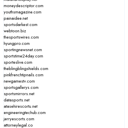
moneydescriptor.com
youthsmagazine.com
painaidee.net
sportsdarkest.com
webtoon.biz
thesportswires.com
hyungpro.com
sportingnewsnet.com
sportstime24day.com
sporteslive.com
theblingblingshields.com
pinkfrenchtipnails.com
newgamestv.com
sportsgallerys.com
sportsmirrors.net
datasports.net
atasehirescortu.net
engineeringtechub.com
jerryescorts.com
attorneylegal.co