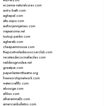
elibrary.biz
eczema-naturalcures.com
astro-bath.com
aghapal.com
altu-expo.com
authorjennijames.com
viajearoma.net
tsutsuji-parkin.com
agharab.com
cheapammousa.com
thepositiveladiessoccerclub.com
recetasdecocinafaciles.com
naildesignsidea.net
greatpai.com
paperlanterntheatre.org
freeworshipnetwork.com
watercraftllc.com
abourge.com
afiliixs.com
alharammallz.com
americanbulletins.com