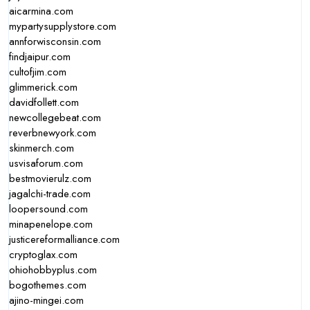
aicarmina.com
mypartysupplystore.com
annforwisconsin.com
findjaipur.com
cultofjim.com
glimmerick.com
davidfollett.com
newcollegebeat.com
reverbnewyork.com
skinmerch.com
usvisaforum.com
bestmovierulz.com
jagalchi-trade.com
loopersound.com
minapenelope.com
justicereformalliance.com
cryptoglax.com
ohiohobbyplus.com
bogothemes.com
ajino-mingei.com