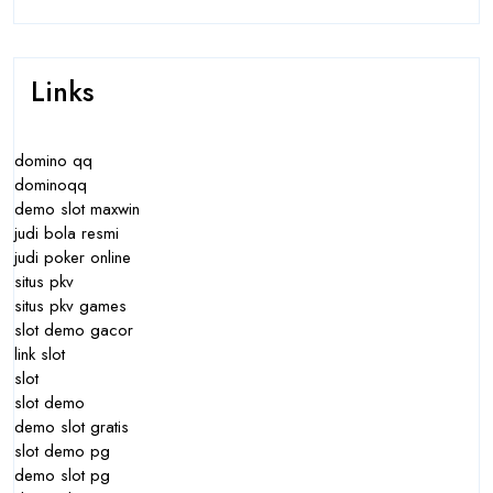
Links
domino qq
dominoqq
demo slot maxwin
judi bola resmi
judi poker online
situs pkv
situs pkv games
slot demo gacor
link slot
slot
slot demo
demo slot gratis
slot demo pg
demo slot pg