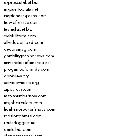
expressufabet.biz
mypuertoplata.net
thepioneerxpress.com
howtofixissue.com
teamufabet.biz
webfullform.com
allviddownload.com
decorsmag.com
gamblingcasinonews.com
universitiesofamerica.net
progameofbrands.com
qbreview.org
servicewueste.org
zippyrevs.com
matkanumbernow.com
myjobcirculars.com
healthmoreoverfitness.com
topslotxgames.com
routerloggnet.net
dantella6.com