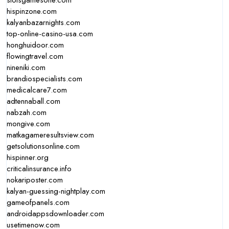
slotsgamesone.com
hispinzone.com
kalyanbazarnights.com
top-online-casino-usa.com
honghuidoor.com
flowingtravel.com
nineniki.com
brandiospecialists.com
medicalcare7.com
adtennaball.com
nabzah.com
mongive.com
matkagameresultsview.com
getsolutionsonline.com
hispinner.org
criticalinsurance.info
nokariposter.com
kalyan-guessing-nightplay.com
gameofpanels.com
androidappsdownloader.com
usetimenow.com