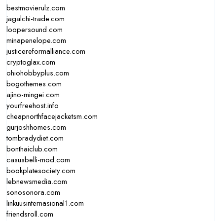
bestmovierulz.com
jagalchi-trade.com
loopersound.com
minapenelope.com
justicereformalliance.com
cryptoglax.com
ohiohobbyplus.com
bogothemes.com
ajino-mingei.com
yourfreehost.info
cheapnorthfacejacketsm.com
gurjoshhomes.com
tombradydiet.com
bonthaiclub.com
casusbelli-mod.com
bookplatesociety.com
lebnewsmedia.com
sonosonora.com
linkuusinternasional1.com
friendsroll.com