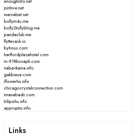
enoughinfo.net
pinhive.net
warnabet.net
bollym4u.me
bolly2tollyblog.me
pandaclub.me
flyttevask.io
byhous.com
hartfordplazahotel.com
m-918kissapk.com
nabavkame.info
gakbiasa.com
iflowerhu.info
chicagocrystalconnection.com
imanabadii.com
trilipohu.info
appruptio.info
Links