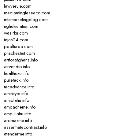
lawyerule.com
mediamingleseaco.com
mtsmarketingblog.com
nghekiemtien.com
wasirku.com
tejas24.com
poolturbo.com
prachestait.com
artforafghans.info
airvendio.info
healthexe.info
puretecx.info
tecadvance.info
aminityio.info
amiolahu.info
ampacheme.info
ampullahu.info
aromaxme.info
asserthatecontrast.info
atenderme.info