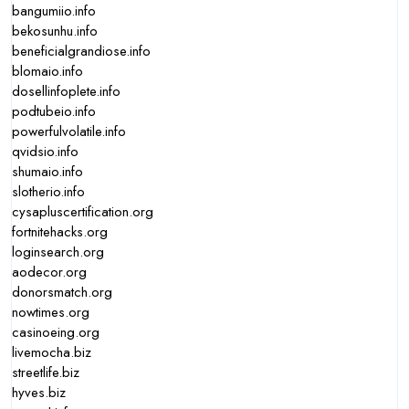
bangumiio.info
bekosunhu.info
beneficialgrandiose.info
blomaio.info
dosellinfoplete.info
podtubeio.info
powerfulvolatile.info
qvidsio.info
shumaio.info
slotherio.info
cysapluscertification.org
fortnitehacks.org
loginsearch.org
aodecor.org
donorsmatch.org
nowtimes.org
casinoeing.org
livemocha.biz
streetlife.biz
hyves.biz