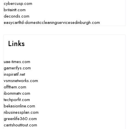
cybercusp.com
britaintt.com
deconds.com
easycartltd-domesticcleaningservicesedinburgh.com
Links
uae-times.com
gamerifys.com
inspiratif.net
vsmsnetworks.com
offthem.com
ibommatv.com
techporfit.com
bekasionline.com
nbusinessplan.com
greenlife360.com
cantshoutitout.com