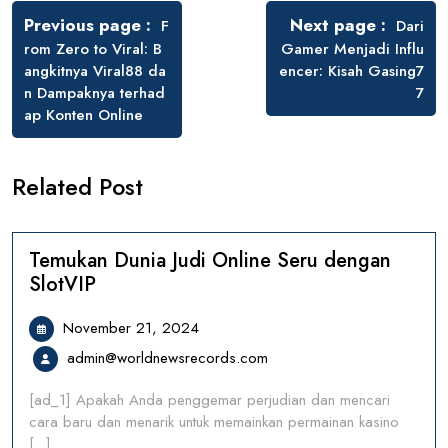
Post
navigation
Previous page
Next page
F
Dari
rom Zero to Viral: B
Gamer Menjadi Influ
angkitnya Viral88 da
encer: Kisah Gasing7
n Dampaknya terhad
7
ap Konten Online
Related Post
Temukan Dunia Judi Online Seru dengan
SlotVIP
November
November 21, 2024
21,
admin@worldnewsrecords.
admin@worldnewsrecords.com
2024
[ad_1] Apakah Anda penggemar perjudian dan mencari
cara baru dan menarik untuk memainkan permainan kasino
[...]