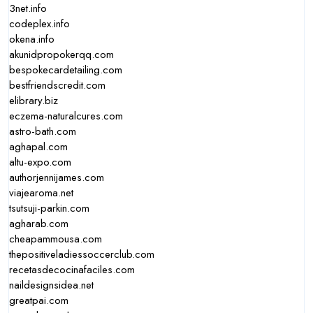
3net.info
codeplex.info
okena.info
akunidpropokerqq.com
bespokecardetailing.com
bestfriendscredit.com
elibrary.biz
eczema-naturalcures.com
astro-bath.com
aghapal.com
altu-expo.com
authorjennijames.com
viajearoma.net
tsutsuji-parkin.com
agharab.com
cheapammousa.com
thepositiveladiessoccerclub.com
recetasdecocinafaciles.com
naildesignsidea.net
greatpai.com