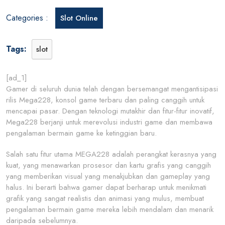
Perm
Categories :
Slot Online
Tags:
slot
[ad_1]
Gamer di seluruh dunia telah dengan bersemangat mengantisipasi
rilis Mega228, konsol game terbaru dan paling canggih untuk
mencapai pasar. Dengan teknologi mutakhir dan fitur-fitur inovatif,
Mega228 berjanji untuk merevolusi industri game dan membawa
pengalaman bermain game ke ketinggian baru.
Salah satu fitur utama MEGA228 adalah perangkat kerasnya yang
kuat, yang menawarkan prosesor dan kartu grafis yang canggih
yang memberikan visual yang menakjubkan dan gameplay yang
halus. Ini berarti bahwa gamer dapat berharap untuk menikmati
grafik yang sangat realistis dan animasi yang mulus, membuat
pengalaman bermain game mereka lebih mendalam dan menarik
daripada sebelumnya.