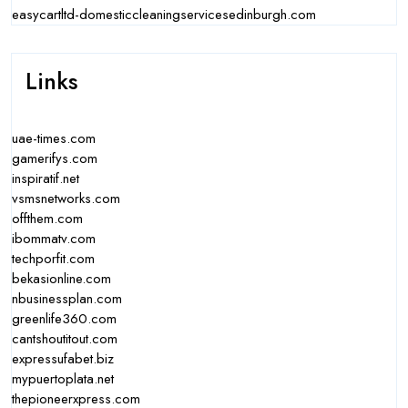
easycartltd-domesticcleaningservicesedinburgh.com
Links
uae-times.com
gamerifys.com
inspiratif.net
vsmsnetworks.com
offthem.com
ibommatv.com
techporfit.com
bekasionline.com
nbusinessplan.com
greenlife360.com
cantshoutitout.com
expressufabet.biz
mypuertoplata.net
thepioneerxpress.com