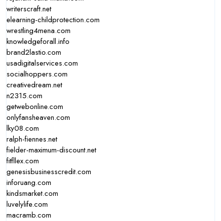
writerscraft.net
elearning-childprotection.com
wrestling4mena.com
knowledgeforall.info
brand2lastio.com
usadigitalservices.com
socialhoppers.com
creativedream.net
n2315.com
getwebonline.com
onlyfansheaven.com
lky08.com
ralph-fiennes.net
fielder-maximum-discount.net
fitfllex.com
genesisbusinesscredit.com
inforuang.com
kindsmarket.com
luvelylife.com
macramb.com