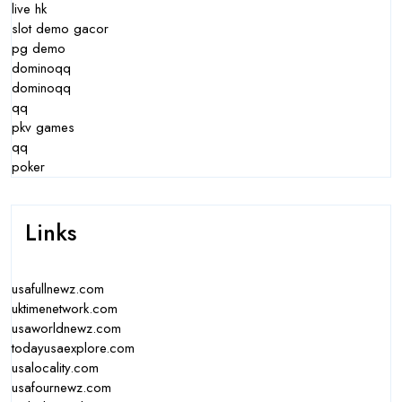
live hk
slot demo gacor
pg demo
dominoqq
dominoqq
qq
pkv games
qq
poker
Links
usafullnewz.com
uktimenetwork.com
usaworldnewz.com
todayusaexplore.com
usalocality.com
usafournewz.com