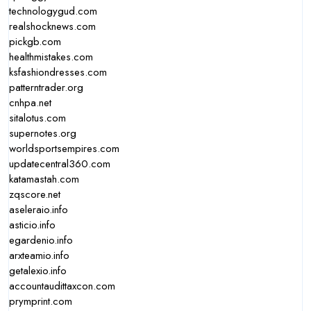
technologygud.com
realshocknews.com
pickgb.com
healthmistakes.com
ksfashiondresses.com
patterntrader.org
cnhpa.net
sitalotus.com
supernotes.org
worldsportsempires.com
updatecentral360.com
katamastah.com
zqscore.net
aseleraio.info
asticio.info
egardenio.info
arxteamio.info
getalexio.info
accountaudittaxcon.com
prymprint.com