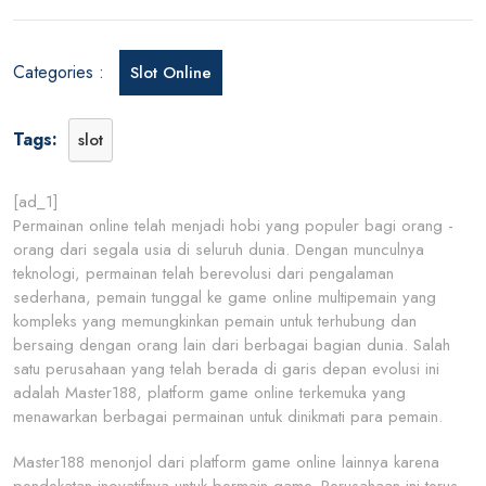
Inovatif
Master188
untuk
Categories :
Slot Online
Gaming
Online
Tags:
slot
[ad_1]
Permainan online telah menjadi hobi yang populer bagi orang -
orang dari segala usia di seluruh dunia. Dengan munculnya
teknologi, permainan telah berevolusi dari pengalaman
sederhana, pemain tunggal ke game online multipemain yang
kompleks yang memungkinkan pemain untuk terhubung dan
bersaing dengan orang lain dari berbagai bagian dunia. Salah
satu perusahaan yang telah berada di garis depan evolusi ini
adalah Master188, platform game online terkemuka yang
menawarkan berbagai permainan untuk dinikmati para pemain.
Master188 menonjol dari platform game online lainnya karena