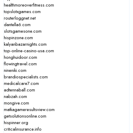
healthmoreoverfitness.com
topslotxgames.com
routerloggnet.net
dantella6.com
slotsgamesone.com
hispinzone.com
kalyanbazarnights.com
top-online-casino-usa.com
honghuidoor.com
flowingtravel.com
nineniki.com
brandiospecialists.com
medicalcare7.com
adtennaball.com
nabzah.com
mongive.com
matkagameresultsview.com
getsolutionsonline.com
hispinner.org
criticalinsurance.info