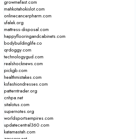
growmefast.com
mahkotahokislot.com
onlinecancerpharm.com
ufalek.org
mattress-disposal.com
happyflooringandcabinets.com
bodybuildinglife.co
qrdoggy.com
technologygud.com
realshocknews.com
pickgb.com
healthmistakes.com
ksfashiondresses.com
patterntrader.org
cnhpa.net
sitalotus.com
supernotes.org
worldsportsempires.com
updatecentral360.com
katamastah.com
zqscore.net