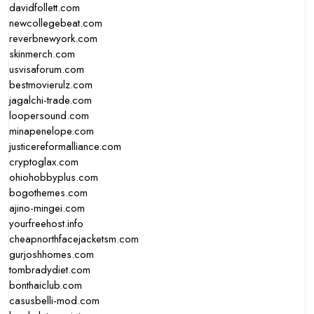
davidfollett.com
newcollegebeat.com
reverbnewyork.com
skinmerch.com
usvisaforum.com
bestmovierulz.com
jagalchi-trade.com
loopersound.com
minapenelope.com
justicereformalliance.com
cryptoglax.com
ohiohobbyplus.com
bogothemes.com
ajino-mingei.com
yourfreehost.info
cheapnorthfacejacketsm.com
gurjoshhomes.com
tombradydiet.com
bonthaiclub.com
casusbelli-mod.com