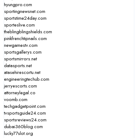
hyungpro.com
sportingnewsnet.com
sportstime24day.com
sporteslive.com
theblingblingshields.com
pinkfrenchtipnails.com
newgamestv.com
sportsgallerys.com
sportsmirrors.net
datasports.net
atasehirescortu.net
engineeringtechub.com
jerryescorts.com
attorneylegal.co
voomb.com
techgadgetpoint.com
tvsportsguide24.com
sportsreviews24.com
dubai360blog.com
lucky77slot.org