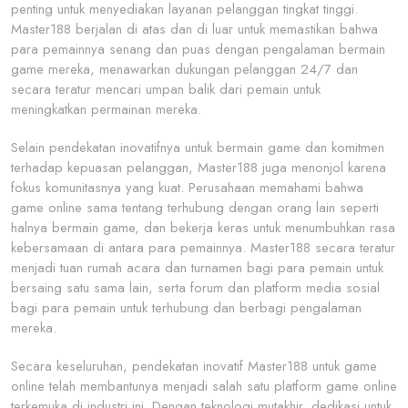
penting untuk menyediakan layanan pelanggan tingkat tinggi.
Master188 berjalan di atas dan di luar untuk memastikan bahwa
para pemainnya senang dan puas dengan pengalaman bermain
game mereka, menawarkan dukungan pelanggan 24/7 dan
secara teratur mencari umpan balik dari pemain untuk
meningkatkan permainan mereka.
Selain pendekatan inovatifnya untuk bermain game dan komitmen
terhadap kepuasan pelanggan, Master188 juga menonjol karena
fokus komunitasnya yang kuat. Perusahaan memahami bahwa
game online sama tentang terhubung dengan orang lain seperti
halnya bermain game, dan bekerja keras untuk menumbuhkan rasa
kebersamaan di antara para pemainnya. Master188 secara teratur
menjadi tuan rumah acara dan turnamen bagi para pemain untuk
bersaing satu sama lain, serta forum dan platform media sosial
bagi para pemain untuk terhubung dan berbagi pengalaman
mereka.
Secara keseluruhan, pendekatan inovatif Master188 untuk game
online telah membantunya menjadi salah satu platform game online
terkemuka di industri ini. Dengan teknologi mutakhir, dedikasi untuk