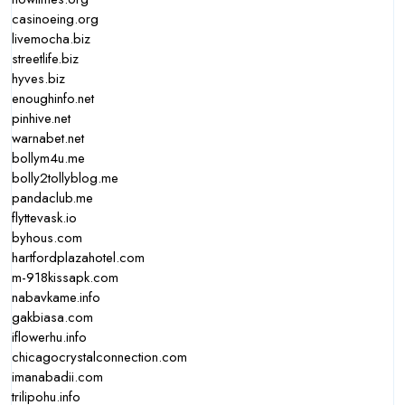
casinoeing.org
livemocha.biz
streetlife.biz
hyves.biz
enoughinfo.net
pinhive.net
warnabet.net
bollym4u.me
bolly2tollyblog.me
pandaclub.me
flyttevask.io
byhous.com
hartfordplazahotel.com
m-918kissapk.com
nabavkame.info
gakbiasa.com
iflowerhu.info
chicagocrystalconnection.com
imanabadii.com
trilipohu.info