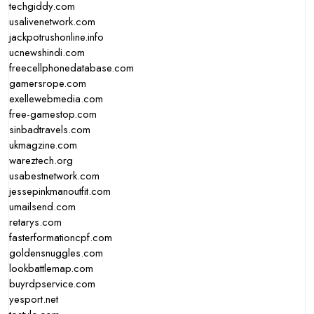
techgiddy.com
usalivenetwork.com
jackpotrushonline.info
ucnewshindi.com
freecellphonedatabase.com
gamersrope.com
exellewebmedia.com
free-gamestop.com
sinbadtravels.com
ukmagzine.com
wareztech.org
usabestnetwork.com
jessepinkmanoutfit.com
umailsend.com
retarys.com
fasterformationcpf.com
goldensnuggles.com
lookbattlemap.com
buyrdpservice.com
yesport.net