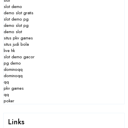
slot
slot demo
demo slot gratis
slot demo pg
demo slot pg
demo slot
situs pkv games
situs judi bola
live hk
slot demo gacor
pg demo
dominoqq
dominoqq
qq
pkv games
qq
poker
Links