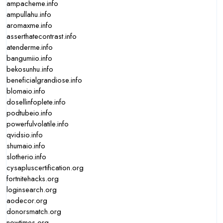
ampacheme.info
ampullahu.info
aromaxme.info
asserthatecontrast.info
atenderme.info
bangumiio.info
bekosunhu.info
beneficialgrandiose.info
blomaio.info
dosellinfoplete.info
podtubeio.info
powerfulvolatile.info
qvidsio.info
shumaio.info
slotherio.info
cysapluscertification.org
fortnitehacks.org
loginsearch.org
aodecor.org
donorsmatch.org
nowtimes.org