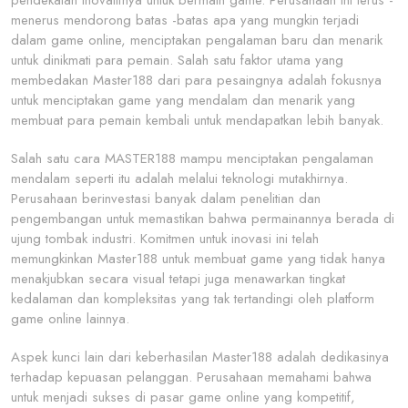
pendekatan inovatifnya untuk bermain game. Perusahaan ini terus -
menerus mendorong batas -batas apa yang mungkin terjadi
dalam game online, menciptakan pengalaman baru dan menarik
untuk dinikmati para pemain. Salah satu faktor utama yang
membedakan Master188 dari para pesaingnya adalah fokusnya
untuk menciptakan game yang mendalam dan menarik yang
membuat para pemain kembali untuk mendapatkan lebih banyak.
Salah satu cara MASTER188 mampu menciptakan pengalaman
mendalam seperti itu adalah melalui teknologi mutakhirnya.
Perusahaan berinvestasi banyak dalam penelitian dan
pengembangan untuk memastikan bahwa permainannya berada di
ujung tombak industri. Komitmen untuk inovasi ini telah
memungkinkan Master188 untuk membuat game yang tidak hanya
menakjubkan secara visual tetapi juga menawarkan tingkat
kedalaman dan kompleksitas yang tak tertandingi oleh platform
game online lainnya.
Aspek kunci lain dari keberhasilan Master188 adalah dedikasinya
terhadap kepuasan pelanggan. Perusahaan memahami bahwa
untuk menjadi sukses di pasar game online yang kompetitif,