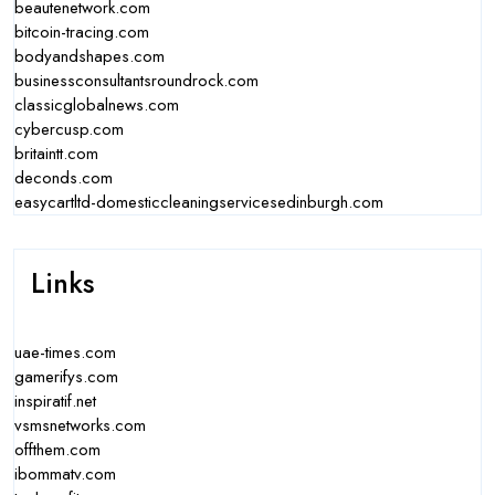
beautenetwork.com
bitcoin-tracing.com
bodyandshapes.com
businessconsultantsroundrock.com
classicglobalnews.com
cybercusp.com
britaintt.com
deconds.com
easycartltd-domesticcleaningservicesedinburgh.com
Links
uae-times.com
gamerifys.com
inspiratif.net
vsmsnetworks.com
offthem.com
ibommatv.com