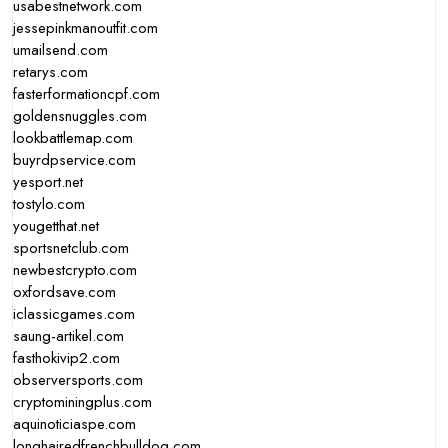
usabestnetwork.com
jessepinkmanoutfit.com
umailsend.com
retarys.com
fasterformationcpf.com
goldensnuggles.com
lookbattlemap.com
buyrdpservice.com
yesport.net
tostylo.com
yougetthat.net
sportsnetclub.com
newbestcrypto.com
oxfordsave.com
iclassicgames.com
saung-artikel.com
fasthokivip2.com
observersports.com
cryptominingplus.com
aquinoticiaspe.com
longhairedfrenchbulldog.com