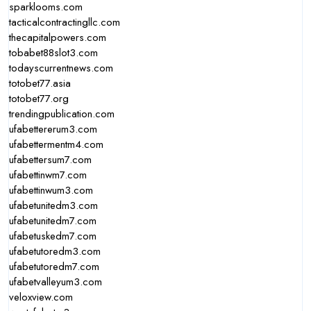
sparklooms.com
tacticalcontractingllc.com
thecapitalpowers.com
tobabet88slot3.com
todayscurrentnews.com
totobet77.asia
totobet77.org
trendingpublication.com
ufabettererum3.com
ufabettermentm4.com
ufabettersum7.com
ufabettinwm7.com
ufabettinwum3.com
ufabetunitedm3.com
ufabetunitedm7.com
ufabetuskedm7.com
ufabetutoredm3.com
ufabetutoredm7.com
ufabetvalleyum3.com
veloxview.com