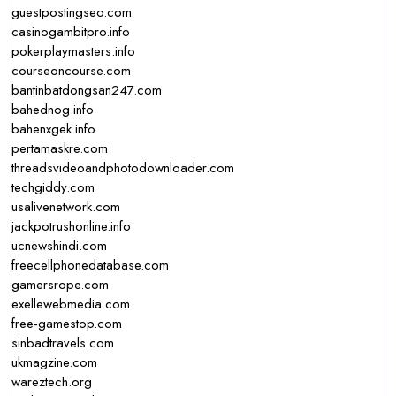
guestpostingseo.com
casinogambitpro.info
pokerplaymasters.info
courseoncourse.com
bantinbatdongsan247.com
bahednog.info
bahenxgek.info
pertamaskre.com
threadsvideoandphotodownloader.com
techgiddy.com
usalivenetwork.com
jackpotrushonline.info
ucnewshindi.com
freecellphonedatabase.com
gamersrope.com
exellewebmedia.com
free-gamestop.com
sinbadtravels.com
ukmagzine.com
wareztech.org