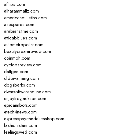
afiliixs.com
alharammallz.com
americanbulletins.com
asespares.com
arabianstime.com
atticabblues.com
autometropolist.com
beautycreamreview.com
coinmoh.com
cyclopsreview.com
dattgen.com
didoivatnang.com
dogsbarks.com
dwmsoftwarehouse.com
enjoytroyjackson.com
epicaimbots.com
etech4news.com
expresspsychedelicsshop.com
fashionistani.com
feelingswed.com