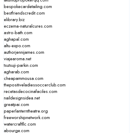
akunidpropokerqq.com
bespokecardetailing.com
bestfriendscredit.com
elibrary.biz
eczema-naturalcures.com
astro-bath.com
aghapal.com
altu-expo.com
authorjennijames.com
viajearoma.net
tsutsuji-parkin.com
agharab.com
cheapammousa.com
thepositiveladiessoccerclub.com
recetasdecocinafaciles.com
naildesignsidea.net
greatpai.com
paperlanterntheatre.org
freeworshipnetwork.com
watercraftllc.com
abourge.com