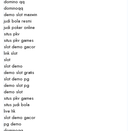
domino qq
dominoqq
demo slot maxwin
judi bola resmi
judi poker online
situs pkv
situs pkv games
slot demo gacor
link slot
slot
slot demo
demo slot gratis
slot demo pg
demo slot pg
demo slot
situs pkv games
situs judi bola
live hk
slot demo gacor
pg demo
dominoqq