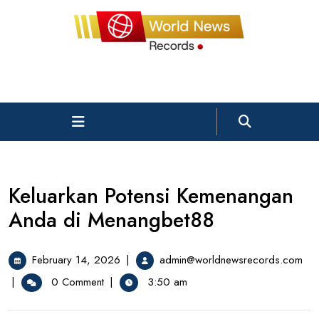
Skip
to
content
Open
Menu
Keluarkan Potensi Kemenangan
Anda di Menangbet88
February
Kel
February 14, 2026
|
admin@worldnewsrecords.com
14,
Pot
|
0 Comment
|
3:50 am
2026
Ke
An
di