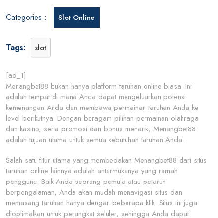
Men
Categories :
Slot Online
Tags:
slot
[ad_1]
Menangbet88 bukan hanya platform taruhan online biasa. Ini
adalah tempat di mana Anda dapat mengeluarkan potensi
kemenangan Anda dan membawa permainan taruhan Anda ke
level berikutnya. Dengan beragam pilihan permainan olahraga
dan kasino, serta promosi dan bonus menarik, Menangbet88
adalah tujuan utama untuk semua kebutuhan taruhan Anda.
Salah satu fitur utama yang membedakan Menangbet88 dari situs
taruhan online lainnya adalah antarmukanya yang ramah
pengguna. Baik Anda seorang pemula atau petaruh
berpengalaman, Anda akan mudah menavigasi situs dan
memasang taruhan hanya dengan beberapa klik. Situs ini juga
dioptimalkan untuk perangkat seluler, sehingga Anda dapat