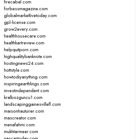
firecabal.com
forbessmagazine.com
globalmarketlivetoday.com
gpl-license.com
grow2every.com
healthhousecare.com
healthkartreview.com
helpquitporn.com
highqualitybanknote.com
hostingnews24.com
hottstyle.com
howtodiyanything.com
inspiringearthlings.com
investindependent.com
kralbozguncu1.com
landscapinggainesvillefl.com
maisonhauturier.com
mascreator.com
menafahmi.com
mukhtarmeer.com
nascartoday.com